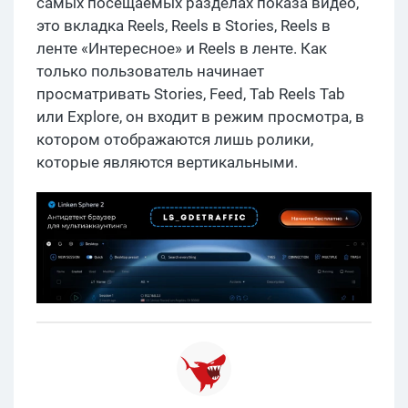
самых посещаемых разделах показа видео,
это вкладка Reels, Reels в Stories, Reels в
ленте «Интересное» и Reels в ленте. Как
только пользователь начинает
просматривать Stories, Feed, Tab Reels Tab
или Explore, он входит в режим просмотра, в
котором отображаются лишь ролики,
которые являются вертикальными.