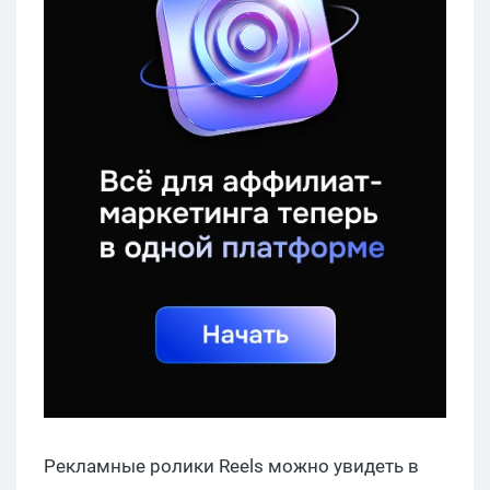
Рекламные ролики Reels можно увидеть в