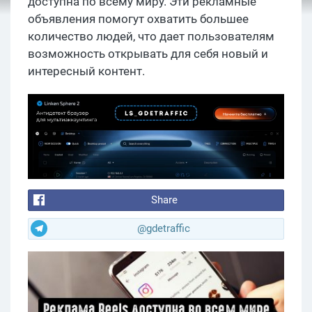
доступна по всему миру. Эти рекламные
объявления помогут охватить большее
количество людей, что дает пользователям
возможность открывать для себя новый и
интересный контент.
Share
@gdetraffic