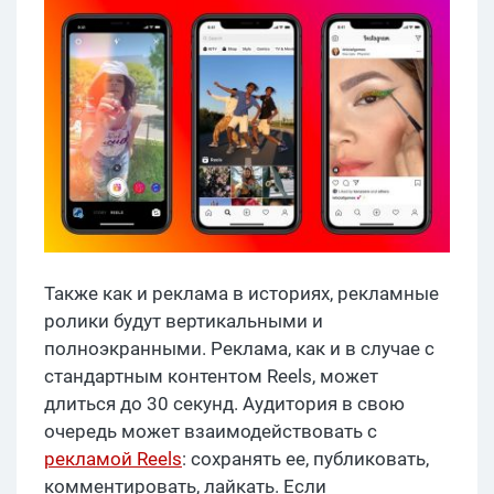
Также как и реклама в историях, рекламные
ролики будут вертикальными и
полноэкранными. Реклама, как и в случае с
стандартным контентом Reels, может
длиться до 30 секунд. Аудитория в свою
очередь может взаимодействовать с
рекламой Reels
: сохранять ее, публиковать,
комментировать, лайкать. Если