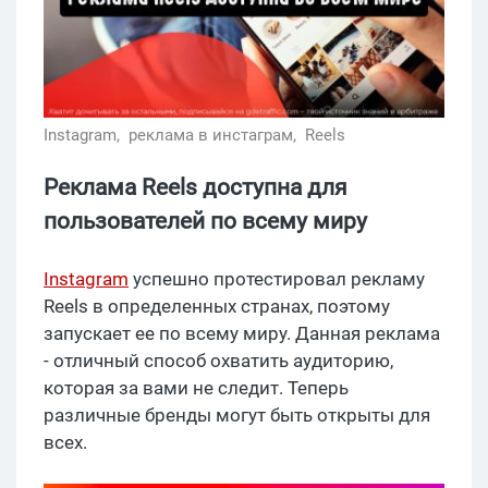
Instagram,
реклама в инстаграм,
Reels
Реклама Reels доступна для
пользователей по всему миру
Instagram
успешно протестировал рекламу
Reels в определенных странах, поэтому
запускает ее по всему миру. Данная реклама
- отличный способ охватить аудиторию,
которая за вами не следит. Теперь
различные бренды могут быть открыты для
всех.