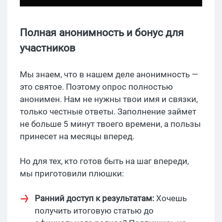
Полная анонимность и бонус для
участников
Мы знаем, что в нашем деле анонимность —
это святое. Поэтому опрос полностью
анонимен. Нам не нужны твои имя и связки,
только честные ответы. Заполнение займет
не больше 5 минут твоего времени, а пользы
принесет на месяцы вперед.
Но для тех, кто готов быть на шаг впереди,
мы приготовили плюшки:
Ранний доступ к результатам:
Хочешь
получить итоговую статью до