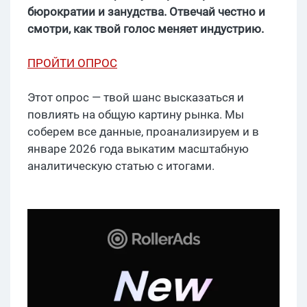
бюрократии и занудства. Отвечай честно и
смотри, как твой голос меняет индустрию.
ПРОЙТИ ОПРОС
Этот опрос — твой шанс высказаться и
повлиять на общую картину рынка. Мы
соберем все данные, проанализируем и в
январе 2026 года выкатим масштабную
аналитическую статью с итогами.