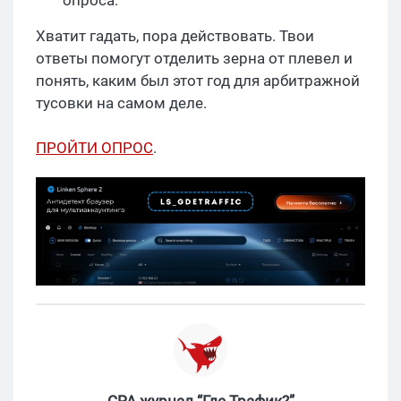
Хватит гадать, пора действовать. Твои
ответы помогут отделить зерна от плевел и
понять, каким был этот год для арбитражной
тусовки на самом деле.
ПРОЙТИ ОПРОС
.