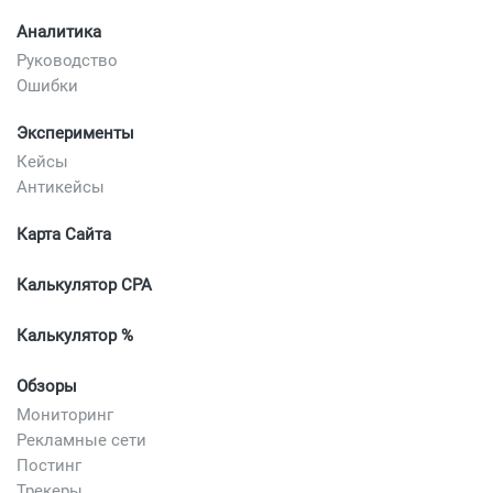
Аналитика
Руководство
Ошибки
Эксперименты
Кейсы
Антикейсы
Карта Сайта
Калькулятор CPA
Калькулятор %
Обзоры
Мониторинг
Рекламные сети
Постинг
Трекеры