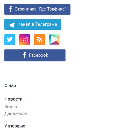
Страничка "Где Трафика"
Канал в Телеграме
Facebook
О нас
Новости
Видео
Дайджесты
Интервью