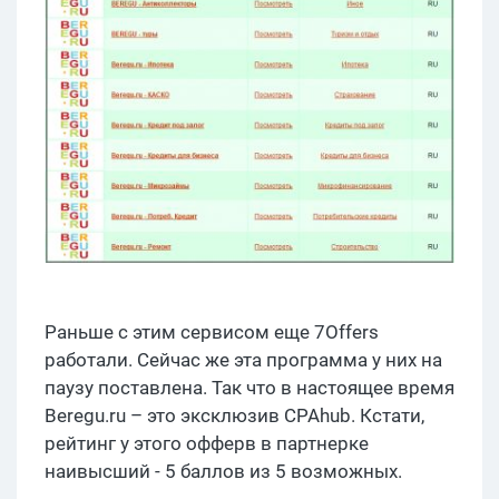
Раньше с этим сервисом еще 7Offers
работали. Сейчас же эта программа у них на
паузу поставлена. Так что в настоящее время
Beregu.ru – это эксклюзив CPAhub. Кстати,
рейтинг у этого офферв в партнерке
наивысший - 5 баллов из 5 возможных.