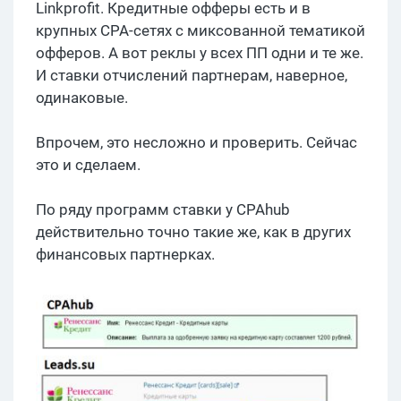
Linkprofit. Кредитные офферы есть и в
крупных CPA-сетях с миксованной тематикой
офферов. А вот реклы у всех ПП одни и те же.
И ставки отчислений партнерам, наверное,
одинаковые.
Впрочем, это несложно и проверить. Сейчас
это и сделаем.
По ряду программ ставки у CPAhub
действительно точно такие же, как в других
финансовых партнерках.