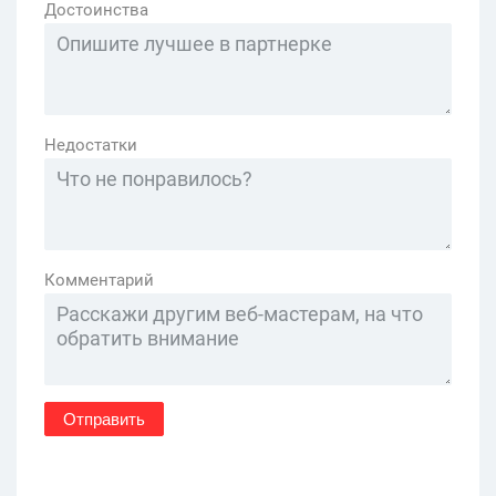
Достоинства
Недостатки
Комментарий
Отправить