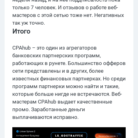
только 7 человек. И отзывов о работе веб-
мастеров с этой сетью тоже нет. Негативных
так уж точно.
Итого
CPAhub – это один из агрегаторов
банковских партнерских программ,
работающих в рунете. Большинство офферов
сети представлены и в других, более
известных финансовых партнерках. Но среди
программ партнерки можно найти и такие,
которые больше нигде не встречаются. Веб-
мастерам CPAhub выдает качественные
промо. Заработанные деньги
выплачиваются исправно.