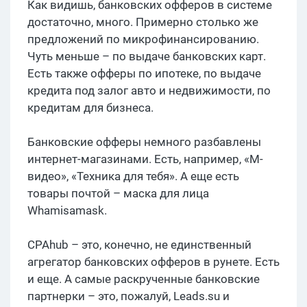
Как видишь, банковских офферов в системе
достаточно, много. Примерно столько же
предложений по микрофинансированию.
Чуть меньше – по выдаче банковских карт.
Есть также офферы по ипотеке, по выдаче
кредита под залог авто и недвижимости, по
кредитам для бизнеса.
Банковские офферы немного разбавлены
интернет-магазинами. Есть, например, «М-
видео», «Техника для тебя». А еще есть
товары почтой – маска для лица
Whamisamask.
CPAhub – это, конечно, не единственный
агрегатор банковских офферов в рунете. Есть
и еще. А самые раскрученные банковские
партнерки – это, пожалуй, Leads.su и