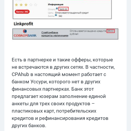
Есть в партнерке и такие офферы, которые
не встречаются в других сетях. В частности,
CPAhub в настоящий момент работает с
банком Уссури, которого нет в других
финансовых партнерках. Банк этот
предлагает юзерам заполнение единой
анкеты для трех своих продуктов –
пластиковых карт, потребительских
кредитов и рефинансирования кредитов
других банков.