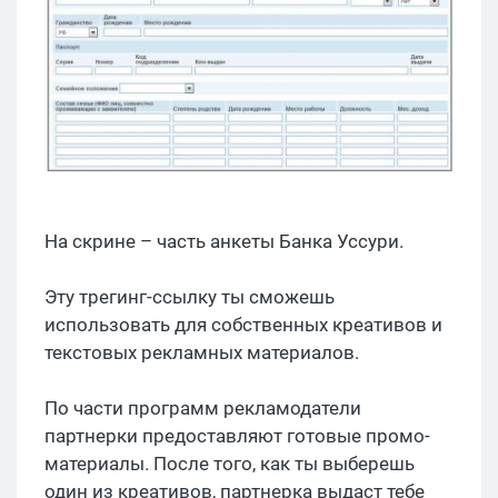
На скрине – часть анкеты Банка Уссури.
Эту трегинг-ссылку ты сможешь
использовать для собственных креативов и
текстовых рекламных материалов.
По части программ рекламодатели
партнерки предоставляют готовые промо-
материалы. После того, как ты выберешь
один из креативов, партнерка выдаст тебе