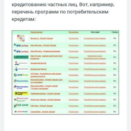
кредитованию частных лиц. Вот, например,
перечень программ по потребительским
кредитам: