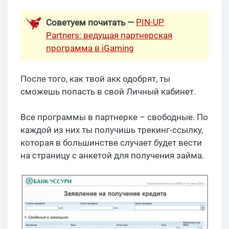
PIN-UP
Советуем почитать —
Partners: ведущая партнерская
программа в iGaming
После того, как твой акк одобрят, ты
сможешь попасть в свой Личный кабинет.
Все программы в партнерке – свободные. По
каждой из них ты получишь трекинг-ссылку,
которая в большинстве случает будет вести
на страницу с анкетой для получения займа.