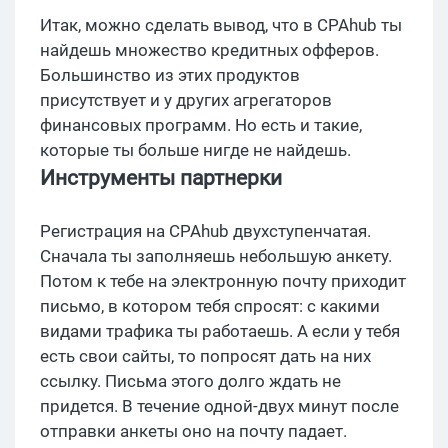
Итак, можно сделать вывод, что в CPAhub ты
найдешь множество кредитных офферов.
Большинство из этих продуктов
присутствует и у других агрегаторов
финансовых программ. Но есть и такие,
которые ты больше нигде не найдешь.
Инструменты партнерки
Регистрация на CPAhub двухступенчатая.
Сначала ты заполняешь небольшую анкету.
Потом к тебе на электронную почту приходит
письмо, в котором тебя спросят: с какими
видами трафика ты работаешь. А если у тебя
есть свои сайты, то попросят дать на них
ссылку. Письма этого долго ждать не
придется. В течение одной-двух минут после
отправки анкеты оно на почту падает.