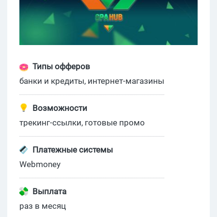
Типы офферов
банки и кредиты, интернет-магазины
Возможности
трекинг-ссылки, готовые промо
Платежные системы
Webmoney
Выплата
раз в месяц