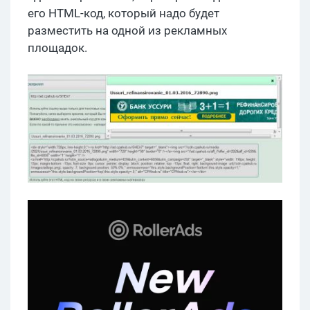
его HTML-код, который надо будет
разместить на одной из рекламных
площадок.