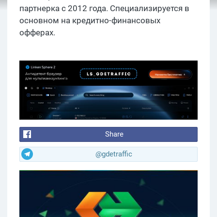
партнерка с 2012 года. Специализируется в
основном на кредитно-финансовых
офферах.
Share
@gdetraffic