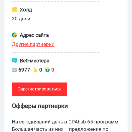
Холд
30 дней
Адрес сайта
Другие партнерки
Веб-мастера
6977
0
0
Зарегистрироваться
Офферы партнерки
На сегодняшний день в CPAhub 65 программ.
Большая часть из них – предложения по