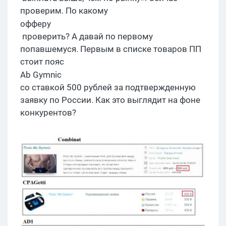
проверим. По какому
офферу
проверить? А давай по первому
попавшемуся. Первым в списке товаров ПП
стоит пояс
Ab
Gymnic
со ставкой 500 рублей за подтвержденную
заявку по России. Как это выглядит на фоне
конкурентов?