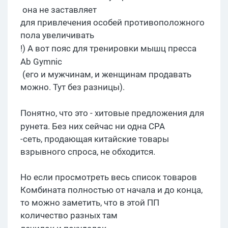
она не заставляет
для привлечения особей противоположного
пола увеличивать
!)
А вот пояс для тренировки мышц пресса
Ab
Gymnic
(его и мужчинам, и женщинам продавать
можно. Тут без разницы).
Понятно, что это - хитовые предложения для
рунета
. Без них сейчас ни одна
CPA
-сеть, продающая китайские товары
взрывного спроса, не обходится.
Но если просмотреть весь список товаров
Комбината полностью от начала и до конца,
то можно заметить, что в этой ПП
количество разных там