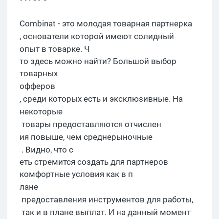
Combinat
- это
молодая товарная
партнерка
, основатели которой имеют
солидный
опыт в това
рке. Ч
то здесь можно найти? Большой выбор
товарных
офферов
, среди которых есть и эксклюзивные. На
некоторые
товары предоставляются отчислен
ия повыше, чем
среднерыночные
. Видно, что с
еть стремится создать для партнеров
комфортные условия как в п
лане
предоставления инструментов для работы,
так и в плане выплат. И на данный момент