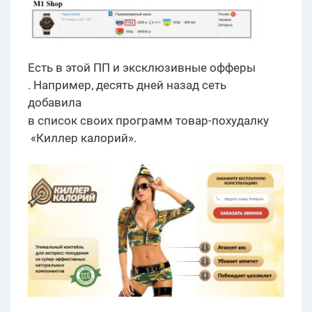
Есть в
этой
ПП и эксклюзивные
офферы
. Например, десять дней назад сеть
добавила
в список своих программ
товар-
похудалку
«Киллер калорий».