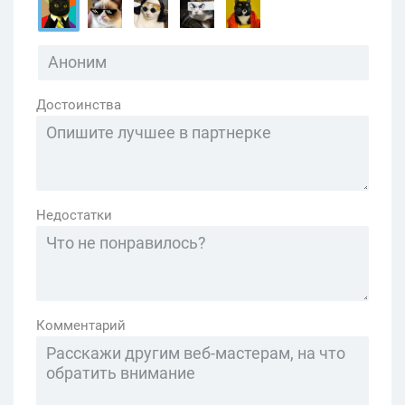
Достоинства
Недостатки
Комментарий