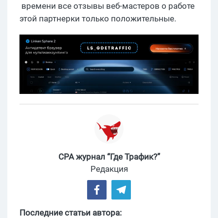
времени все
отзывы веб-мастеров о работе
этой
партнерки
только положительные
.
CPA журнал “Где Трафик?”
Редакция
Последние статьи автора: