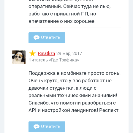
оперативный. Сейчас туда не лью,
работаю с приватной ПП, но
впечатление о них хорошее.
Ответить
Rinatkzn
29 мар, 2017
Читатель «Где Трафика»
Поддержка в комбинате просто огонь!
Очень круто, что у вас работают не
девочки студентки, а люди с
реальными техническими знаниями!
Спасибо, что помогли разобраться с
API и настройкой лендингов! Респект!
Ответить