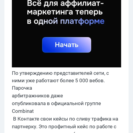
По утверждению представителей сети, с
ними уже работают более 5 000 вебов.
Парочка
арбитражников
даже
опубликовала в официальной группе
Combinat
В Контакте свои кейсы по сливу трафика на
партнерку
. Это
профитный
кейс по работе с