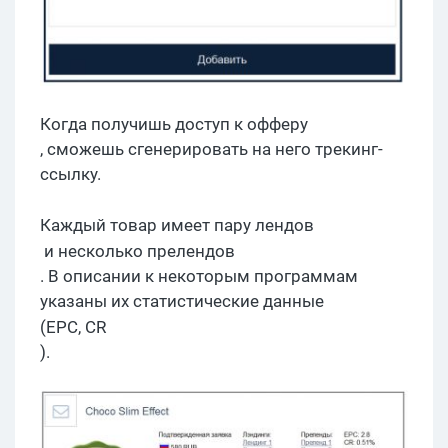
Когда получишь доступ к
офферу
, сможешь сгенерировать на него трекинг-
ссылку.
Каждый товар имеет пару
лендов
и несколько
прелендов
. В описании к некоторым программам
указаны их статистические данные
(EPC, CR
).