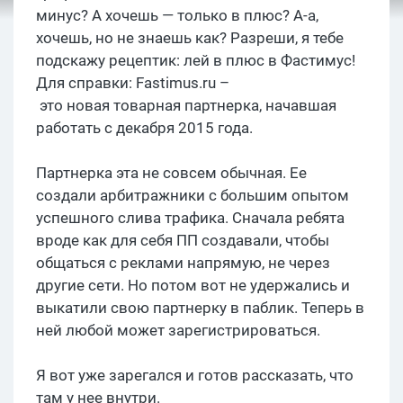
минус? А хочешь — только в плюс? А-а,
хочешь, но не знаешь как? Разреши, я тебе
подскажу рецептик: лей в плюс в Фастимус!
Для справки: Fastimus.ru –
это новая товарная партнерка, начавшая
работать с декабря 2015 года.
Партнерка эта не совсем обычная. Ее
создали арбитражники с большим опытом
успешного слива трафика. Сначала ребята
вроде как для себя ПП создавали, чтобы
общаться с реклами напрямую, не через
другие сети. Но потом вот не удержались и
выкатили свою партнерку в паблик. Теперь в
ней любой может зарегистрироваться.
Я вот уже зарегался и готов рассказать, что
там у нее внутри.