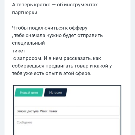
А теперь кратко — об инструментах
партнерки
.
Чтобы подключиться к
офферу
, тебе сначала нужно будет отправить
специальный
тикет
с запросом. И в нем рассказать, как
собираешься продвигать товар и какой у
тебя уже есть опыт в этой сфере.