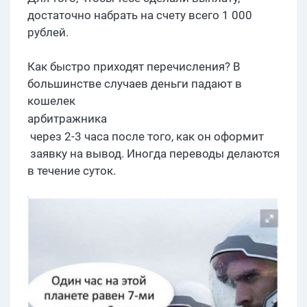
достаточно набрать на счету всего 1 000
рублей.
Как быстро приходят перечисления? В
большинстве случаев деньги падают в
кошелек
арбитражника
через 2-3 часа после того, как он оформит
заявку на вывод. Иногда переводы делаются
в течение суток.