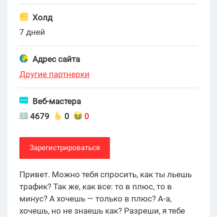
Холд
7 дней
Адрес сайта
Другие партнерки
Веб-мастера
4679
0
0
Зарегистрироваться
Привет. Можно тебя спросить, как ты льешь
трафик? Так же, как все: то в плюс, то в
минус? А хочешь — только в плюс? А-а,
хочешь, но не знаешь как? Разреши, я тебе