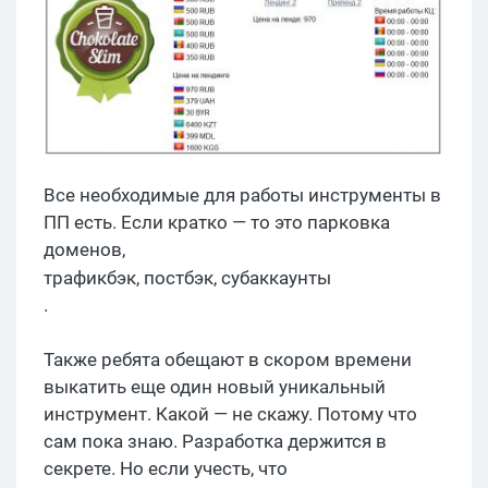
Все необходимые для работы инструменты в
ПП есть. Если кратко — то это парковка
доменов,
трафикбэк
,
постбэк
,
субаккаунты
.
Также ребята обещают в скором времени
выкатить еще один новый уникальный
инструмент. Какой — не скажу. Потому что
сам пока знаю. Разработка держится в
секрете. Но если учесть, что