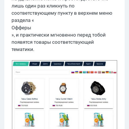
лишь один раз кликнуть по
соответствующему пункту в верхнем меню
раздела «
Офферы
», и практически мгновенно перед тобой
появятся товары соответствующей
тематики.