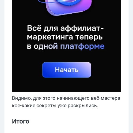
Видимо, для этого начинающего веб-мастера
кое-какие секреты уже раскрылись.
Итого