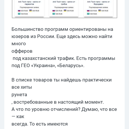
Большинство программ ориентированы на
юзеров из России. Еще здесь можно найти
много
офферов
под казахстанский трафик. Есть программы
под ГЕО «Украина», «Беларусь».
В списке товаров ты найдешь практически
все хиты
рунета
, востребованные в настоящий момент.
А что по уровню отчислений? Думаю, что все
— как
всегда. То
есть имеются