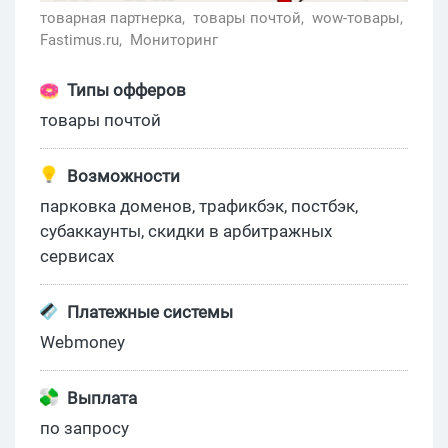
товарная партнерка,
товары почтой,
wow-товары,
Fastimus.ru,
Мониторинг
Типы офферов
товары почтой
Возможности
парковка доменов, трафикбэк, постбэк,
субаккаунты, скидки в арбитражных
сервисах
Платежные системы
Webmoney
Выплата
по запросу