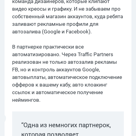
команда дизайнеров, которые клипают
видео креосы и графику. И не забываем про
собственный магазин аккаунтов, куда ребята
заливают рекламные профили для
автозалива (Google и Facebook).
В партнерке практически все
автоматизировано. Через Traffic Partners
реализован не только автозалив рекламы
FB, но и контроль аккаунтов Google,
автовыплаты, автоматическое подключение
офферов к вашему кабу, авто клоакинг
ссылок и автоматическое получение
неймингов.
“Одна из немногих партнерок,
которая позволяет