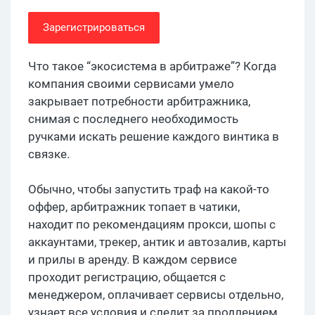
Зарегистрироваться
Что такое “экосистема в арбитраже”? Когда
компания своими сервисами умело
закрывает потребности арбитражника,
снимая с последнего необходимость
ручками искать решение каждого винтика в
связке.
Обычно, чтобы запустить траф на какой-то
оффер, арбитражник топает в чатики,
находит по рекомендациям прокси, шопы с
аккаунтами, трекер, антик и автозалив, карты
и прилы в аренду. В каждом сервисе
проходит регистрацию, общается с
менеджером, оплачивает сервисы отдельно,
узнает все условия и следит за продлением