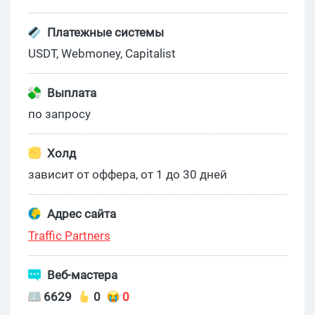
Платежные системы
USDT, Webmoney, Capitalist
Выплата
по запросу
Холд
зависит от оффера, от 1 до 30 дней
Адрес сайта
Traffic Partners
Веб-мастера
6629
0
0