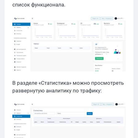
список функционала.
В разделе «Статистика» можно просмотреть
развернутую аналитику по трафику: