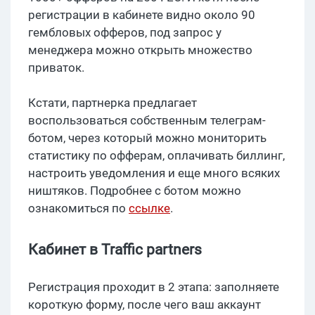
регистрации в кабинете видно около 90
гембловых офферов, под запрос у
менеджера можно открыть множество
приваток.
Кстати, партнерка предлагает
воспользоваться собственным телеграм-
ботом, через который можно мониторить
статистику по офферам, оплачивать биллинг,
настроить уведомления и еще много всяких
ништяков. Подробнее с ботом можно
ознакомиться по
ссылке
.
Кабинет в Traffic partners
Регистрация проходит в 2 этапа: заполняете
короткую форму, после чего ваш аккаунт