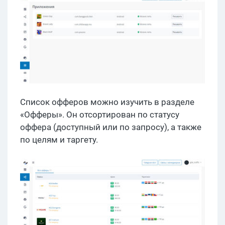
Список офферов можно изучить в разделе
«Офферы». Он отсортирован по статусу
оффера (доступный или по запросу), а также
по целям и таргету.