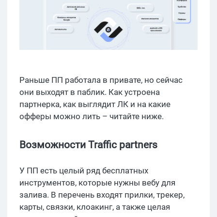
Раньше ПП работала в привате, но сейчас
они выходят в паблик. Как устроена
партнерка, как выглядит ЛК и на какие
офферы можно лить – читайте ниже.
Возможности Traffic partners
У ПП есть целый ряд бесплатных
инструментов, которые нужны вебу для
залива. В перечень входят прилки, трекер,
карты, связки, клоакинг, а также целая