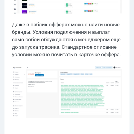
Даже в паблик офферах можно найти новые
бренды. Условия подключения и выплат
само собой обсуждаются с менеджером еще
до запуска трафика. Стандартное описание
условий можно почитать в карточке оффера.