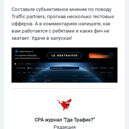
Составьте субъективное мнение по поводу
Traffic partners, прогнав несколько тестовых
офферов. А в комментариях напишете, как
вам работается с ребятами и каких фич не
хватает. Удачи в запусках!
CPA журнал “Где Трафик?”
Редакция