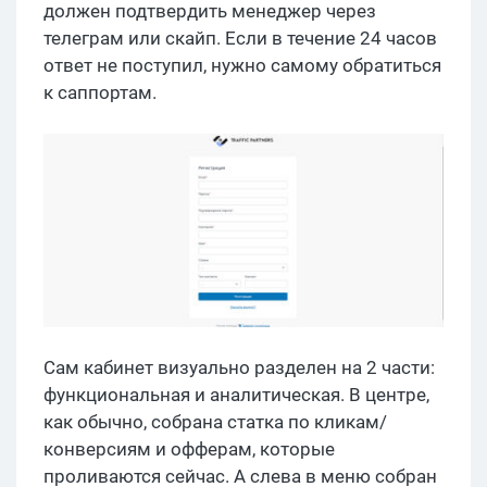
должен подтвердить менеджер через
телеграм или скайп. Если в течение 24 часов
ответ не поступил, нужно самому обратиться
к саппортам.
Сам кабинет визуально разделен на 2 части:
функциональная и аналитическая. В центре,
как обычно, собрана статка по кликам/
конверсиям и офферам, которые
проливаются сейчас. А слева в меню собран