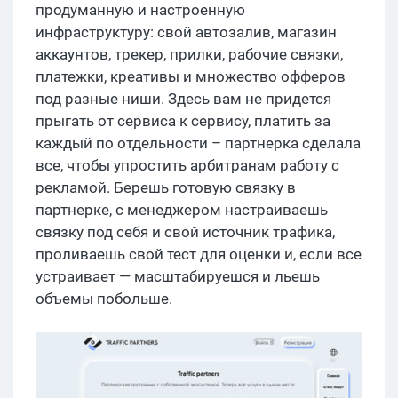
продуманную и настроенную
инфраструктуру: свой автозалив, магазин
аккаунтов, трекер, прилки, рабочие связки,
платежки, креативы и множество офферов
под разные ниши. Здесь вам не придется
прыгать от сервиса к сервису, платить за
каждый по отдельности – партнерка сделала
все, чтобы упростить арбитранам работу с
рекламой. Берешь готовую связку в
партнерке, с менеджером настраиваешь
связку под себя и свой источник трафика,
проливаешь свой тест для оценки и, если все
устраивает — масштабируешся и льешь
объемы побольше.