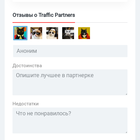
Отзывы о Traffic Partners
Достоинства
Недостатки