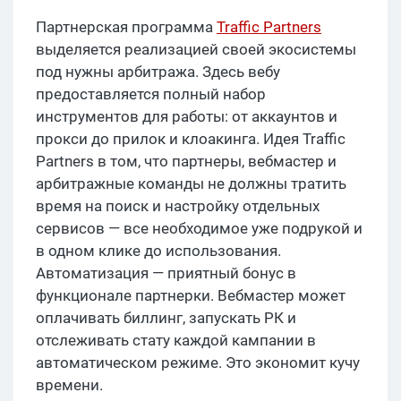
Партнерская программа
Traffic Partners
выделяется реализацией своей экосистемы
под нужны арбитража. Здесь вебу
предоставляется полный набор
инструментов для работы: от аккаунтов и
прокси до прилок и клоакинга. Идея Traffic
Partners в том, что партнеры, вебмастер и
арбитражные команды не должны тратить
время на поиск и настройку отдельных
сервисов — все необходимое уже подрукой и
в одном клике до использования.
Автоматизация — приятный бонус в
функционале партнерки. Вебмастер может
оплачивать биллинг, запускать РК и
отслеживать стату каждой кампании в
автоматическом режиме. Это экономит кучу
времени.