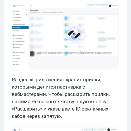
Раздел «Приложения» хранит прилки,
которыми делится партнерка с
вебмастерами. Чтобы расшарить прилки,
нажимаете на соответствующую кнопку
«Расшарить» и указываете ID рекламных
кабов через запятую.