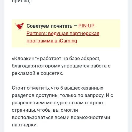
прилка).
PIN-UP
Советуем почитать —
Partners: ведущая партнерская
программа в iGaming
«Клоакинг» работает на базе adspect,
благодаря которому упрощается работа с
рекламой в соцсетях.
Стоит отметить, что 5 вышесказанных
разделов доступны только по запросу. И с
разрешением менеджера вам откроют
страницы, чтобы вы смогли
воспользоваться всеми возможностями
партнерки.