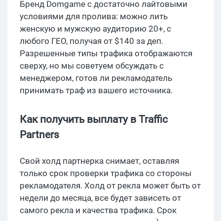
Бренд Domgame с достаточно лайтовыми
условиями для пролива: можно лить
женскую и мужскую аудиторию 20+, с
любого ГЕО, получая от $140 за деп.
Разрешенные типы трафика отображаются
сверху, но мы советуем обсуждать с
менеджером, готов ли рекламодатель
принимать траф из вашего источника.
Как получить выплату в Traffic
Partners
Свой холд партнерка снимает, оставляя
только срок проверки трафика со стороны
рекламодателя. Холд от рекла может быть от
недели до месяца, все будет зависеть от
самого рекла и качества трафика. Срок