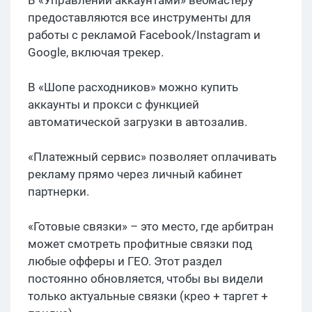
предоставляются все инструменты для
работы с рекламой Facebook/Instagram и
Google, включая трекер.
В «Шопе расходников» можно купить
аккаунты и прокси с функцией
автоматической загрузки в автозалив.
«Платежный сервис» позволяет оплачивать
рекламу прямо через личный кабинет
партнерки.
«Готовые связки» – это место, где арбитран
может смотреть профитные связки под
любые офферы и ГЕО. Этот раздел
постоянно обновляется, чтобы вы видели
только актуальные связки (крео + таргет +