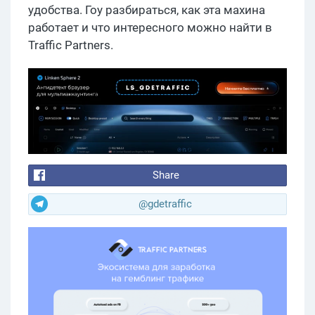
удобства. Гоу разбираться, как эта махина
работает и что интересного можно найти в
Traffic Partners.
Share
@gdetraffic