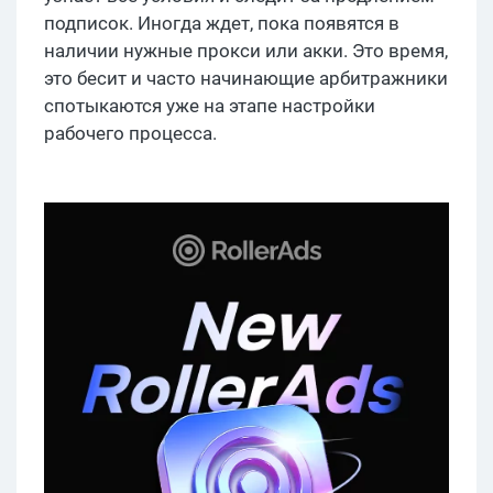
подписок. Иногда ждет, пока появятся в
наличии нужные прокси или акки. Это время,
это бесит и часто начинающие арбитражники
спотыкаются уже на этапе настройки
рабочего процесса.