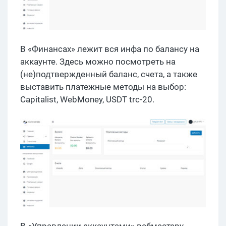
В «Финансах» лежит вся инфа по балансу на
аккаунте. Здесь можно посмотреть на
(не)подтвержденный баланс, счета, а также
выставить платежные методы на выбор:
Capitalist, WebMoney, USDT trc-20.
В «Управлении аккаунтами» вебмастеру