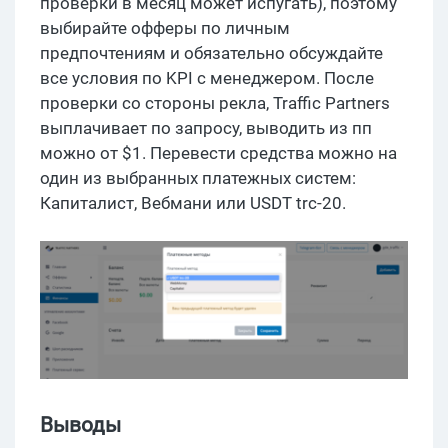
проверки в месяц может испугать), поэтому
выбирайте офферы по личным
предпочтениям и обязательно обсуждайте
все условия по KPI с менеджером. После
проверки со стороны рекла, Traffic Partners
выплачивает по запросу, выводить из пп
можно от $1. Перевести средства можно на
один из выбранных платежных систем:
Капиталист, Вебмани или USDT trc-20.
Выводы