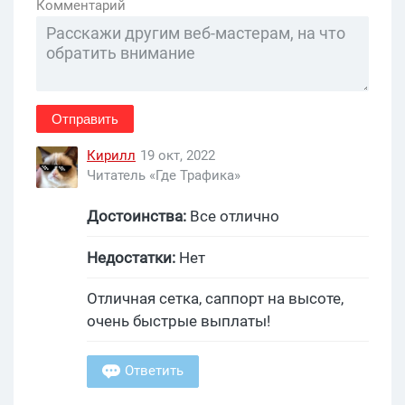
Комментарий
Отправить
Кирилл
19 окт, 2022
Читатель «Где Трафика»
Достоинства:
Все отлично
Недостатки:
Нет
Отличная сетка, саппорт на высоте,
очень быстрые выплаты!
Ответить