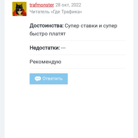
trafmonster
28 окт, 2022
Читатель «Где Трафика»
Достоинства:
Супер ставки и супер
быстро платят
Недостатки:
---
Рекомендую
Ответить