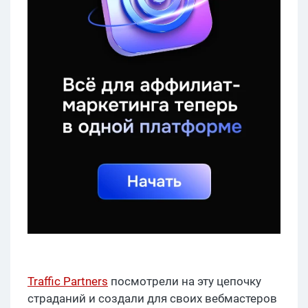
Traffic Partners
посмотрели на эту цепочку
страданий и создали для своих вебмастеров