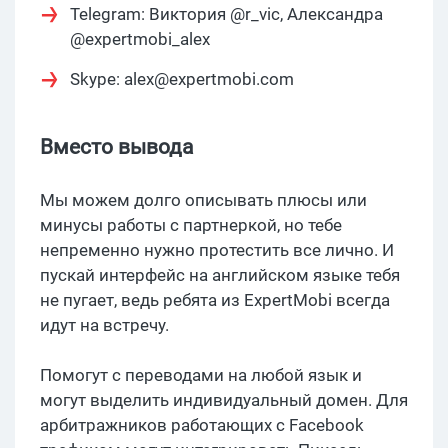
Telegram: Виктория @r_vic, Александра
@expertmobi_alex
Skype:
alex@expertmobi.com
Вместо вывода
Мы можем долго описывать плюсы или
минусы работы с партнеркой, но тебе
непременно нужно протестить все лично. И
пускай интерфейс на английском языке тебя
не пугает, ведь ребята из ExpertMobi всегда
идут на встречу.
Помогут с переводами на любой язык и
могут выделить индивидуальный домен. Для
арбитражников работающих с Facebook