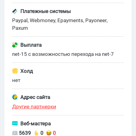
Платежные системы
Paypal, Webmoney, Epayments, Payoneer,
Paxum
Выплата
net-15 с возможностью перехода на net-7
Холд
нет
Адрес сайта
Другие партнерки
Веб-мастера
5639
0
0