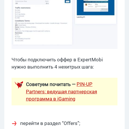
Чтобы подключить оффер в ExpertMobi
нужно выполнить 4 нехитрых шага:
PIN-UP
Советуем почитать —
Partners: ведущая партнерская
программа в iGaming
перейти в раздел “Offers”;