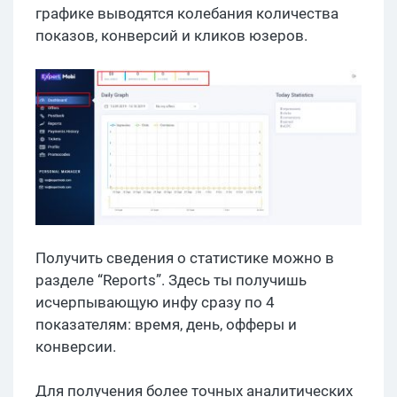
графике выводятся колебания количества
показов, конверсий и кликов юзеров.
Получить сведения о статистике можно в
разделе “Reports”. Здесь ты получишь
исчерпывающую инфу сразу по 4
показателям: время, день, офферы и
конверсии.
Для получения более точных аналитических