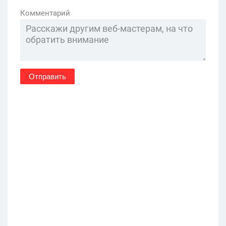
Комментарий
Отправить