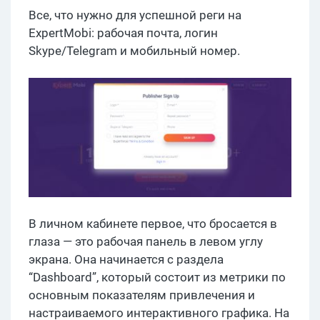
Все, что нужно для успешной реги на
ExpertMobi: рабочая почта, логин
Skype/Telegram и мобильный номер.
В личном кабинете первое, что бросается в
глаза — это рабочая панель в левом углу
экрана. Она начинается с раздела
“Dashboard”, который состоит из метрики по
основным показателям привлечения и
настраиваемого интерактивного графика. На