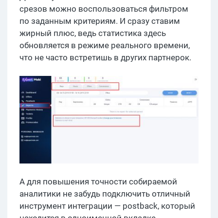
срезов можно воспользоваться фильтром
по заданным критериям. И сразу ставим
жирный плюс, ведь статистика здесь
обновляется в режиме реального времени,
что не часто встретишь в других партнерок.
А для повышения точности собираемой
аналитики не забудь подключить отличный
инструмент интеграции — postback, который