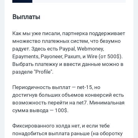
Выплаты
Как мы уже писали, партнерка поддерживает
множество платежных систем, что безумно
радует. Здесь есть Paypal, Webmoney,
Epayments, Payoneer, Paxum, и Wire (от 500$).
Выбрать платежку и ввести данные можно в
разделе "Profile".
Периодичность выплат — net-15, но
достигнув больших объемов конверсий есть
возможность перейти на net7. Минимальная
сумма вывода — 100$.
Фиксированного холда нет, и если тебе
понадобиться выплата раньше (на оборотку