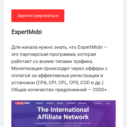
Зарегистрироваться
ExpertMobi
Для начала нужно знать, что ExpertMobi —
это партнерская программа, которая
работает со всеми типами трафика.
Монетизация происходит через офферы с
оплатой за эффективные регистрации и
установки (CPA, CPI, CPL, CPS, COD и др.).
Общее количество предложений — 2000+.