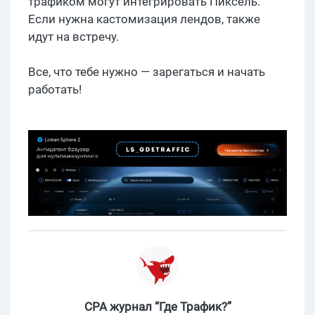
трафиком могут интегрировать Пиксель.
Если нужна кастомизация лендов, также
идут на встречу.
Все, что тебе нужно — зарегаться и начать
работать!
CPA журнал “Где Трафик?”