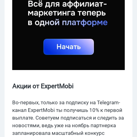
Акции от ExpertMobi
Во-первых, только за подписку на Telegram-
канал ExpertMobi ты получишь 10% к первой
выплате. Советуем подписаться и следить за
новостями, ведь уже на ноябрь партнерка
запланировала масштабный конкурс