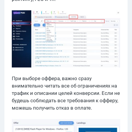
При выборе оффера, важно сразу
внимательно читать все об ограничениях на
трафик и описании целей конверсии. Если не
будешь соблюдать все требования к офферу,
можешь получить отказ в оплате.