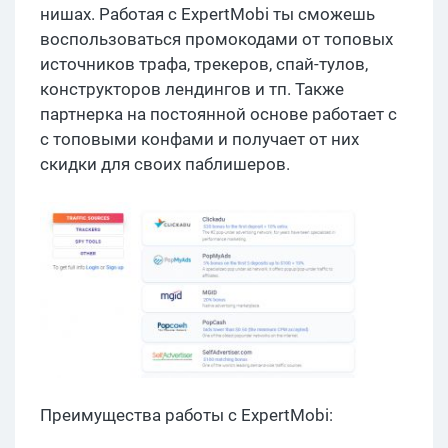
нишах. Работая с ExpertMobi ты сможешь
воспользоваться промокодами от топовых
источников трафа, трекеров, спай-тулов,
конструкторов лендингов и тп. Также
партнерка на постоянной основе работает с
с топовыми конфами и получает от них
скидки для своих паблишеров.
Преимущества работы с ExpertMobi: