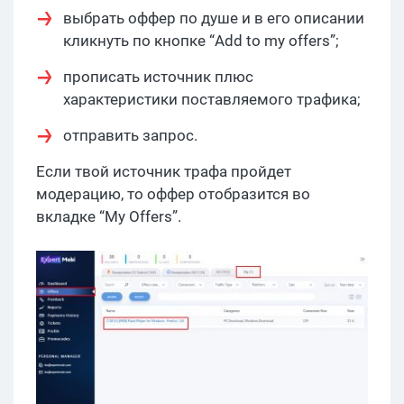
выбрать оффер по душе и в его описании
кликнуть по кнопке “Add to my offers”;
прописать источник плюс
характеристики поставляемого трафика;
отправить запрос.
Если твой источник трафа пройдет
модерацию, то оффер отобразится во
вкладке “My Offers”.