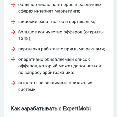
большое число партнеров в различных
сферах интернет-маркетинга;
широкий охват по гео и вертикалям;
большое количество офферов (открыты
1348);
партнерка работает с прямыми реклами;
оперативно обновляемый список
офферов, который может дополниться
по запросу арбитражника;
выплаты на различные платежные
системы.
Как зарабатывать с ExpertMobi