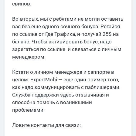
свипов.
Во-вторых, мы с ребятами не могли оставить
вас без еще одного сочного бонуса. Регайся
по ссылке от Где Трафика, и получай 25$ на
баланс. Чтобы активировать бонус, надо
зарегаться по ссылке и связаться с личным
менеджером.
Кстати о личном менеджере и саппорте в
целом. ExpertMobi — еще один пример того,
как надо коммуницировать с паблишерами.
Служба поддержки здесь отзывчивая и
способна помочь с возникшими
проблемами.
Ловите контакты для связи: