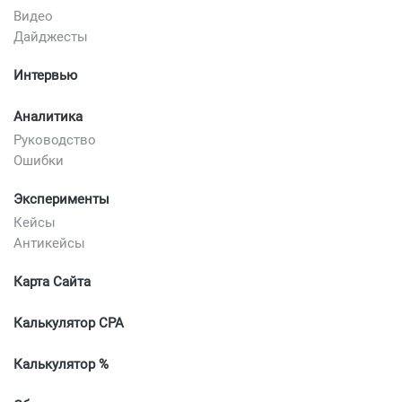
Видео
Дайджесты
Интервью
Аналитика
Руководство
Ошибки
Эксперименты
Кейсы
Антикейсы
Карта Сайта
Калькулятор CPA
Калькулятор %