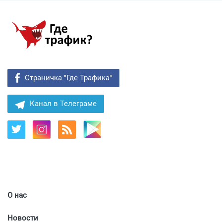
Страничка "Где Трафика"
Канал в Телеграме
О нас
Новости