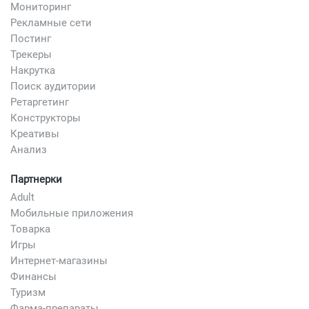
Мониторинг
Рекламные сети
Постинг
Трекеры
Накрутка
Поиск аудитории
Ретаргетинг
Конструкторы
Креативы
Анализ
Партнерки
Adult
Мобильные приложения
Товарка
Игры
Интернет-магазины
Финансы
Туризм
Фарма-препараты