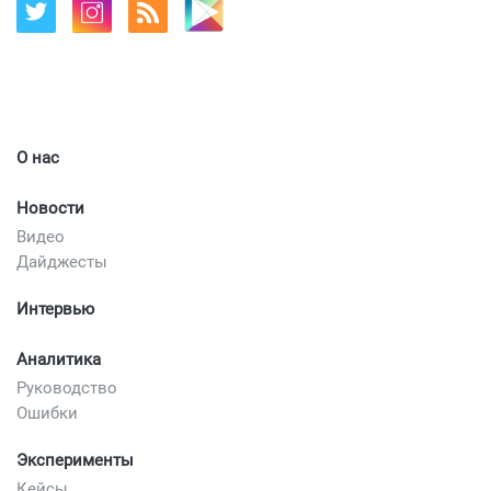
О нас
Новости
Видео
Дайджесты
Интервью
Аналитика
Руководство
Ошибки
Эксперименты
Кейсы