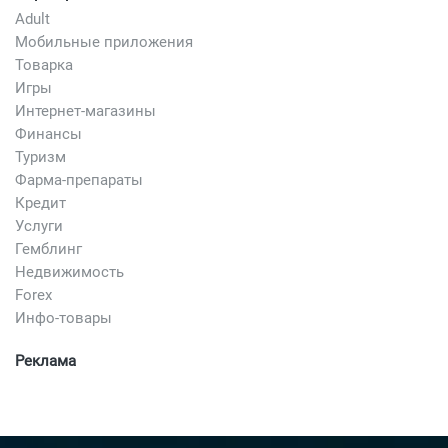
Adult
Мобильные приложения
Товарка
Игры
Интернет-магазины
Финансы
Туризм
Фарма-препараты
Кредит
Услуги
Гемблинг
Недвижимость
Forex
Инфо-товары
Реклама