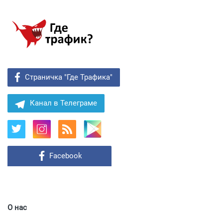
Страничка "Где Трафика"
Канал в Телеграме
Facebook
О нас