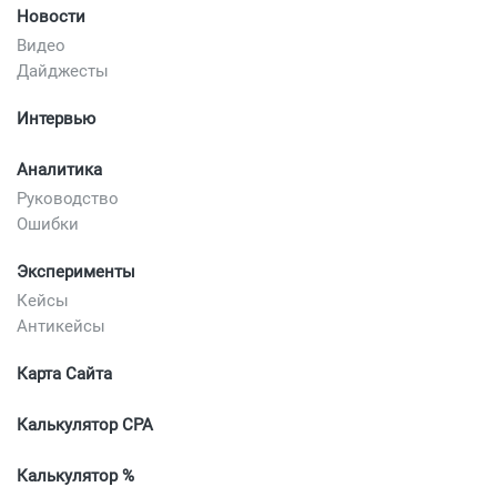
Новости
Видео
Дайджесты
Интервью
Аналитика
Руководство
Ошибки
Эксперименты
Кейсы
Антикейсы
Карта Сайта
Калькулятор CPA
Калькулятор %