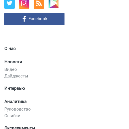
Facebook
О нас
Новости
Видео
Дайджесты
Интервью
Аналитика
Руководство
Ошибки
Эксперименты