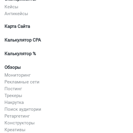
Кейсы
Антикейсы
Карта Сайта
Калькулятор CPA
Калькулятор %
Обзоры
Мониторинг
Рекламные сети
Постинг
Трекеры
Накрутка
Поиск аудитории
Ретаргетинг
Конструкторы
Креативы