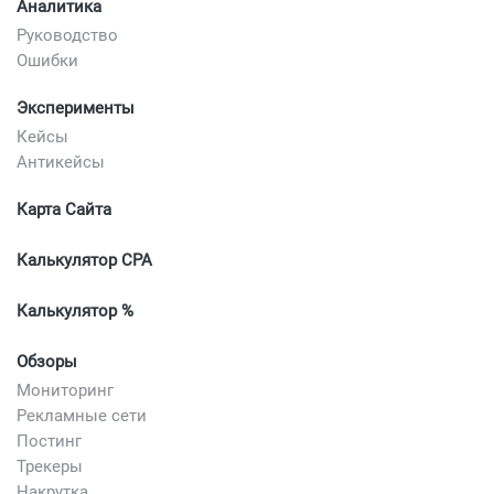
Аналитика
Руководство
Ошибки
Эксперименты
Кейсы
Антикейсы
Карта Сайта
Калькулятор CPA
Калькулятор %
Обзоры
Мониторинг
Рекламные сети
Постинг
Трекеры
Накрутка