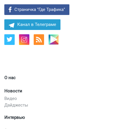
Страничка "Где Трафика"
Канал в Телеграме
О нас
Новости
Видео
Дайджесты
Интервью