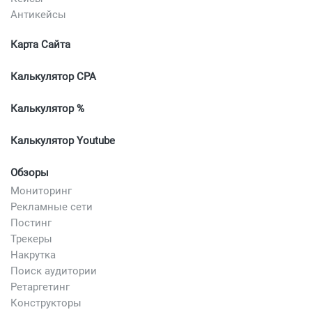
Антикейсы
Карта Сайта
Калькулятор CPA
Калькулятор %
Калькулятор Youtube
Обзоры
Мониторинг
Рекламные сети
Постинг
Трекеры
Накрутка
Поиск аудитории
Ретаргетинг
Конструкторы