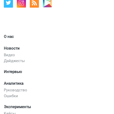
О нас
Новости
Видео
Дайджесты
Интервью
Аналитика
Руководство
Ошибки
Эксперименты
Кейсы