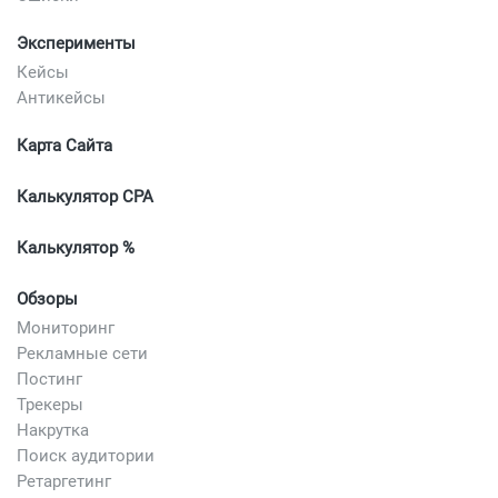
Эксперименты
Кейсы
Антикейсы
Карта Сайта
Калькулятор CPA
Калькулятор %
Обзоры
Мониторинг
Рекламные сети
Постинг
Трекеры
Накрутка
Поиск аудитории
Ретаргетинг