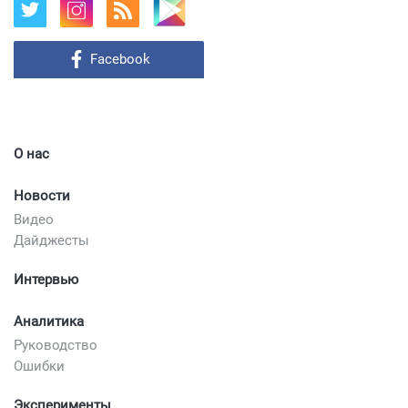
Facebook
О нас
Новости
Видео
Дайджесты
Интервью
Аналитика
Руководство
Ошибки
Эксперименты