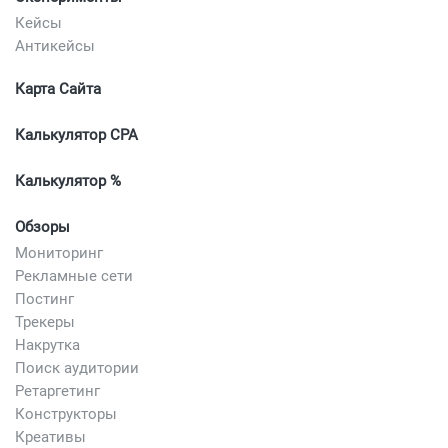
Кейсы
Антикейсы
Карта Сайта
Калькулятор CPA
Калькулятор %
Обзоры
Мониторинг
Рекламные сети
Постинг
Трекеры
Накрутка
Поиск аудитории
Ретаргетинг
Конструкторы
Креативы