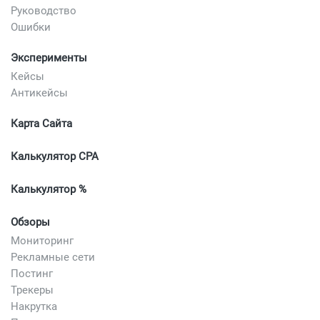
Руководство
Ошибки
Эксперименты
Кейсы
Антикейсы
Карта Сайта
Калькулятор CPA
Калькулятор %
Обзоры
Мониторинг
Рекламные сети
Постинг
Трекеры
Накрутка