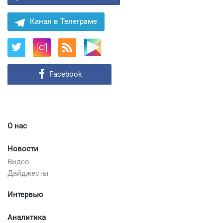
Канал в Телеграме
Facebook
О нас
Новости
Видео
Дайджесты
Интервью
Аналитика