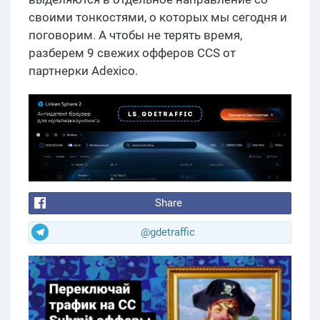
своими тонкостями, о которых мы сегодня и
поговорим. А чтобы не терять время,
разберем 9 свежих офферов CCS от
партнерки Adexico.
Share
@gdetraffic