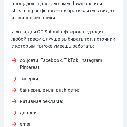
площадок, а для рекламы download или
streaming офферов — выбрать сайты с видео
и файлообменники.
И хотя, для CC Submit офферов подходит
любой трафик, лучше выбирать тот, источник
с которым ты уже умеешь работать:
соцсети: Facebook, TikTok, Instagram,
Pinterest;
тизерки;
баннерные или push-сети;
нативная реклама;
дорвеи;
email;