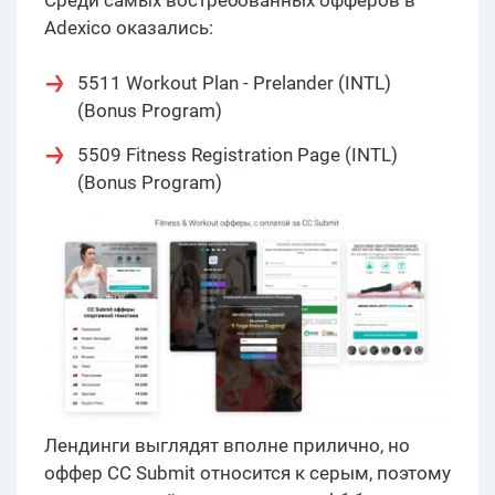
Adexico оказались:
5511 Workout Plan - Prelander (INTL)
(Bonus Program)
5509 Fitness Registration Page (INTL)
(Bonus Program)
Лендинги выглядят вполне прилично, но
оффер CC Submit относится к серым, поэтому