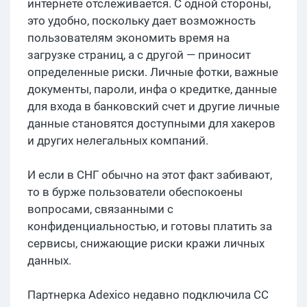
интернете отслеживается. С одной стороны,
это удобно, поскольку дает возможность
пользователям экономить время на
загрузке страниц, а с другой — приносит
определенные риски. Личные фотки, важные
документы, пароли, инфа о кредитке, данные
для входа в банковский счет и другие личные
данные становятся доступными для хакеров
и других нелегальных компаний.
И если в СНГ обычно на этот факт забивают,
то в бурже пользователи обеспокоены
вопросами, связанными с
конфиденциальностью, и готовы платить за
сервисы, снижающие риски кражи личных
данных.
Партнерка Adexico недавно подключила CC