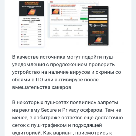
В качестве источника могут подойти пуш-
уведомления с предложением проверить
устройство на наличие вирусов и скрины со
сбоями в ПО или антивирусе после
вмешательства хакеров.
В некоторых пуш-сетях появились запреты
на рекламу Secure и Privacy офферов. Тем не
менее, в арбитраже остается еще достаточно
сеток с пуш-трафиком и подходящей
аудиторией. Как вариант, присмотрись к