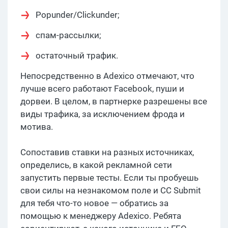
Popunder/Clickunder;
спам-рассылки;
остаточный трафик.
Непосредственно в Adexico отмечают, что
лучше всего работают Facebook, пуши и
дорвеи. В целом, в партнерке разрешены все
виды трафика, за исключением фрода и
мотива.
Сопоставив ставки на разных источниках,
определись, в какой рекламной сети
запустить первые тесты. Если ты пробуешь
свои силы на незнакомом поле и CC Submit
для тебя что-то новое — обратись за
помощью к менеджеру Adexico. Ребята