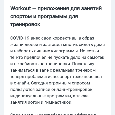
Workout — приложения для занятий
спортом и программы для
тренировок
COVID-19 внес свои коррективы в образ
жизни людей и заставил многих сидеть дома
и набирать лишние килограммы. Но есть и
те, кто предпочел не пускать дело на самотек
и не забивать на тренировки. Поскольку
заниматься в зале с реальным тренером
теперь проблематично, спорт тоже перешел
в онлайн. Сегодня огромным спросом
пользуются записи онлайн-тренировок,
индивидуальные программы, а также
занятия йогой и гимнастикой.
Среди самых востребованных офферов в