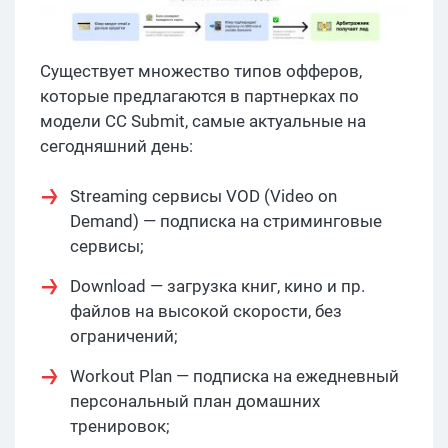
Существует множество типов офферов,
которые предлагаются в партнерках по
модели CC Submit, самые актуальные на
сегодняшний день:
Streaming сервисы VOD (Video on
Demand) — подписка на стриминговые
сервисы;
Download — загрузка книг, кино и пр.
файлов на высокой скорости, без
ограничений;
Workout Plan — подписка на ежедневный
персональный план домашних
тренировок;