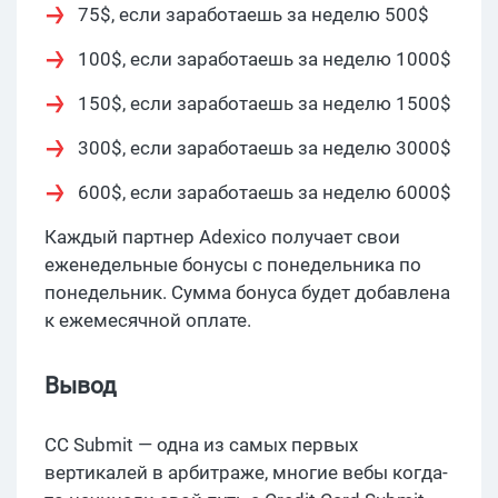
75$, если заработаешь за неделю 500$
100$, если заработаешь за неделю 1000$
150$, если заработаешь за неделю 1500$
300$, если заработаешь за неделю 3000$
600$, если заработаешь за неделю 6000$
Каждый партнер Adexico получает свои
еженедельные бонусы с понедельника по
понедельник. Сумма бонуса будет добавлена
к ежемесячной оплате.
Вывод
CC Submit — одна из самых первых
вертикалей в арбитраже, многие вебы когда-