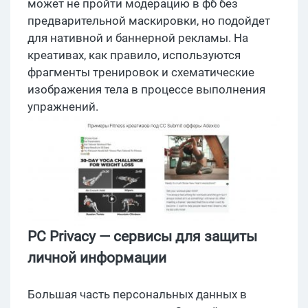
может не пройти модерацию в фб без
предварительной маскировки, но подойдет
для нативной и баннерной рекламы. На
креативах, как правило, используются
фрагменты тренировок и схематические
изображения тела в процессе выполнения
упражнений.
PC Privacy — сервисы для защиты
личной информации
Большая часть персональных данных в