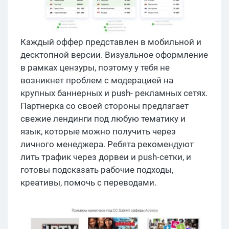
Каждый оффер представлен в мобильной и
десктопной версии. Визуальное оформление
в рамках цензуры, поэтому у тебя не
возникнет проблем с модерацией на
крупных баннерных и push- рекламных сетях.
Партнерка со своей стороны предлагает
свежие лендинги под любую тематику и
язык, которые можно получить через
личного менеджера. Ребята рекомендуют
лить трафик через дорвеи и push-сетки, и
готовы подсказать рабочие подходы,
креативы, помочь с переводами.