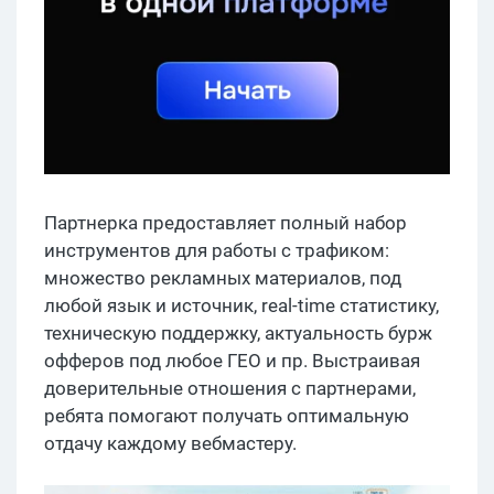
Партнерка предоставляет полный набор
инструментов для работы с трафиком:
множество рекламных материалов, под
любой язык и источник, real-time статистику,
техническую поддержку, актуальность бурж
офферов под любое ГЕО и пр. Выстраивая
доверительные отношения с партнерами,
ребята помогают получать оптимальную
отдачу каждому вебмастеру.