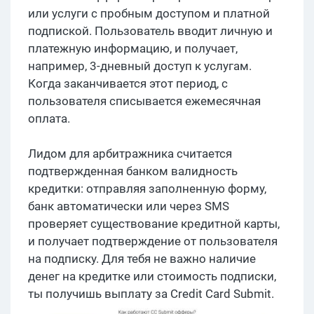
или услуги с пробным доступом и платной
подпиской. Пользователь вводит личную и
платежную информацию, и получает,
например, 3-дневный доступ к услугам.
Когда заканчивается этот период, с
пользователя списывается ежемесячная
оплата.
Лидом для арбитражника считается
подтвержденная банком валидность
кредитки: отправляя заполненную форму,
банк автоматически или через SMS
проверяет существование кредитной карты,
и получает подтверждение от пользователя
на подписку. Для тебя не важно наличие
денег на кредитке или стоимость подписки,
ты получишь выплату за Credit Card Submit.