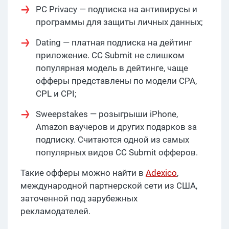
PC Privacy — подписка на антивирусы и
программы для защиты личных данных;
Dating — платная подписка на дейтинг
приложение. CC Submit не слишком
популярная модель в дейтинге, чаще
офферы представлены по модели CPA,
CPL и CPI;
Sweepstakes — розыгрыши iPhone,
Amazon ваучеров и других подарков за
подписку. Считаются одной из самых
популярных видов CC Submit офферов.
Такие офферы можно найти в
Adexico
,
международной партнерской сети из США,
заточенной под зарубежных
рекламодателей.