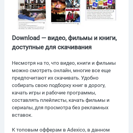
Download — видео, фильмы и книги,
доступные для скачивания
Несмотря на то, что видео, книги и фильмы
можно смотреть онлайн, многие все еще
предпочитают их скачивать. Удобно
собирать свою подборку книг в дорогу,
качать игры и рабочие программы,
составлять плейлисты, качать фильмы и
сериалы, для просмотра без рекламных
вставок.
К топовым офферам в Adexico, в данном