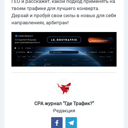
ГЕО и расскажет, какой подход применять на
твоем трафике для лучшего конверта.
Дерзай и пробуй свои силы в новых для себя
направлениях, арбитран!
CPA журнал “Где Трафик?”
Редакция