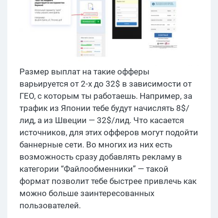
Размер выплат на такие офферы
варьируется от 2-х до 32$ в зависимости от
ГЕО, с которым ты работаешь. Например, за
трафик из Японии тебе будут начислять 8$/
лид, а из Швеции — 32$/лид. Что касается
источников, для этих офферов могут подойти
баннерные сети. Во многих из них есть
возможность сразу добавлять рекламу в
категории “Файлообменники” — такой
формат позволит тебе быстрее привлечь как
можно больше заинтересованных
пользователей.