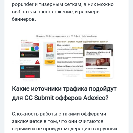
popunder и тизерным сеткам, в них можно
выбрать и расположение, и размеры
баннеров.
Какие источники трафика подойдут
для CC Submit офферов Adexico?
Сложность работы с такими офферами
заключается в том, что они считаются
серыми и не пройдут модерацию в крупных