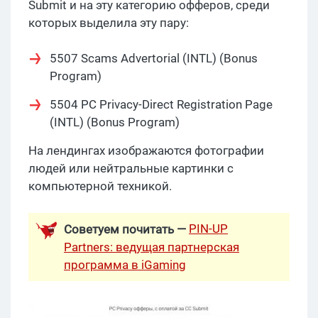
Submit и на эту категорию офферов, среди
которых выделила эту пару:
5507 Scams Advertorial (INTL) (Bonus
Program)
5504 PC Privacy-Direct Registration Page
(INTL) (Bonus Program)
На лендингах изображаются фотографии
людей или нейтральные картинки с
компьютерной техникой.
PIN-UP
Советуем почитать —
Partners: ведущая партнерская
программа в iGaming