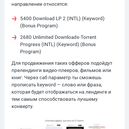
направлении относятся:
5400 Download LP 2 (INTL) (Keyword)
(Bonus Program)
2680 Unlimited Downloads-Torrent
Progress (INTL) (Keyword) (Bonus
Program)
Для продвижения таких офферов подойдут
прелендинги видео-плееров, фильмов или
книг. Через саб параметр ты сможешь
прописать keyword — слово или фраза,
которая будет отображаться на лендинге и
тем самым способствовать лучшему
конверту.