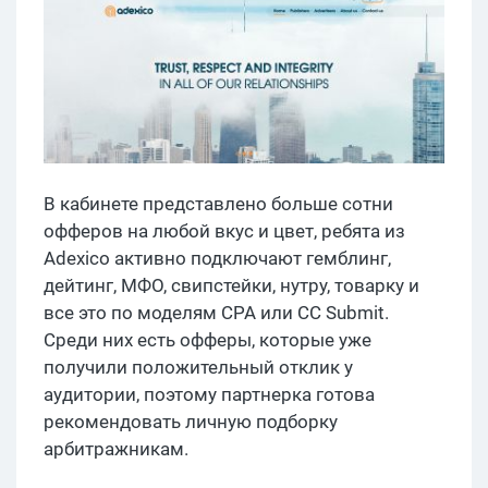
В кабинете представлено больше сотни
офферов на любой вкус и цвет, ребята из
Adexico активно подключают гемблинг,
дейтинг, МФО, свипстейки, нутру, товарку и
все это по моделям CPA или CC Submit.
Среди них есть офферы, которые уже
получили положительный отклик у
аудитории, поэтому партнерка готова
рекомендовать личную подборку
арбитражникам.