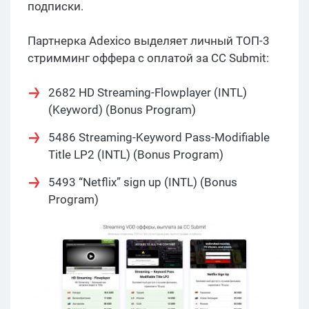
подписки.
Партнерка Adexico выделяет личный ТОП-3
стримминг оффера с оплатой за CC Submit:
2682 HD Streaming-Flowplayer (INTL)
(Keyword) (Bonus Program)
5486 Streaming-Keyword Pass-Modifiable
Title LP2 (INTL) (Bonus Program)
5493 “Netflix” sign up (INTL) (Bonus
Program)