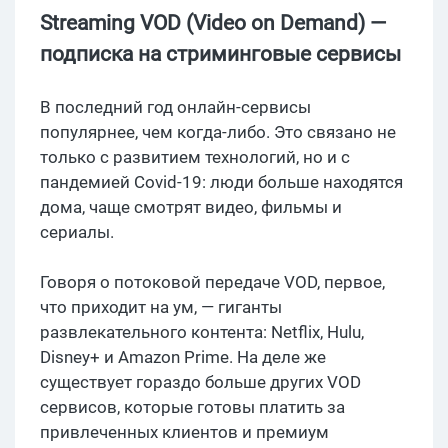
Streaming VOD (Video on Demand) —
подписка на стриминговые сервисы
В последний год онлайн-сервисы
популярнее, чем когда-либо. Это связано не
только с развитием технологий, но и с
пандемией Covid-19: люди больше находятся
дома, чаще смотрят видео, фильмы и
сериалы.
Говоря о потоковой передаче VOD, первое,
что приходит на ум, — гиганты
развлекательного контента: Netflix, Hulu,
Disney+ и Amazon Prime. На деле же
существует гораздо больше других VOD
сервисов, которые готовы платить за
привлеченных клиентов и премиум