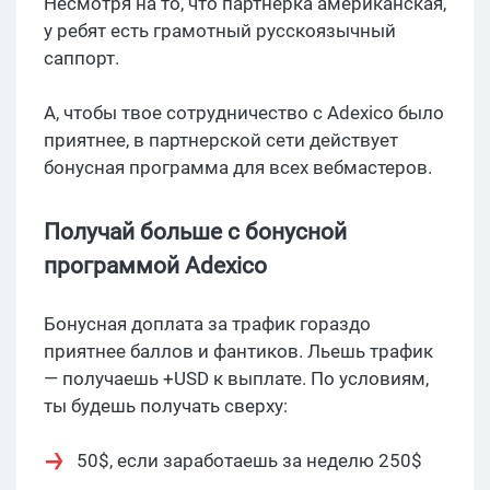
Несмотря на то, что партнерка американская,
у ребят есть грамотный русскоязычный
саппорт.
А, чтобы твое сотрудничество с Adexico было
приятнее, в партнерской сети действует
бонусная программа для всех вебмастеров.
Получай больше с бонусной
программой Adexico
Бонусная доплата за трафик гораздо
приятнее баллов и фантиков. Льешь трафик
— получаешь +USD к выплате. По условиям,
ты будешь получать сверху:
50$, если заработаешь за неделю 250$