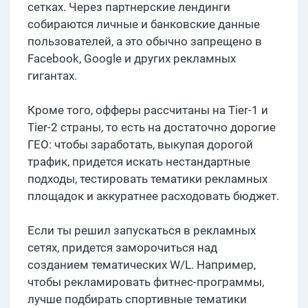
сетках. Через партнерские лендинги
собираются личные и банковские данные
пользователей, а это обычно запрещено в
Facebook, Google и других рекламных
гигантах.
Кроме того, офферы рассчитаны на Tier-1 и
Tier-2 страны, то есть на достаточно дорогие
ГЕО: чтобы заработать, выкупая дорогой
трафик, придется искать нестандартные
подходы, тестировать тематики рекламных
площадок и аккуратнее расходовать бюджет.
Если ты решил запускаться в рекламных
сетях, придется заморочиться над
созданием тематических W/L. Например,
чтобы рекламировать фитнес-программы,
лучше подбирать спортивные тематики