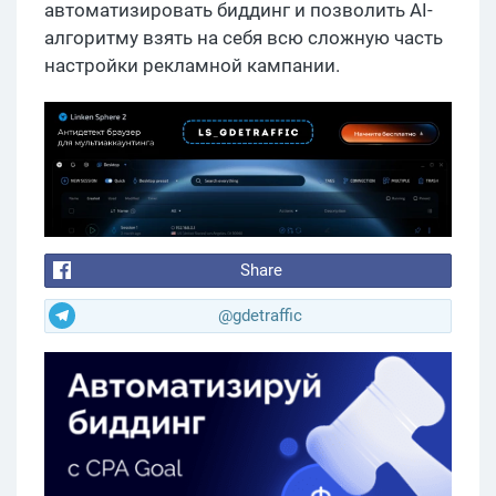
автоматизировать биддинг и позволить AI-
алгоритму взять на себя всю сложную часть
настройки рекламной кампании.
Share
@gdetraffic