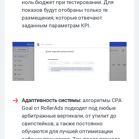
ноль бюджет при тестировании. Для
показов будут отобраны только те
размещения, которые отвечают
заданным параметрам KPI.
Адаптивность системы:
алгоритмы CPA
Goal от RollerAds подходят под любые
арбитражные вертикали, от утилит до
свипстейков, а также постоянно
обучаются для лучшей оптимизации
рабочих процессов. Так, после периода