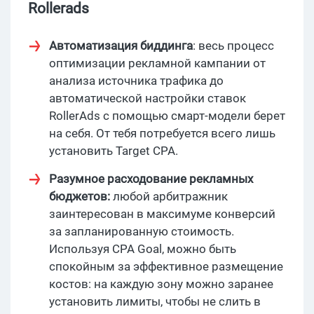
Rollerads
Автоматизация биддинга
: весь процесс
оптимизации рекламной кампании от
анализа источника трафика до
автоматической настройки ставок
RollerAds с помощью смарт-модели берет
на себя. От тебя потребуется всего лишь
установить Target CPA.
Разумное расходование рекламных
бюджетов:
любой арбитражник
заинтересован в максимуме конверсий
за запланированную стоимость.
Используя CPA Goal, можно быть
спокойным за эффективное размещение
костов: на каждую зону можно заранее
установить лимиты, чтобы не слить в