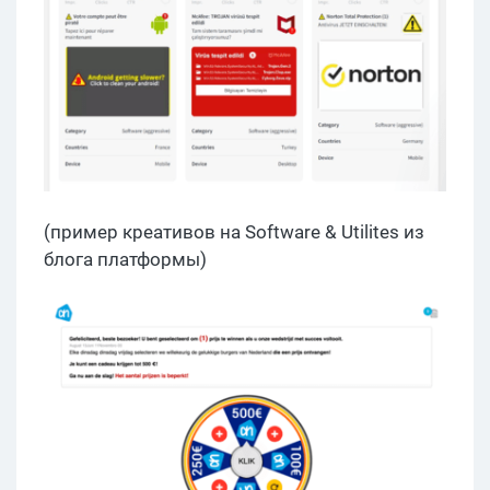
(пример креативов на Software & Utilites из
блога платформы)