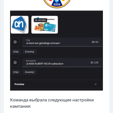
Команда выбрала следующие настройки
кампании: