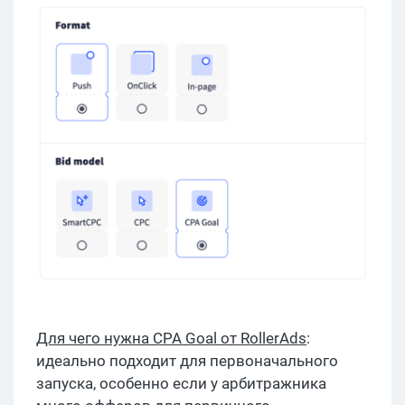
Для чего нужна CPA Goal от RollerAds
:
идеально подходит для первоначального
запуска, особенно если у арбитражника