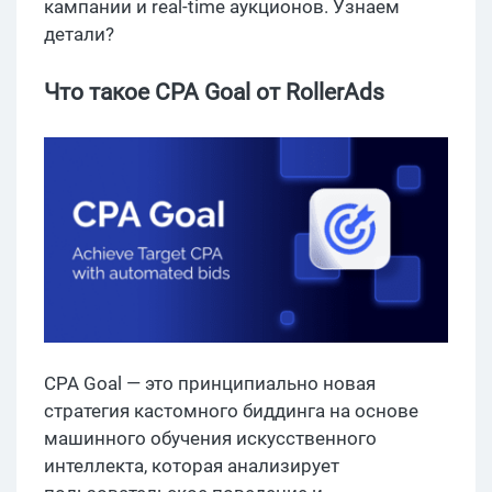
кампании и real-time аукционов. Узнаем
детали?
Что такое CPA Goal от RollerAds
CPA Goal — это принципиально новая
стратегия кастомного биддинга на основе
машинного обучения искусственного
интеллекта, которая анализирует