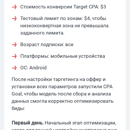
Стоимость конверсии Target CPA: $3
Тестовый лимит по зонам: $4, чтобы
низкоконвертная зона не превышала
заданного лимита.
Возраст подписки: все
Платформы: мобильные устройства
ОС: Android
После настройки таргетинга на оффер и
установки всех параметров запустили CPA
Goal, чтобы модель после сбора и анализа
данных смогла корректно оптимизировать
биды:
Первый день.
Начальный этап оптимизации,
когда для точной настройки инструмент еще