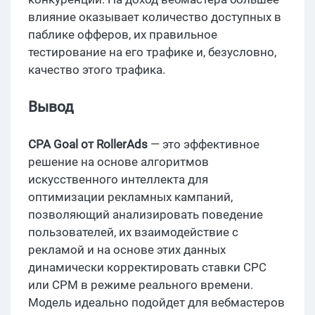
влияние оказывает количество доступных в
паблике офферов, их правильное
тестирование на его трафике и, безусловно,
качество этого трафика.
Вывод
CPA Goal от RollerAds
— это эффективное
решение на основе алгоритмов
искусственного интеллекта для
оптимизации рекламных кампаний,
позволяющий анализировать поведение
пользователей, их взаимодействие с
рекламой и на основе этих данных
динамически корректировать ставки CPC
или CPM в режиме реального времени.
Модель идеально подойдет для вебмастеров