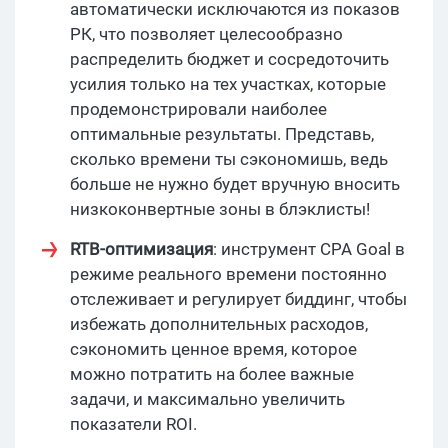
автоматически исключаются из показов
РК, что позволяет целесообразно
распределить бюджет и сосредоточить
усилия только на тех участках, которые
продемонстрировали наиболее
оптимальные результаты. Представь,
сколько времени ты сэкономишь, ведь
больше не нужно будет вручную вносить
низкоконвертные зоны в блэклисты!
RTB-оптимизация
: инструмент CPA Goal в
режиме реального времени постоянно
отслеживает и регулирует биддинг, чтобы
избежать дополнительных расходов,
сэкономить ценное время, которое
можно потратить на более важные
задачи, и максимально увеличить
показатели ROI.