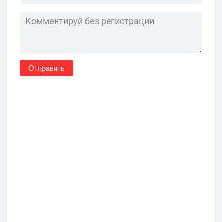
Отправить