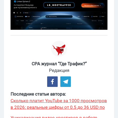
CPA журнал “Где Трафик?”
Редакция
Последние статьи автора:
Сколько платит YouTube за 1000 просмотров
в 2026: реальные цифры от 0.5 до 36 USD по
ГЕО
Уникализация видео креативов в работе