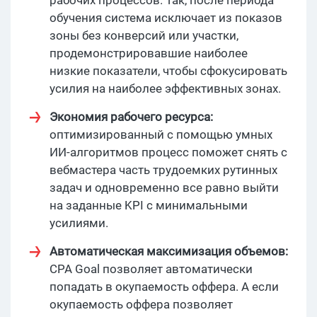
обучения система исключает из показов
зоны без конверсий или участки,
продемонстрировавшие наиболее
низкие показатели, чтобы сфокусировать
усилия на наиболее эффективных зонах.
Экономия рабочего ресурса:
оптимизированный с помощью умных
ИИ-алгоритмов процесс поможет снять с
вебмастера часть трудоемких рутинных
задач и одновременно все равно выйти
на заданные KPI с минимальными
усилиями.
Автоматическая максимизация объемов:
CPA Goal позволяет автоматически
попадать в окупаемость оффера. А если
окупаемость оффера позволяет