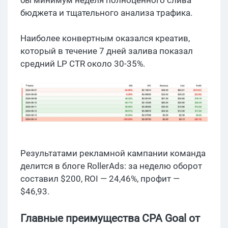
бюджета и тщательного анализа трафика.
Наиболее конвертным оказался креатив,
который в течение 7 дней залива показал
средний LP CTR около 30-35%.
Результатами рекламной кампании команда
делится в блоге RollerAds: за неделю оборот
составил $200, ROI — 24,46%, профит —
$46,93.
Главные преимущества CPA Goal от