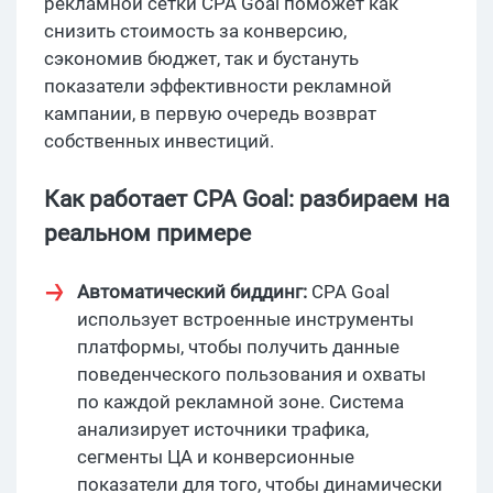
рекламной сетки CPA Goal поможет как
снизить стоимость за конверсию,
сэкономив бюджет, так и бустануть
показатели эффективности рекламной
кампании, в первую очередь возврат
собственных инвестиций.
Как работает CPA Goal: разбираем на
реальном примере
Автоматический биддинг:
CPA Goal
использует встроенные инструменты
платформы, чтобы получить данные
поведенческого пользования и охваты
по каждой рекламной зоне. Система
анализирует источники трафика,
сегменты ЦА и конверсионные
показатели для того, чтобы динамически