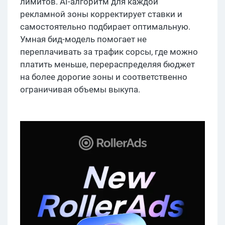
лимитов. AI-алгоритм для каждой
рекламной зоны корректирует ставки и
самостоятельно подбирает оптимальную.
Умная бид-модель помогает не
переплачивать за трафик сорсы, где можно
платить меньше, перераспределяя бюджет
на более дорогие зоны и соответственно
ограничивая объемы выкупа.