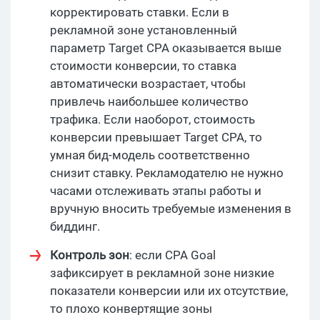
корректировать ставки. Если в
рекламной зоне установленный
параметр Target CPA оказывается выше
стоимости конверсии, то ставка
автоматически возрастает, чтобы
привлечь наибольшее количество
трафика. Если наоборот, стоимость
конверсии превышает Target CPA, то
умная бид-модель соответственно
снизит ставку. Рекламодателю не нужно
часами отслеживать этапы работы и
вручную вносить требуемые изменения в
биддинг.
Контроль зон
: если CPA Goal
зафиксирует в рекламной зоне низкие
показатели конверсии или их отсутствие,
то плохо конвертящие зоны