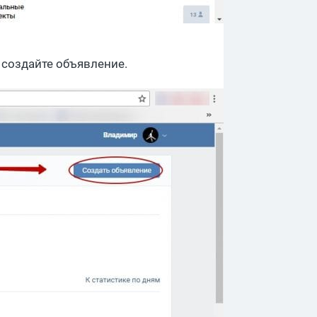
 создайте объявление.