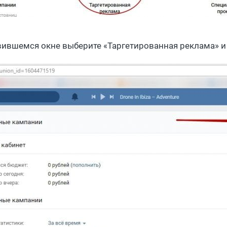
вившемся окне выберите «Таргетированная реклама» и