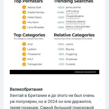
Великобритания
Хентай в Британии и до этого не был очень
уж популярен, но в 2024 он еле держится,
теряя позиции. Самой большой поисковой