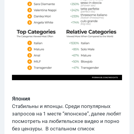
Япония
Стабильны и японцы. Среди популярных
запросов на 1 месте “японское”, далее любят
посмотреть на любительское видео и порно
без цензуры. В остальном список