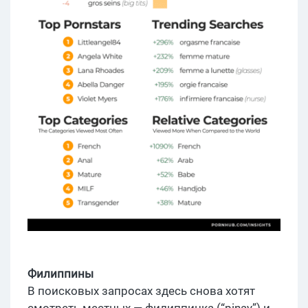
Филиппины
В поисковых запросах здесь снова хотят