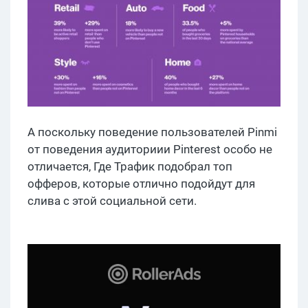
А поскольку поведение пользователей Pinmi
от поведения аудиториии Pinterest особо не
отличается, Где Трафик подобрал топ
офферов, которые отлично подойдут для
слива с этой социальной сети.