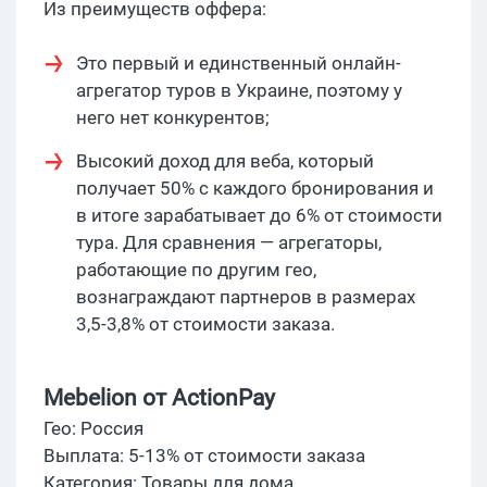
Из преимуществ оффера:
Это первый и единственный онлайн-
агрегатор туров в Украине, поэтому у
него нет конкурентов;
Высокий доход для веба, который
получает 50% с каждого бронирования и
в итоге зарабатывает до 6% от стоимости
тура. Для сравнения — агрегаторы,
работающие по другим гео,
вознаграждают партнеров в размерах
3,5-3,8% от стоимости заказа.
Mebelion от ActionPay
Гео: Россия
Выплата: 5-13% от стоимости заказа
Категория: Товары для дома