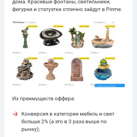
дома. Красивые фонтаны, светильники,
фигурки и статуэтки отлично зайдут в Pinme.
Из преимуществ оффера:
Конверсия в категории мебель и свет
больше 2% (а это в 3 раза выше по
рынку);