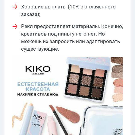
Хорошие выплаты (10% с оплаченного
заказа);
Рекл предоставляет материалы. Конечно,
креативов под пины у него нет. Но
можешь их запросить или адаптировать
существующие.