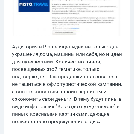
Аудитория в Pinme ищет идеи не только для
украшения дома, машины или себя, но и идеи
для путешествий. Количество пинов,
посвященных этой тематике, только
подтверждает. Так предложи пользователю
не тащиться в офис туристической кампании,
а воспользоваться онлайн-сервисом и
сэкономить свои деньги. В тему будут пины в
виде инфографик “Как отдохнуть дешевле” и
пины с красивыми картинками, дающие
пользователю предвкушение отдыха.