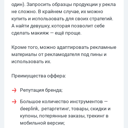
один). Запросить образцы продукции у рекла
не сложно. В крайнем случае, их можно
купить и использовать для своих стратегий.
А найти девушку, которая позволит себе
сделать макияж — ещё проще.
Кроме того, можно адаптировать рекламные
материалы от рекламодателя под пины и
использовать их.
Преимущества оффера:
Репутация бренда;
Большое количество инструментов —
deeplink, ретаргетинг, товары, скидки и
купоны, потерянные заказы, трекинг в
мобильной версии;