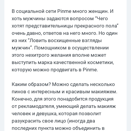
В социальной сети Pinme много женщин. И
хоть мужчины задаются вопросом “Чего
хотят представительницы прекрасного пола”
очень давно, ответов на него много. Но один
из них “Ловить восхищенные взгляды
мужчин”. Помощником в осуществлении
этого нехитрого желания вполне может
выступить марка качественной косметики,
которую можно продвигать в Pinme.
Каким образом? Можно сделать несколько
пинов с интересным и красивым макияжем.
Конечно, для этого понадобится продукция
от рекламодателя, умеющий делать макияж
человек и девушка, которая позволит
разукрасить свое лицо (иногда два
последних пункта можно объединить в