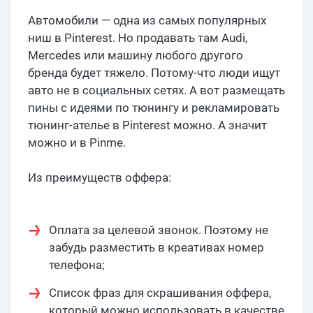
Автомобили — одна из самых популярных
ниш в Pinterest. Но продавать там Audi,
Mercedes или машину любого другого
бренда будет тяжело. Потому-что люди ищут
авто не в социальных сетях. А вот размещать
пины с идеями по тюнингу и рекламировать
тюнинг-ателье в Pinterest можно. А значит
можно и в Pinme.
Из преимуществ оффера:
Оплата за целевой звонок. Поэтому не
забудь разместить в креативах номер
телефона;
Список фраз для скрашивания оффера,
который можно использовать в качестве