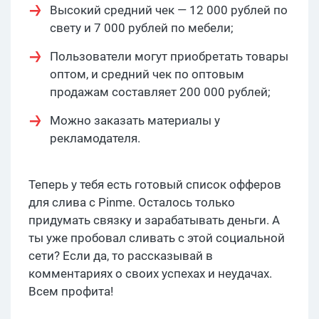
Высокий средний чек — 12 000 рублей по
свету и 7 000 рублей по мебели;
Пользователи могут приобретать товары
оптом, и средний чек по оптовым
продажам составляет 200 000 рублей;
Можно заказать материалы у
рекламодателя.
Теперь у тебя есть готовый список офферов
для слива с Pinme. Осталось только
придумать связку и зарабатывать деньги. А
ты уже пробовал сливать с этой социальной
сети? Если да, то рассказывай в
комментариях о своих успехах и неудачах.
Всем профита!