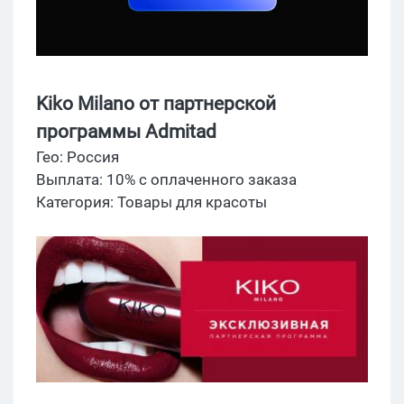
Kiko Milano от партнерской
программы Admitad
Гео: Россия
Выплата: 10% c оплаченного заказа
Категория: Товары для красоты