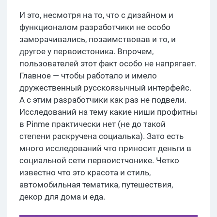
И это, несмотря на то, что с дизайном и
функционалом разработчики не особо
заморачивались, позаимствовав и то, и
другое у первоистоника. Впрочем,
пользователей этот факт особо не напрягает.
Главное — чтобы работало и имело
дружественный русскоязычный интерфейс.
А с этим разработчики как раз не подвели.
Исследований на тему какие ниши профитны
в Pinme практически нет (не до такой
степени раскручена социалька). Зато есть
много исследований что приносит деньги в
социальной сети первоистчонике. Четко
известно что это красота и стиль,
автомобильная тематика, путешествия,
декор для дома и еда.