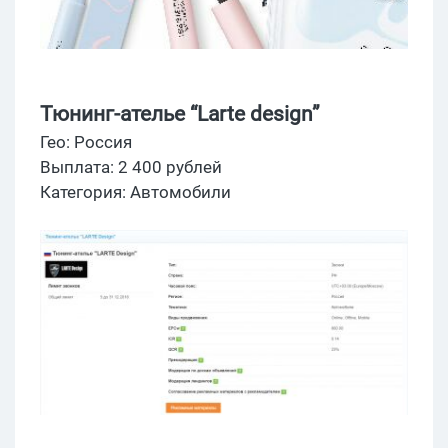
Тюнинг-ателье “Larte design”
Гео: Россия
Выплата: 2 400 рублей
Категория: Автомобили