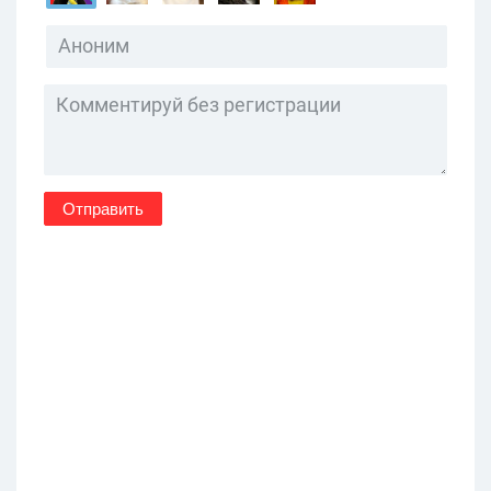
Отправить