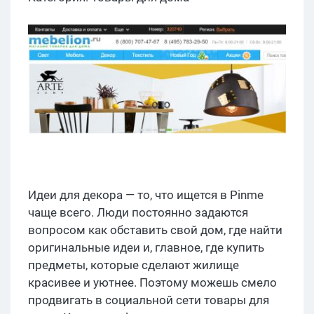
Идеи для декора — то, что ищется в Pinme
чаще всего. Люди постоянно задаются
вопросом как обставить свой дом, где найти
оригинальные идеи и, главное, где купить
предметы, которые сделают жилище
красивее и уютнее. Поэтому можешь смело
продвигать в социальной сети товары для