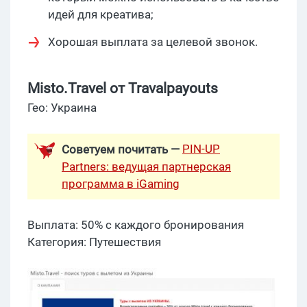
идей для креатива;
Хорошая выплата за целевой звонок.
Misto.Travel от Travalpayouts
Гео: Украина
PIN-UP
Советуем почитать —
Partners: ведущая партнерская
программа в iGaming
Выплата: 50% с каждого бронирования
Категория: Путешествия