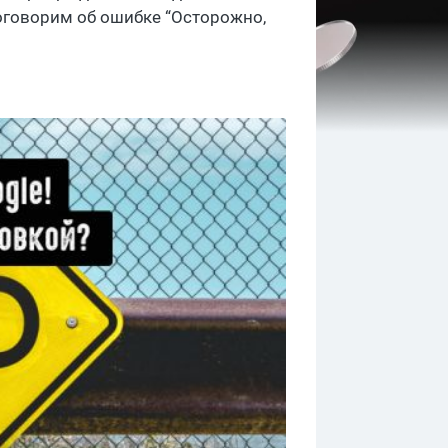
оговорим об ошибке “Осторожно,