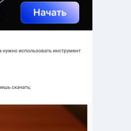
да нужно использовать инструмент
чешь скачать;