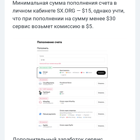
Минимальная сумма пополнения счета в
личном кабинете SX.ORG — $15, однако учти,
что при пополнении на сумму менее $30
сервис возьмет комиссию в $5.
Дополнительный заработок сервис