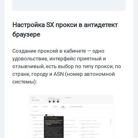
Настройка SX прокси в антидетект
браузере
Создание проксей в кабинете — одно
удовольствие, интерфейс приятный и
отзывчивый, есть выбор по типу прокси, по
стране, городу и ASN (номер автономной
системы):