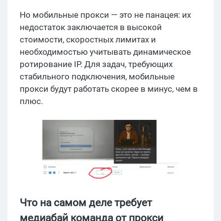
Но мобильные прокси — это не панацея: их
недостаток заключается в высокой
стоимости, скоростных лимитах и
необходимостью учитывать динамическое
ротирование IP. Для задач, требующих
стабильного подключения, мобильные
прокси будут работать скорее в минус, чем в
плюс.
Что на самом деле требует
медиабай команда от прокси