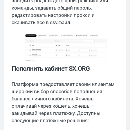
заводить под каждого арбитражника или
команды, задавать общий пароль,
редактировать настройки прокси и
скачивать все в csv.файл.
Пополнить кабинет SX.ORG
Платформа предоставляет своим клиентам
широкий выбор способов пополнения
баланса личного кабинета. Хочешь -
оплачивай через кошель, хочешь —
закидывай через платежку. Доступны
следующие платежные решения: