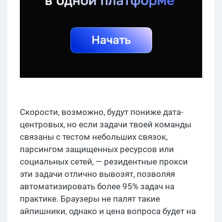
Скорости, возможно, будут пониже дата-
центровых, но если задачи твоей команды
связаны с тестом небольших связок,
парсингом защищенных ресурсов или
социальных сетей, — резидентные прокси
эти задачи отлично вывозят, позволяя
автоматизировать более 95% задач на
практике. Браузеры не палят такие
айпишники, однако и цена вопроса будет на