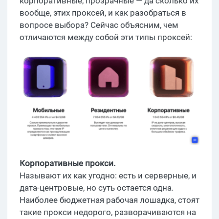
корпоративные, прозрачные — да сколько их
вообще, этих проксей, и как разобраться в
вопросе выбора? Сейчас объясним, чем
отличаются между собой эти типы проксей:
Корпоративные прокси.
Называют их как угодно: есть и серверные, и
дата-центровые, но суть остается одна.
Наиболее бюджетная рабочая лошадка, стоят
такие прокси недорого, разворачиваются на