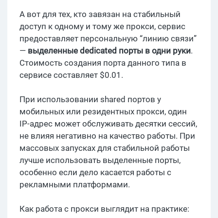
А вот для тех, кто завязан на стабильный
доступ к одному и тому же прокси, сервис
предоставляет персональную “линию связи”
—
выделенные dedicated порты в одни руки
.
Стоимость создания порта данного типа в
сервисе составляет $0.01.
При использовании shared портов у
мобильных или резидентных прокси, один
IP-адрес может обслуживать десятки сессий,
не влияя негативно на качество работы. При
массовых запусках для стабильной работы
лучше использовать выделенные порты,
особенно если дело касается работы с
рекламными платформами.
Как работа с прокси выглядит на практике: