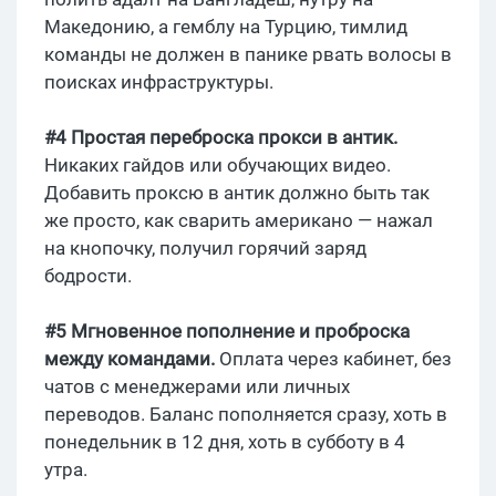
Македонию, а гемблу на Турцию, тимлид
команды не должен в панике рвать волосы в
поисках инфраструктуры.
#4 Простая переброска прокси в антик.
Никаких гайдов или обучающих видео.
Добавить проксю в антик должно быть так
же просто, как сварить американо — нажал
на кнопочку, получил горячий заряд
бодрости.
#5 Мгновенное пополнение и проброска
между командами.
Оплата через кабинет, без
чатов с менеджерами или личных
переводов. Баланс пополняется сразу, хоть в
понедельник в 12 дня, хоть в субботу в 4
утра.