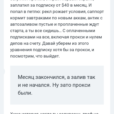
заплатил за подписку от $40 в месяц. И
попал в петлю: рекл рожает условия, саппорт
кормит завтраками по новым аккам, антик с
автозаливом пустые и проплаченные ждут
старта, а ты все сидишь… С оплаченными
подписками на все, включая прокси и нулем
депов на счету. Давай уберем из этого
уравнения подписку хотя бы за прокси, и
посмотрим, что выйдет.
Месяц закончился, а залив так
и не начался. Ну зато прокси
были.