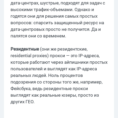
дата-центрах, шустрые, подходят для задач с
высокими трафик-объемами. Однако и
годятся они для решения самых простых
вопросов: спарсить защищенный ресурс на
дата-центровых просто не получится. Да и
палятся они со временем.
Резидентные
(они же резидентские,
residential proxies) прокси — это IP-адреса,
которые работают через айпишники простых
пользователей и выглядят как IP-адреса
реальных людей. Ноль процентов
подозрения со стороны того же, например,
Фейсбука, ведь резидентные прокси
выглядят как реальные юзеры, просто из
других ГЕО.