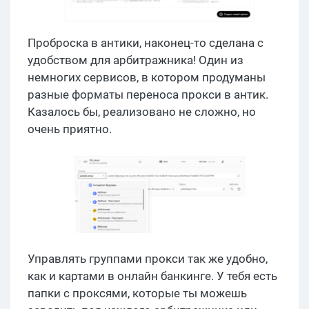
Проброска в антики, наконец-то сделана с
удобством для арбитражника! Один из
немногих сервисов, в котором продуманы
разные форматы переноса прокси в антик.
Казалось бы, реализовано не сложно, но
очень приятно.
Управлять группами прокси так же удобно,
как и картами в онлайн банкинге. У тебя есть
папки с проксями, которые ты можешь