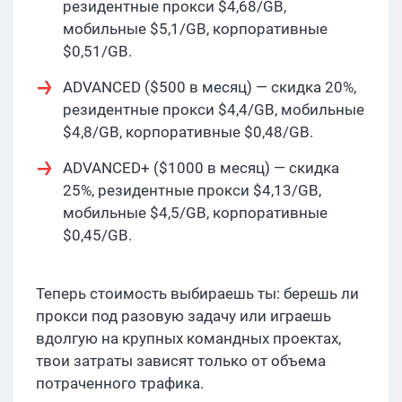
резидентные прокси $4,68/GB,
мобильные $5,1/GB, корпоративные
$0,51/GB.
ADVANCED ($500 в месяц) — скидка 20%,
резидентные прокси $4,4/GB, мобильные
$4,8/GB, корпоративные $0,48/GB.
ADVANCED+ ($1000 в месяц) — скидка
25%, резидентные прокси $4,13/GB,
мобильные $4,5/GB, корпоративные
$0,45/GB.
Теперь стоимость выбираешь ты: берешь ли
прокси под разовую задачу или играешь
вдолгую на крупных командных проектах,
твои затраты зависят только от объема
потраченного трафика.