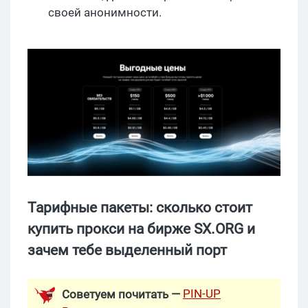
своей анонимности.
Тарифные пакеты: сколько стоит
купить прокси на бирже SX.ORG и
зачем тебе выделенный порт
PIN-UP
Советуем почитать —