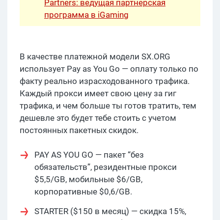
Partners: ведущая партнерская
программа в iGaming
В качестве платежной модели SX.ORG
использует Pay as You Go — оплату только по
факту реально израсходованного трафика.
Каждый прокси имеет свою цену за гиг
трафика, и чем больше ты готов тратить, тем
дешевле это будет тебе стоить с учетом
постоянных пакетных скидок.
PAY AS YOU GO — пакет “без
обязательств”, резидентные прокси
$5,5/GB, мобильные $6/GB,
корпоративные $0,6/GB.
STARTER ($150 в месяц) — скидка 15%,