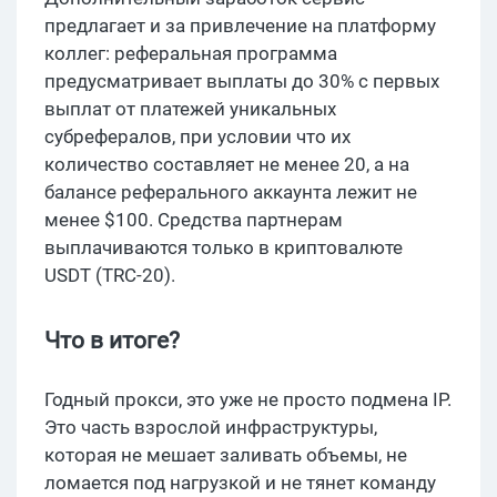
предлагает и за привлечение на платформу
коллег: реферальная программа
предусматривает выплаты до 30% с первых
выплат от платежей уникальных
субрефералов, при условии что их
количество составляет не менее 20, а на
балансе реферального аккаунта лежит не
менее $100. Средства партнерам
выплачиваются только в криптовалюте
USDT (TRC-20).
Что в итоге?
Годный прокси, это уже не просто подмена IP.
Это часть взрослой инфраструктуры,
которая не мешает заливать объемы, не
ломается под нагрузкой и не тянет команду