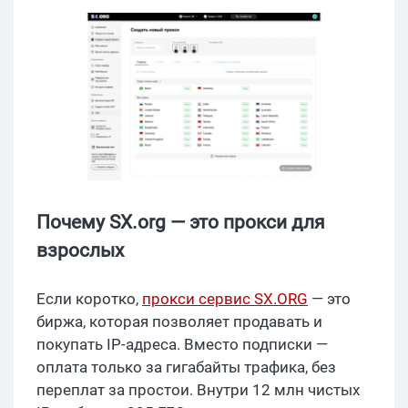
Почему SX.org — это прокси для
взрослых
Если коротко,
прокси сервис SX.ORG
— это
биржа, которая позволяет продавать и
покупать IP-адреса. Вместо подписки —
оплата только за гигабайты трафика, без
переплат за простои. Внутри 12 млн чистых