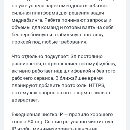
но уже успела зарекомендовать себя как
сильная платформа для решения задач
медиабаинга. Ребята понимают запросы и
объемы для команд и готовы взять на себя
бесперебойную и стабильную поставку
проксей под любые требования.
Что отдельно подкупает: SX постоянно
развивается, открыт к клиентскому фидбеку,
активно работает над шлифовкой и без того
рабочего сервиса. В ближайшее время
планируют добавить протоколы HTTPS,
потому как запрос на этот формат сильно
возрастает.
Ежедневная чистка IP — правило хорошего
тона в SX.org. Сервис регулярно чистит пул
IP, чтобы минимизировать шансы на