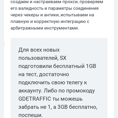
создаем и настраиваем прокси, проверяем
его валидность и параметры соединения
через чекеры и антики, испытываем на
плавную и корректную интеграцию с
арбитражными инструментами.
Для всех новых
пользователей, SX
подготовили бесплатный 1GB
на тест, достаточно
подключить свою телегу к
аккаунту. Либо по промокоду
GDETRAFFIC ты можешь
забрать не 1, а 3GB бесплатно,
поспеши.