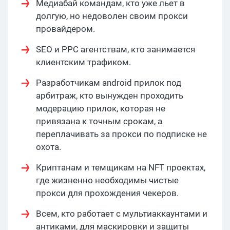
Медиабай командам, кто уже льет в
долгую, но недоволен своим прокси
провайдером.
SEO и PPC агентствам, кто занимается
клиентским трафиком.
Разработчикам android прилок под
арбитраж, кто вынужден проходить
модерацию прилок, которая не
привязана к точным срокам, а
переплачивать за прокси по подписке не
охота.
Криптанам и темщикам на NFT проектах,
где жизненно необходимы чистые
прокси для прохождения чекеров.
Всем, кто работает с мультиаккаунтами и
антиками, для маскировки и защиты