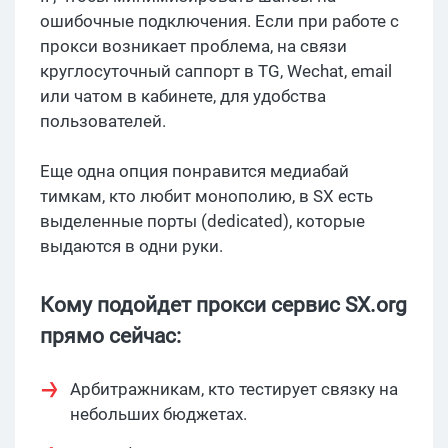
ошибочные подключения. Если при работе с
прокси возникает проблема, на связи
круглосуточный саппорт в TG, Wechat, email
или чатом в кабинете, для удобства
пользователей.
Еще одна опция понравится медиабай
тимкам, кто любит монополию, в SX есть
выделенные порты (dedicated), которые
выдаются в одни руки.
Кому подойдет прокси сервис SX.org
прямо сейчас:
Арбитражникам, кто тестирует связку на
небольших бюджетах.