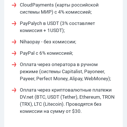
CloudPayments (карты российской
системы МИР) с 4% комиссией;
PayPalych в USDT (3% составляет
комиссия + 1USDT);
Nihaopay - без комиссии;
PayPal с 6% комиссией;
Оплата через оператора в ручном
режиме (системы Capitalist, Payoneer,
Payeer, Perfect Money, Alipay, WebMoney);
Оплата через криптовалютные платежи
DV.net (BTC, USDT (Tether), Ethereum, TRON
(TRX), LTC (Litecoin). Проводятся без
комиссии на сумму от $30.