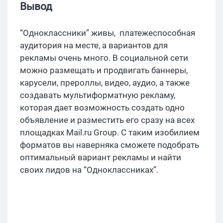
Вывод
“Одноклассники” живы, платежеспособная
аудитория на месте, а вариантов для
рекламы очень много. В социальной сети
можно размещать и продвигать баннеры,
карусели, прероллы, видео, аудио, а также
создавать мультиформатную рекламу,
которая дает возможность создать одно
объявление и разместить его сразу на всех
площадках Mail.ru Group. С таким изобилием
форматов вы наверняка сможете подобрать
оптимальный вариант рекламы и найти
своих лидов на “Одноклассниках”.