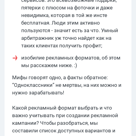
пятерки с плюсом на фоточки и даже
невидимка, которая в той же инсте
бесплатная. Люди этим активно
пользуются - значит есть за что. Умный
арбитражник уж точно найдет как на
таких клиентах получить профит;
изобилие рекламных форматов, об этом
мы расскажем ниже. :)
Мифы говорят одно, а факты обратное:
“Одноклассники” не мертвы, на них можно и
нужно зарабатывать!
Какой рекламный формат выбрать и что
важно учитывать при создании рекламной
кампании? Чтобы разобраться, мы
составили список доступных вариантов и