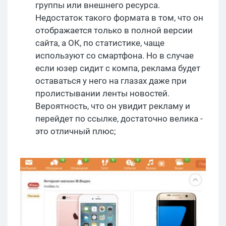
группы или внешнего ресурса.
Недостаток такого формата в том, что он
отображается только в полной версии
сайта, а ОК, по статистике, чаще
используют со смартфона. Но в случае
если юзер сидит с компа, реклама будет
оставаться у него на глазах даже при
пролистывании ленты новостей.
Вероятность, что он увидит рекламу и
перейдет по ссылке, достаточно велика -
это отличный плюс;