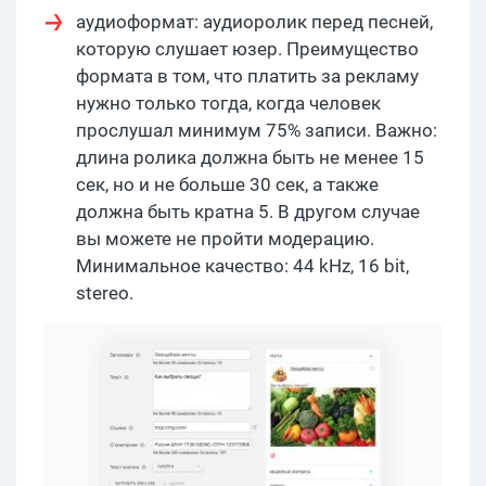
аудиоформат: аудиоролик перед песней,
которую слушает юзер. Преимущество
формата в том, что платить за рекламу
нужно только тогда, когда человек
прослушал минимум 75% записи. Важно:
длина ролика должна быть не менее 15
сек, но и не больше 30 сек, а также
должна быть кратна 5. В другом случае
вы можете не пройти модерацию.
Минимальное качество: 44 kHz, 16 bit,
stereo.