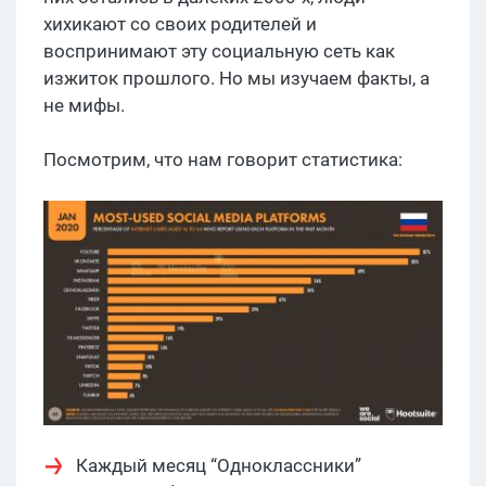
хихикают со своих родителей и
воспринимают эту социальную сеть как
изжиток прошлого. Но мы изучаем факты, а
не мифы.
Посмотрим, что нам говорит статистика:
Каждый месяц “Одноклассники”