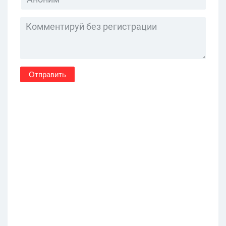
Отправить