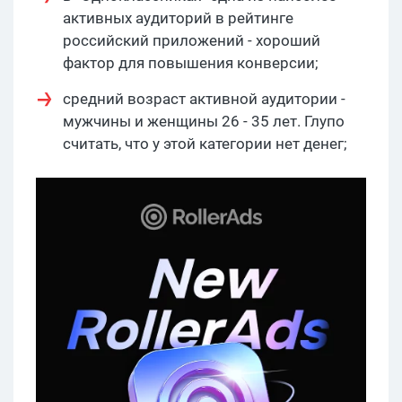
активных аудиторий в рейтинге
российский приложений - хороший
фактор для повышения конверсии;
средний возраст активной аудитории -
мужчины и женщины 26 - 35 лет. Глупо
считать, что у этой категории нет денег;