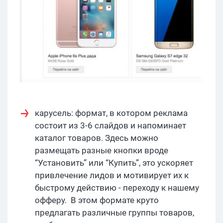
карусель: формат, в котором реклама
состоит из 3-6 слайдов и напоминает
каталог товаров. Здесь можно
размещать разные кнопки вроде
“Установить” или “Купить”, это ускоряет
привлечение лидов и мотивирует их к
быстрому действию - переходу к нашему
офферу. В этом формате круто
предлагать различные группы товаров,