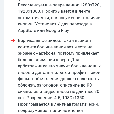
Рекомендуемые разрешения: 1280x720,
1920x1080. Проигрывается в ленте
автоматически, подразумевает наличие
кнопки “Установить” для перехода в
AppStore или Google Play.
Вертикальное видео: такой вариант
контента больше занимает места на
экране смартфона, поэтому привлекает
больше внимания юзера. Для
арбитражника это значит больше новых
лидов и дополнительный профит. Такой
формат объявления должен содержать
обложку, заголовок, описание до 90
символов и видео видео не длиннее 30
сек. Разрешение: 4:5, 1080х1350.
Проигрывается в ленте автоматически,
подразумевает наличие кнопки