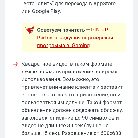
“Установить” для перехода в AppStore
или Google Play.
PIN-UP
Советуем почитать —
Partners: ведущая партнерская
программа в iGaming
Квадратное видео: в таком формате
лучше показать приложение во время
использования. Возможно, это
привлечет внимание клиента и заставит
его не только скачать приложение, но и
пользоваться им дальше. Такой формат
объявления должен содержать обложку,
заголовок, описание до 90 символов и
видео не длиннее 30 сек (лучше не
больше 15 сек). Разрешение от 600х600.