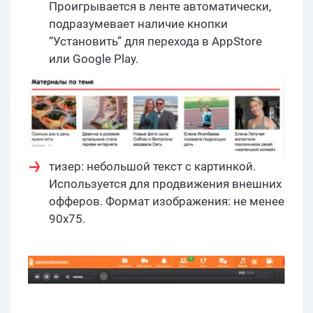
Проигрывается в ленте автоматически,
подразумевает наличие кнопки
“Установить” для перехода в AppStore
или Google Play.
тизер: небольшой текст с картинкой.
Используется для продвижения внешних
офферов. Формат изображения: не менее
90х75.