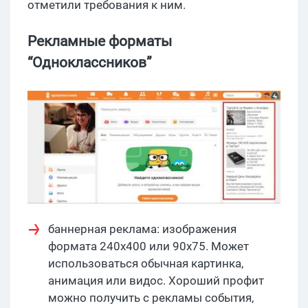
отметили требования к ним.
Рекламные форматы
“Одноклассников”
баннерная реклама: изображения
формата 240х400 или 90х75. Может
использоваться обычная картинка,
анимация или видос. Хороший профит
можно получить с рекламы события,