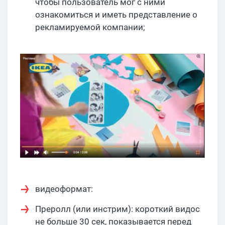
чтобы пользователь мог с ними
ознакомиться и иметь представление о
рекламируемой компании;
видеоформат:
Преролл (или инстрим): короткий видос
не больше 30 сек, показывается перед