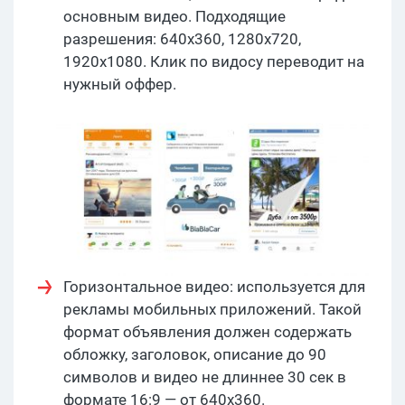
основным видео. Подходящие
разрешения: 640x360, 1280x720,
1920x1080. Клик по видосу переводит на
нужный оффер.
​Горизонтальное видео: используется для
рекламы мобильных приложений. Такой
формат объявления должен содержать
обложку, заголовок, описание до 90
символов и видео не длиннее 30 сек в
формате 16:9 — от 640x360.