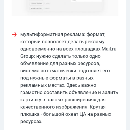
мультиформатная реклама: формат,
который позволяет делать рекламу
одновременно на всех площадках Mail.ru
Group: нужно сделать только одно
объявление для разных ресурсов,
система автоматически подгоняет его
под нужные форматы в разных
рекламных местах. Здесь важно
грамотно составить объявление и залить
картинку в разных расширениях для
качественного изображения. Крутая
плюшка - большой охват ЦА на разных
ресурсах.