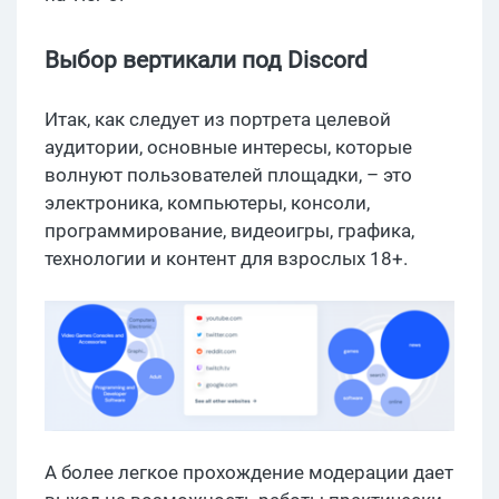
Выбор вертикали под Discord
Итак, как следует из портрета целевой
аудитории, основные интересы, которые
волнуют пользователей площадки, – это
электроника, компьютеры, консоли,
программирование, видеоигры, графика,
технологии и контент для взрослых 18+.
А более легкое прохождение модерации дает