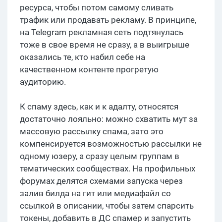
ресурса, чтобы потом самому сливать
трафик или продавать рекламу. В принципе,
на Telegram рекламная сеть подтянулась
тоже в свое время не сразу, а в выигрыше
оказались те, кто набил себе на
качественном контенте прогретую
аудиторию.
К спаму здесь, как и к адалту, относятся
достаточно лояльно: можно схватить мут за
массовую рассылку спама, зато это
компенсируется возможностью рассылки не
одному юзеру, а сразу целым группам в
тематических сообществах. На профильных
форумах делятся схемами запуска через
залив билда на гит или медиафайл со
ссылкой в описании, чтобы затем спарсить
токены, добавить в ДС спамер и запустить