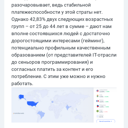
разочаровывает, ведь стабильной
платежеспособности у этой страты нет.
Однако 42,83% двух следующих возрастных
групп – от 25 до 44 лет в сумме – дают нам
вполне состоявшихся людей с достаточно
дорогостоящими интересами (гейминг),
потенциально профильным качественным
образованием (от представителей IT-отрасли
до сеньоров программирования) и
согласных платить за контент и его
потребление. С этим уже можно и нужно
работать.