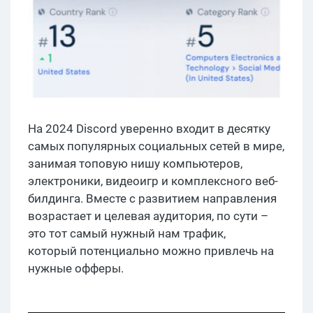
На 2024 Discord уверенно входит в десятку
самых популярных социальных сетей в мире,
занимая топовую нишу компьютеров,
электроники, видеоигр и комплексного веб-
билдинга. Вместе с развитием направления
возрастает и целевая аудитория, по сути –
это тот самый нужный нам трафик,
который потенциально можно привлечь на
нужные офферы.