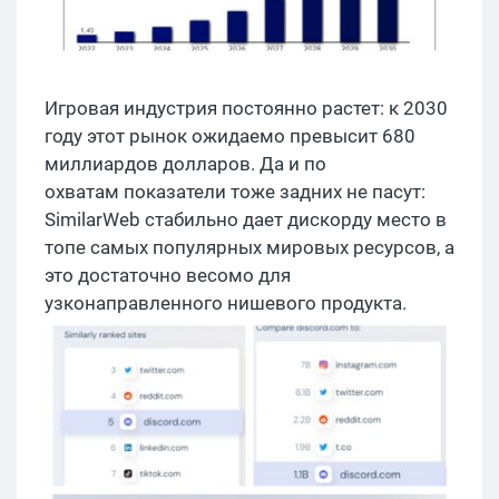
Игровая индустрия постоянно растет: к 2030
году этот рынок ожидаемо превысит 680
миллиардов долларов. Да и по
охватам показатели тоже задних не пасут:
SimilarWeb стабильно дает дискорду место в
топе самых популярных мировых ресурсов, а
это достаточно весомо для
узконаправленного нишевого продукта.