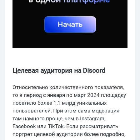
Целевая аудитория на Discord
Относительно количественного показателя,
то в период с января по март 2024 площадку
посетило более 1,1 млрд уникальных
пользователей. При этом сама модерация
там намного проще, чем в Instagram,
Facebook или TikTok. Если рассматривать
портрет целевой аудитории более подробно,