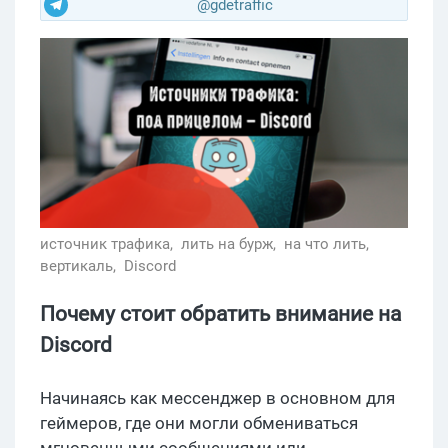
@gdetraffic
источник трафика,
лить на бурж,
на что лить,
вертикаль,
Discord
Почему стоит обратить внимание на
Discord
Начинаясь как мессенджер в основном для
геймеров, где они могли обмениваться