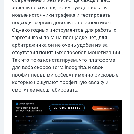
современных реалий, когда каждый веб,
хочешь не хочешь, но вынужден искать
новые источники трафика и тестировать
подходы, сервис довольно перспективен.
Однако годных инструментов для работы с
таргетингом пока на площадке нет, для
арбитражника он не очень удобен из-за
отсутствия понятных способов монетизации.
Так что пока констатируем, что платформа
для веба скорее Terra incognita, и свой
профит первыми соберут именно рисковые,
которые нащупают профитную связку и
смогут ее масштабировать.