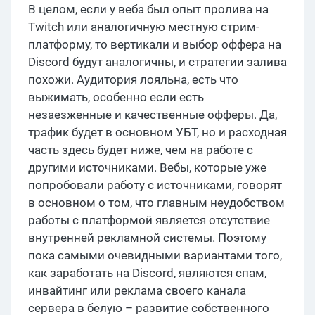
В целом, если у веба был опыт пролива на
Twitch или аналогичную местную стрим-
платформу, то вертикали и выбор оффера на
Discord будут аналогичны, и стратегии залива
похожи. Аудитория лояльна, есть что
выжимать, особенно если есть
незаезженные и качественные офферы. Да,
трафик будет в основном УБТ, но и расходная
часть здесь будет ниже, чем на работе с
другими источниками. Вебы, которые уже
попробовали работу с источниками, говорят
в основном о том, что главным неудобством
работы с платформой является отсутствие
внутренней рекламной системы. Поэтому
пока самыми очевидными вариантами того,
как заработать на Discord, являются спам,
инвайтинг или реклама своего канала
сервера в белую – развитие собственного