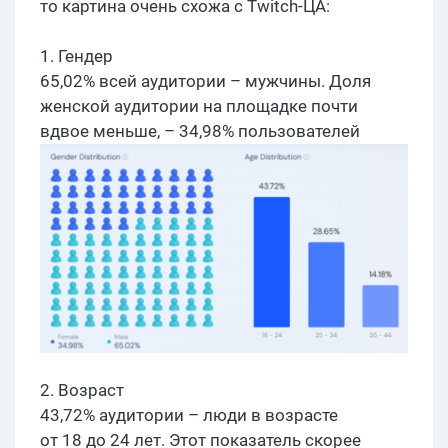
то картина очень схожа с Twitch-ЦА:
1. Гендер
65,02% всей аудитории – мужчины. Доля
женской аудитории на площадке почти
вдвое меньше, – 34,98% пользователей ​
2. Возраст
43,72% аудитории – люди в возрасте
от 18 до 24 лет. Этот показатель скорее