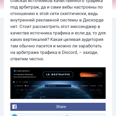
списках источников качественного трафика
под арбитраж, да и сами вебы настроены по
отношению к этой сети скептически, ведь
внутренней рекламной системы в Дискорде
нет. Стоит рассмотреть этот мессенджер в
качестве источника трафика и если да, то для
каких вертикалей? Какая целевая аудитория
там обычно пасется и можно ли заработать
на арбитраже трафика в Discord, – заходи,
ответим честно.
Share