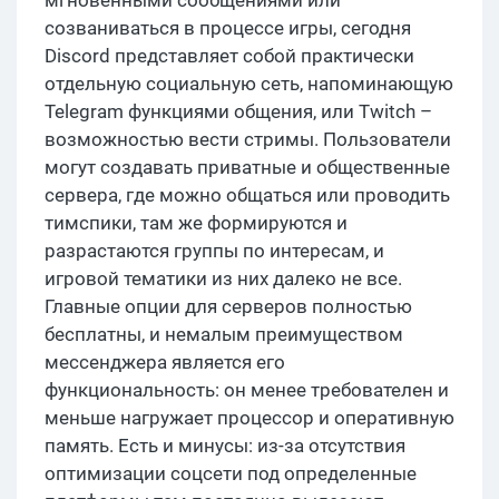
мгновенными сообщениями или
созваниваться в процессе игры, сегодня
Discord представляет собой практически
отдельную социальную сеть, напоминающую
Telegram функциями общения, или Twitch –
возможностью вести стримы. Пользователи
могут создавать приватные и общественные
сервера, где можно общаться или проводить
тимспики, там же формируются и
разрастаются группы по интересам, и
игровой тематики из них далеко не все.
Главные опции для серверов полностью
бесплатны, и немалым преимуществом
мессенджера является его
функциональность: он менее требователен и
меньше нагружает процессор и оперативную
память. Есть и минусы: из-за отсутствия
оптимизации соцсети под определенные