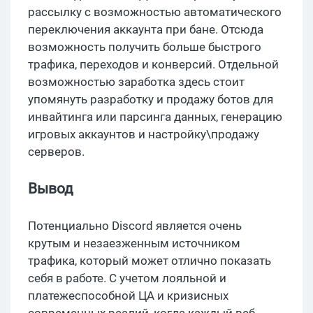
рассылку с возможностью автоматического
переключения аккаунта при бане. Отсюда
возможность получить больше быстрого
трафика, переходов и конверсий. Отдельной
возможностью заработка здесь стоит
упомянуть разработку и продажу ботов для
инвайтинга или парсинга данных, генерацию
игровых аккаунтов и настройку\продажу
серверов.
Вывод
Потенциально Discord является очень
крутым и незаезженным источником
трафика, который может отлично показать
себя в работе. С учетом лояльной и
платежеспособной ЦА и кризисных