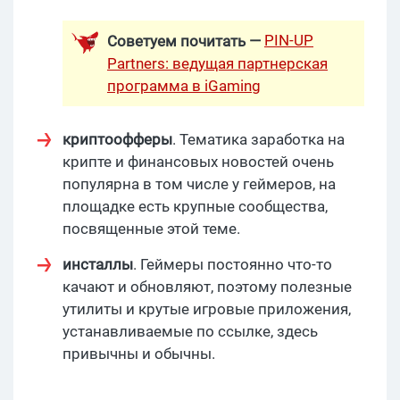
PIN-UP
Советуем почитать —
Partners: ведущая партнерская
программа в iGaming
криптоофферы
. Тематика заработка на
крипте и финансовых новостей очень
популярна в том числе у геймеров, на
площадке есть крупные сообщества,
посвященные этой теме.
инсталлы
. Геймеры постоянно что-то
качают и обновляют, поэтому полезные
утилиты и крутые игровые приложения,
устанавливаемые по ссылке, здесь
привычны и обычны.