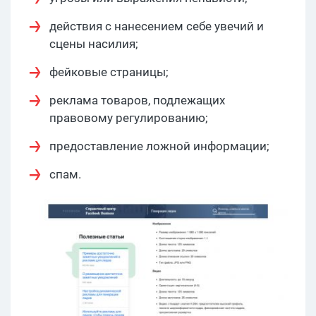
действия с нанесением себе увечий и
сцены насилия;
фейковые страницы;
реклама товаров, подлежащих
правовому регулированию;
предоставление ложной информации;
спам.