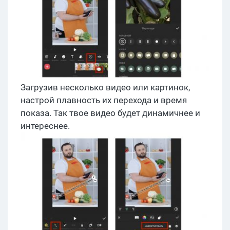
Загрузив несколько видео или картинок,
настрой плавность их перехода и время
показа. Так твое видео будет динамичнее и
интереснее.