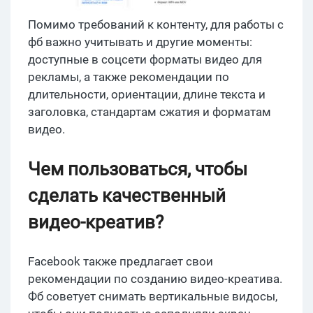
Помимо требований к контенту, для работы с
фб важно учитывать и другие моменты:
доступные в соцсети форматы видео для
рекламы, а также рекомендации по
длительности, ориентации, длине текста и
заголовка, стандартам сжатия и форматам
видео.
Чем пользоваться, чтобы
сделать качественный
видео-креатив?
Facebook также предлагает свои
рекомендации по созданию видео-креатива.
Фб советует снимать вертикальные видосы,