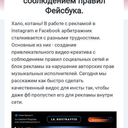
соблюдением правил
Фейсбука.
Хало, котаны! В работе с рекламой в
Instagram и Facebook арбитражник
сталкивается с разными трудностями.
Основные из них - создание
привлекательного видео-креатива с
соблюдением правил социальных сетей и
блок рекламы за нарушение авторских прав
музыкальных исполнителей. Сегодня мы
расскажем как быстро сделать
качественный видос для инсты так, чтобы
даже фб пропустил его для рекламы внутри
сети.