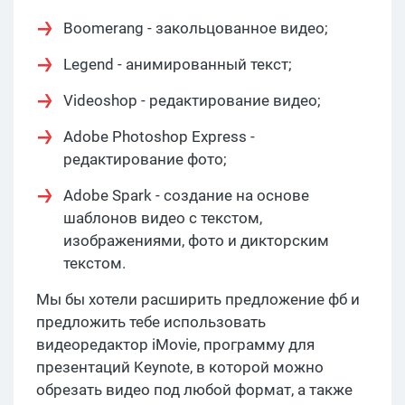
Boomerang - закольцованное видео;
Legend - анимированный текст;
Videoshop - редактирование видео;
Adobe Photoshop Express -
редактирование фото;
Adobe Spark - создание на основе
шаблонов видео с текстом,
изображениями, фото и дикторским
текстом.
Мы бы хотели расширить предложение фб и
предложить тебе использовать
видеоредактор iMovie, программу для
презентаций Keynote, в которой можно
обрезать видео под любой формат, а также