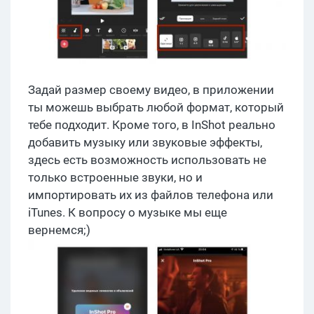
Задай размер своему видео, в приложении
ты можешь выбрать любой формат, который
тебе подходит. Кроме того, в InShot реально
добавить музыку или звуковые эффекты,
здесь есть возможность использовать не
только встроенные звуки, но и
импортировать их из файлов телефона или
iTunes. К вопросу о музыке мы еще
вернемся;)