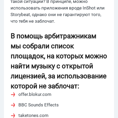
такой ситуации? В принципе, можно
использовать приложения вроде InShot или
Storybeat, однако они не гарантируют того,
что тебя не заблочат.
В помощь арбитражникам
мы собрали список
площадок, на которых можно
найти музыку с открытой
лицензией, за использование
которой не заблочат:
offer.blokur.com
BBC Sounds Effects
taketones.com