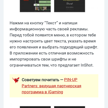
Нажми на кнопку “Текст” и напиши
информационную часть своей рекламы.
Перед тобой появится меню, в котором тебе
нужно настроить цвет текста, указать время
его появления и выбрать подходящий шрифт.
В приложении есть отличная возможность
импортировать свои шрифты и не
ограничиваться тем, что предлагает InShot.
PIN-UP
Советуем почитать —
Partners: ведущая партнерская
программа в iGaming