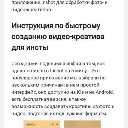
приложение Inshot для обработки фото- и
видео-креативов.
Инструкция по быстрому
созданию видео-креатива
для инсты
Сегодня мы поделимся инфой о том, как
сделать видос в Inshot за 5 минут. Это
популярное приложение мы выбрали по
нескольким причинам: в нем простой
интерфейс, оно доступно на iOs и на Android,
есть бесплатная версия, а также
возможность создавать креативы из фото и
видео, подгоняя их под нужные форматы.