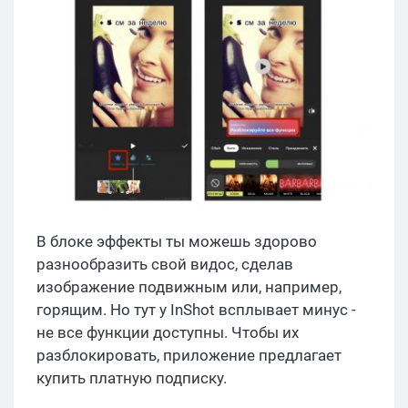
В блоке эффекты ты можешь здорово
разнообразить свой видос, сделав
изображение подвижным или, например,
горящим. Но тут у InShot всплывает минус -
не все функции доступны. Чтобы их
разблокировать, приложение предлагает
купить платную подписку.