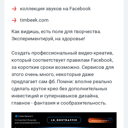
коллекция звуков на Facebook
timbeek.com
Как видишь, есть поле для творчества.
Экспериментируй, на здоровье!
Создать профессиональный видео-креатив,
который соответствует правилам Facebook,
за короткие сроки возможно. Сервисов для
этого очень много, некоторые даже
предлагает сам фб. Помни: вполне реально
сделать крутое крео без дополнительных
инвестиций и супернавыков дизайна,
главное - фантазия и сообразительность.