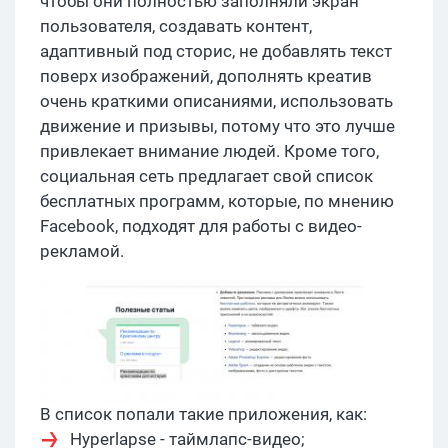
чтобы они полностью заполняли экран
пользователя, создавать контент,
адаптивный под сторис, не добавлять текст
поверх изображений, дополнять креатив
очень краткими описаниями, использовать
движение и призывы, потому что это лучше
привлекает внимание людей. Кроме того,
социальная сеть предлагает свой список
бесплатных программ, которые, по мнению
Facebook, подходят для работы с видео-
рекламой.
В список попали такие приложения, как:
Hyperlapse - таймлапс-видео;