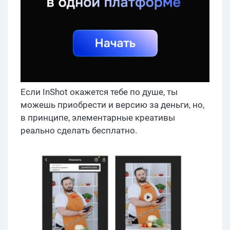
Если InShot окажется тебе по душе, ты
можешь приобрести и версию за деньги, но,
в принципе, элементарные креативы
реально сделать бесплатно.