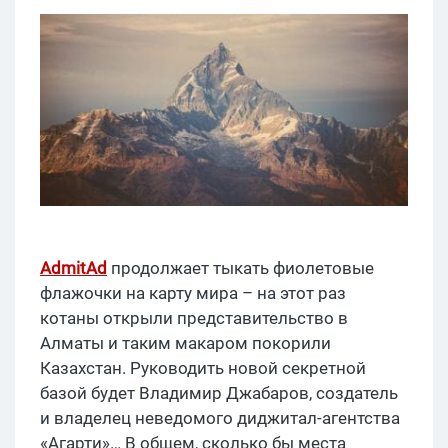
AdmitAd
продолжает тыкать фиолетовые
флажочки на карту мира – на этот раз
котаны открыли представительство в
Алматы и таким макаром покорили
Казахстан. Руководить новой секретной
базой будет Владимир Джабаров, создатель
и владелец неведомого диджитал-агентства
«Агарти»… В общем, сколько бы места