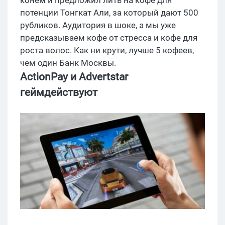
потенции Тонгкат Али, за который дают 500
рубликов. Аудитория в шоке, а мы уже
предсказываем кофе от стресса и кофе для
роста волос. Как ни крути, лучше 5 кофеев,
чем один Банк Москвы.
ActionPay и
Advertstar
геймдействуют