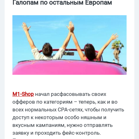
Галопам по остальным Европам
M1-Shop
начал расфасовывать своих
офферов по категориям – теперь, как и во
всех нормальных CPA-сетях, чтобы получить
доступ к некоторым особо няшным и
вкусным кампаниям, нужно отправлять
заявку и проходить фейс-контроль.