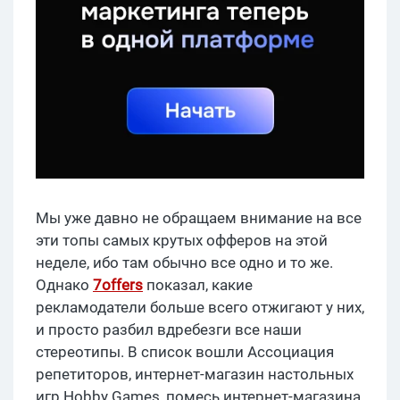
Мы уже давно не обращаем внимание на все
эти топы самых крутых офферов на этой
неделе, ибо там обычно все одно и то же.
Однако
7offers
показал, какие
рекламодатели больше всего отжигают у них,
и просто разбил вдребезги все наши
стереотипы. В список вошли Ассоциация
репетиторов, интернет-магазин настольных
игр Hobby Games, помесь интернет-магазина