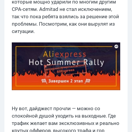
которые мощно ударили по многим другим
СРА-сетям. Admitad не стал исключением,
так что пока ребята взялись за решение этой
проблемы. Посмотрим, как они вырулят из
ситуации.
Ну вот, дайджест прочли — можно со
спокойной душой уходить на выходные. Где
трафик желает вам эксклюзивных и реально
крутых офферов, высокого трафа и гор