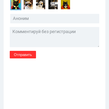
Отправить