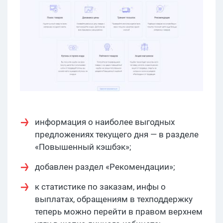
информация о наиболее выгодных
предложениях текущего дня — в разделе
«Повышенный кэшбэк»;
добавлен раздел «Рекомендации»;
к статистике по заказам, инфы о
выплатах, обращениям в техподдержку
теперь можно перейти в правом верхнем