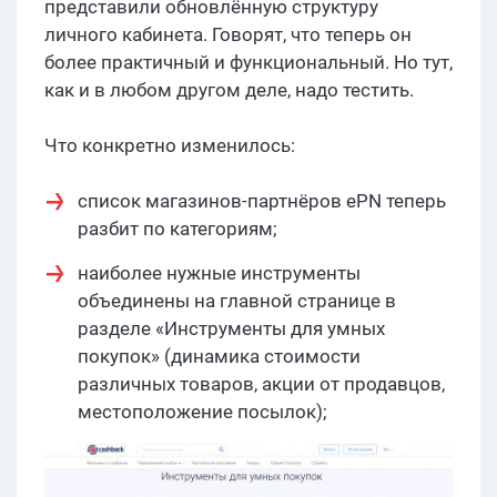
представили обновлённую структуру
личного кабинета. Говорят, что теперь он
более практичный и функциональный. Но тут,
как и в любом другом деле, надо тестить.
Что конкретно изменилось:
список магазинов-партнёров ePN теперь
разбит по категориям;
наиболее нужные инструменты
объединены на главной странице в
разделе «Инструменты для умных
покупок» (динамика стоимости
различных товаров, акции от продавцов,
местоположение посылок);