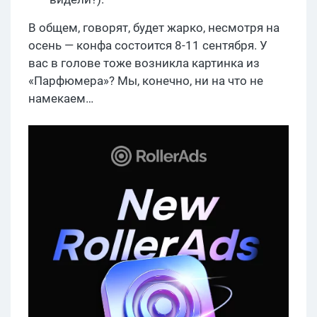
В общем, говорят, будет жарко, несмотря на
осень — конфа состоится 8-11 сентября. У
вас в голове тоже возникла картинка из
«Парфюмера»? Мы, конечно, ни на что не
намекаем…