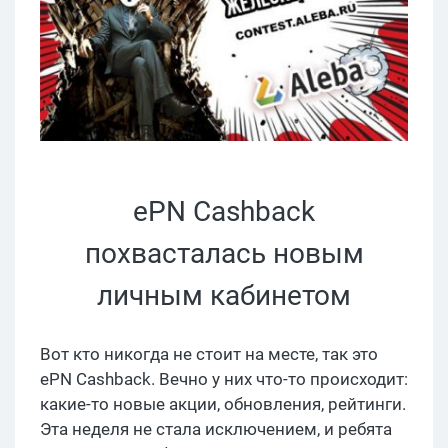
ePN Cashback
похвасталась новым
личным кабинетом
Вот кто никогда не стоит на месте, так это
ePN Cashback. Вечно у них что-то происходит:
какие-то новые акции, обновления, рейтинги.
Эта неделя не стала исключением, и ребята