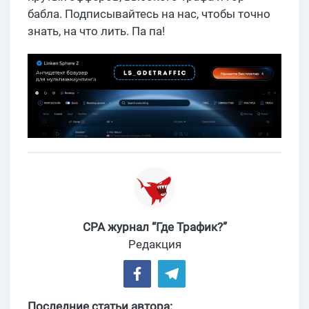
бабла. Подписывайтесь на нас, чтобы точно
знать, на что лить. Па па!
CPA журнал “Где Трафик?”
Редакция
Последние статьи автора: