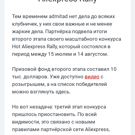
Тем временем admitad нет дела до всяких
клубничек, у них свои важные и не менее
жаркие дела. Партнёрка подвела итоги
второго этапа своего масштабного конкурса
Hot Aliexpress Rally, который состоялся в
период между 15 июлем и 14 августом.
Призовой фонд второго этапа составил 10
тыс. долларов. Уже доступно
видео
с
розыгрышем, а на список победителей
можно взглянуть здесь.
Но вот незадача: третий этап конкурса
пришлось приостановить. По всей
видимости, это связано с новыми
правилами партнёрской сети Aliexpress,