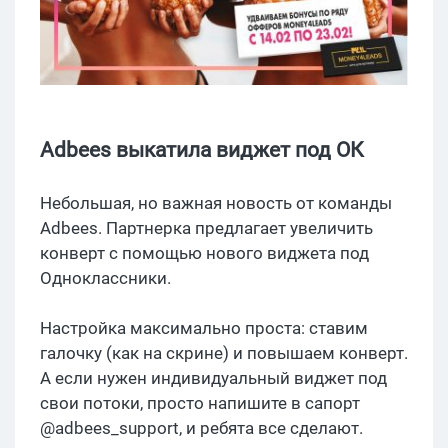
Adbees выкатила виджет под ОК
Небольшая, но важная новость от команды
Adbees. Партнерка предлагает увеличить
конверт с помощью нового виджета под
Одноклассники.
Настройка максимально проста: ставим
галочку (как на скрине) и повышаем конверт.
А если нужен индивидуальный виджет под
свои потоки, просто напишите в сапорт
@adbees_support, и ребята все сделают.