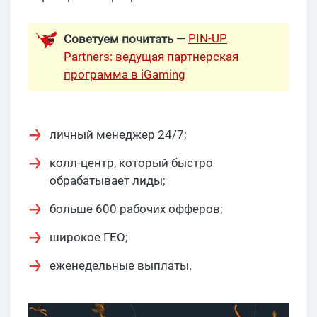
PIN-UP
Советуем почитать —
Partners: ведущая партнерская
программа в iGaming
личный менеджер 24/7;
колл-центр, который быстро
обрабатывает лиды;
больше 600 рабочих офферов;
широкое ГЕО;
еженедельные выплаты.