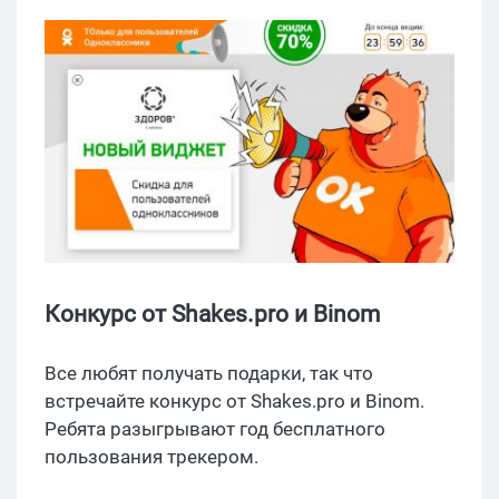
Конкурс от Shakes.pro и Binom
Все любят получать подарки, так что
встречайте конкурс от Shakes.pro и Binom.
Ребята разыгрывают год бесплатного
пользования трекером.