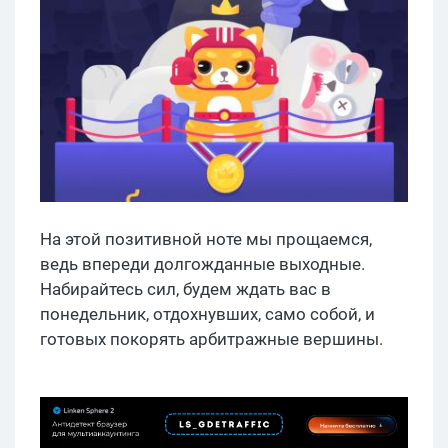
На этой позитивной ноте мы прощаемся,
ведь впереди долгожданные выходные.
Набирайтесь сил, будем ждать вас в
понедельник, отдохнувших, само собой, и
готовых покорять арбитражные вершины.