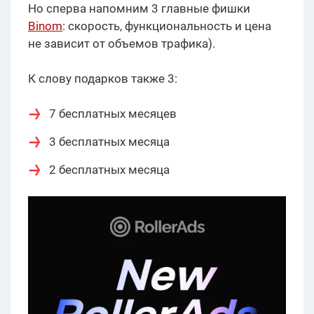
Но сперва напомним 3 главные фишки
Binom
: скорость, функциональность и цена
не зависит от объемов трафика).
К слову подарков также 3:
7 бесплатных месяцев
3 бесплатных месяца
2 бесплатных месяца