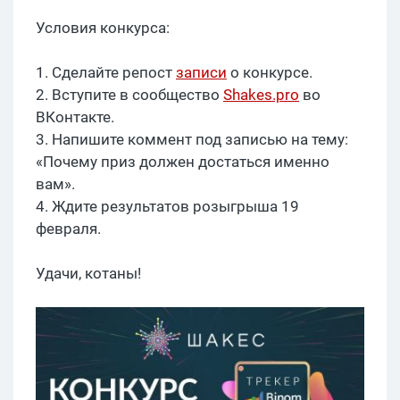
Условия конкурса:
1. Сделайте репост
записи
о конкурсе.
2. Вступите в сообщество
Shakes.pro
во
ВКонтакте.
3. Напишите коммент под записью на тему:
«Почему приз должен достаться именно
вам».
4. Ждите результатов розыгрыша 19
февраля.
Удачи, котаны!