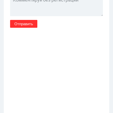
Отправить