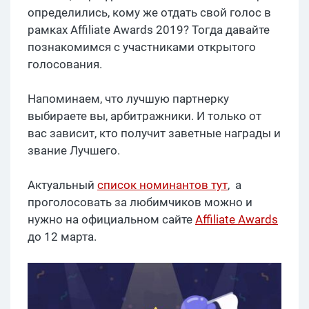
определились, кому же отдать свой голос в
рамках Affiliate Awards 2019? Тогда давайте
познакомимся с участниками открытого
голосования.
Напоминаем, что лучшую партнерку
выбираете вы, арбитражники. И только от
вас зависит, кто получит заветные награды и
звание Лучшего.
Актуальный
список номинантов тут
, а
проголосовать за любимчиков можно и
нужно на официальном сайте
Affiliate Awards
до 12 марта.