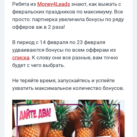
Ребята из
Money4Leads
знают, как выжать с
февральских праздников по максимуму. Все
просто: партнерка увеличила бонусы по ряду
офферов аж в 2 раза!
В период с 14 февраля по 23 февраля
удваиваются бонусы по всем офферам из
списка
. К слову они все разные, вам точно
будет с чего выбрать.
Не теряйте время, запускайтесь и успейте
ухватить максимальное количество бонусов.