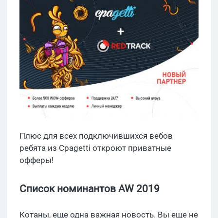
Плюс для всех подключившихся вебов
ребята из Cpagetti откроют приватные
офферы!
Список номинантов AW 2019
Котаны, еще одна важная новость. Вы еще не