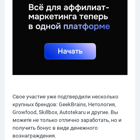
Свое участие уже подтвердили несколько
крупных брендов: GeekBrains, Нетология,
Growfood, Skillbox, Autotekaru и другие. Вы
можете не только отлично заработать, но и
получить бонус в виде денежного
вознаграждения.