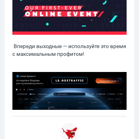
Впереди выходные — используйте это время
с максимальным профитом!