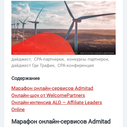
дайджест,
CPA-партнерки,
конкурсы партнерок,
дайджест Где Трафик,
CPA-конференция
Содержание
Марафон онлайн-сервисов Admitad
Онлайн-шоу от WelcomePartners
Онлайн-интенсив ALO — Affiliate Leaders
Online
Марафон онлайн-сервисов Admitad