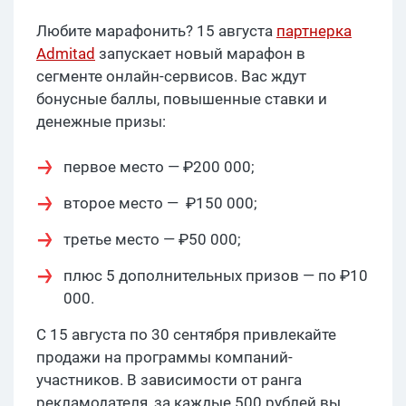
Любите марафонить? 15 августа
партнерка
Admitad
запускает новый марафон в
сегменте онлайн-сервисов. Вас ждут
бонусные баллы, повышенные ставки и
денежные призы:
первое место — ₽200 000;
второе место — ₽150 000;
третье место — ₽50 000;
плюс 5 дополнительных призов — по ₽10
000.
С 15 августа по 30 сентября привлекайте
продажи на программы компаний-
участников. В зависимости от ранга
рекламодателя, за каждые 500 рублей вы