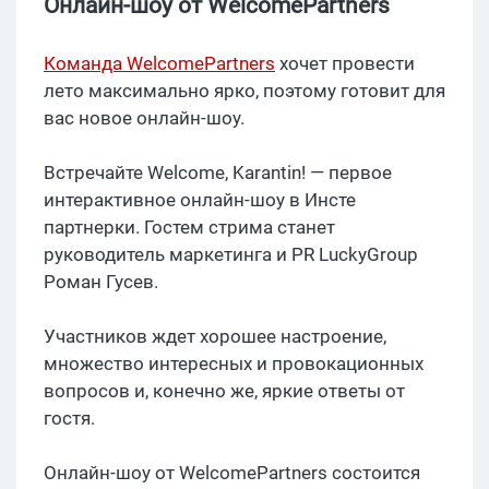
Онлайн-шоу от WelcomePartners
Команда WelcomePartners
хочет провести
лето максимально ярко, поэтому готовит для
вас новое онлайн-шоу.
Встречайте Welcome, Karantin! — первое
интерактивное онлайн-шоу в Инсте
партнерки. Гостем стрима станет
руководитель маркетинга и PR LuckyGroup
Роман Гусев.
Участников ждет хорошее настроение,
множество интересных и провокационных
вопросов и, конечно же, яркие ответы от
гостя.
Онлайн-шоу от WelcomePartners состоится