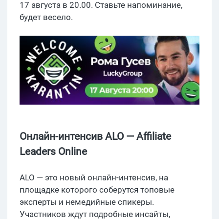
17 августа в 20.00. Ставьте напоминание,
будет весело.
Онлайн-интенсив ALO — Affiliate
Leaders Online
ALO — это новый онлайн-интенсив, на
площадке которого соберутся топовые
эксперты и немедийные спикеры.
Участников ждут подробные инсайты,