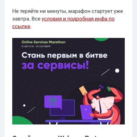
Не теряйте ни минуты, марафон стартует уже
завтра. Все
условия и подробная инфа по
ссылке
.