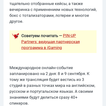
тщательно отобранные кейсы, а также
вечеринка с применением новых технологий,
бокс с тотализаторами, лотереи и многое
другое.
PIN-UP
Советуем почитать —
Partners: ведущая партнерская
программа в iGaming
Международное онлайн-событие
запланировано на 2 дня: 8 и 9 сентября. К
тому же трансляция будет вестись из 3
студий в разных точках мира на английском,
русском и португальском языках. А своими
знаниями будут делиться сразу 40+
спикеров.