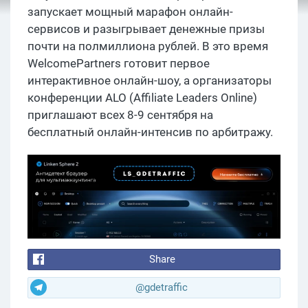
запускает мощный марафон онлайн-
сервисов и разыгрывает денежные призы
почти на полмиллиона рублей. В это время
WelcomePartners готовит первое
интерактивное онлайн-шоу, а организаторы
конференции ALO (Affiliate Leaders Online)
приглашают всех 8-9 сентября на
бесплатный онлайн-интенсив по арбитражу.
Share
@gdetraffic