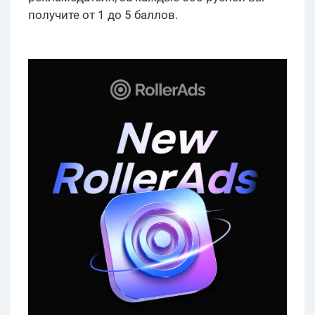
получите от 1 до 5 баллов.