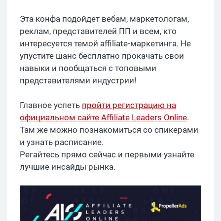
Эта конфа подойдет вебам, маркетологам,
реклам, представителей ПП и всем, кто
интересуется темой affiliate-маркетинга. Не
упустите шанс бесплатно прокачать свои
навыки и пообщаться с топовыми
представителями индустрии!
Главное успеть
пройти регистрацию на
официальном сайте Affiliate Leaders Online
.
Там же можно познакомиться со спикерами
и узнать расписание.
Регайтесь прямо сейчас и первыми узнайте
лучшие инсайды рынка.