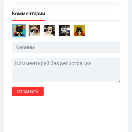
Комментарии
Отправить