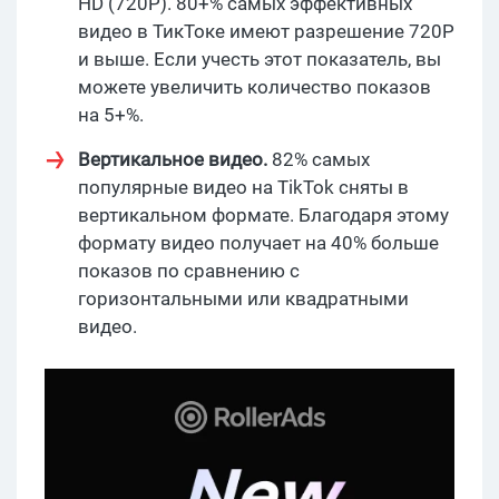
HD (720P). 80+% самых эффективных
видео в ТикТоке имеют разрешение 720P
и выше. Если учесть этот показатель, вы
можете увеличить количество показов
на 5+%.
Вертикальное видео.
82% cамых
популярные видео на TikTok сняты в
вертикальном формате. Благодаря этому
формату видео получает на 40% больше
показов по сравнению с
горизонтальными или квадратными
видео.