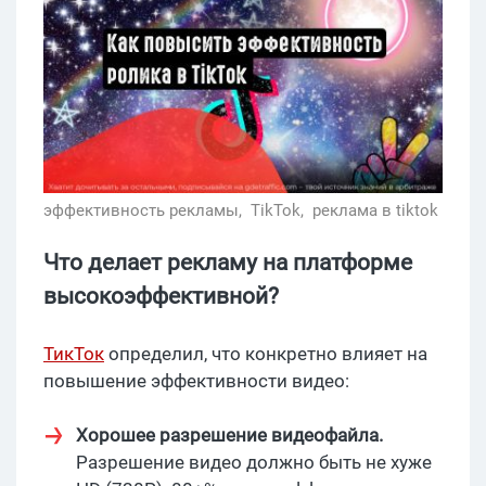
эффективность рекламы,
TikTok,
реклама в tiktok
Что делает рекламу на платформе
высокоэффективной?
ТикТок
определил, что конкретно влияет на
повышение эффективности видео:
Хорошее разрешение видеофайла.
Разрешение видео должно быть не хуже