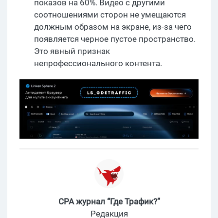
показов на 60%. Видео с другими
соотношениями сторон не умещаются
должным образом на экране, из-за чего
появляется черное пустое пространство.
Это явный признак
непрофессионального контента.
CPA журнал “Где Трафик?”
Редакция