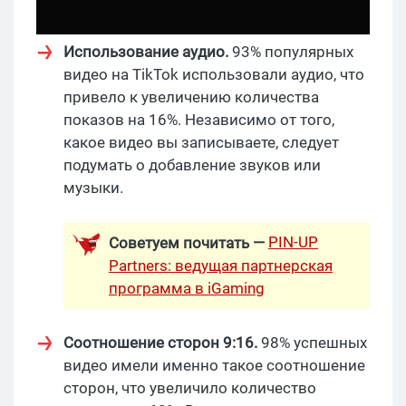
Использование аудио.
93% популярных
видео на TikTok использовали аудио, что
привело к увеличению количества
показов на 16%. Независимо от того,
какое видео вы записываете, следует
подумать о добавление звуков или
музыки.
PIN-UP
Советуем почитать —
Partners: ведущая партнерская
программа в iGaming
Соотношение сторон 9:16.
98% успешных
видео имели именно такое соотношение
сторон, что увеличило количество