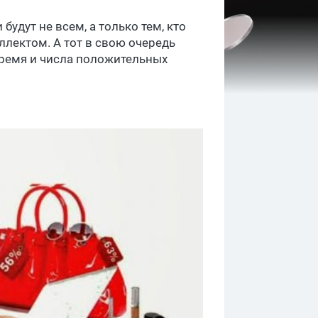
 будут не всем, а только тем, кто
ллектом. А тот в свою очередь
время и числа положительных