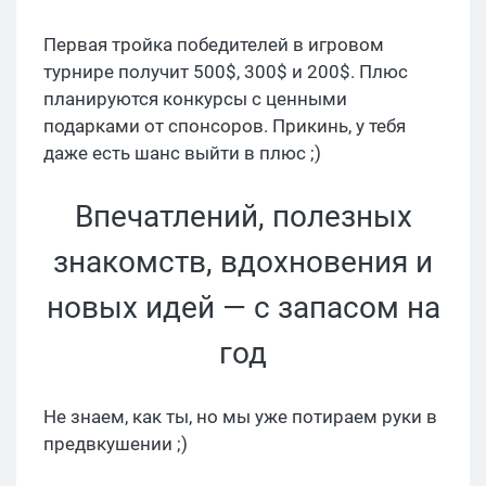
Первая тройка победителей в игровом
турнире получит 500$, 300$ и 200$. Плюс
планируются конкурсы с ценными
подарками от спонсоров. Прикинь, у тебя
даже есть шанс выйти в плюс ;)
Впечатлений, полезных
знакомств, вдохновения и
новых идей — с запасом на
год
Не знаем, как ты, но мы уже потираем руки в
предвкушении ;)