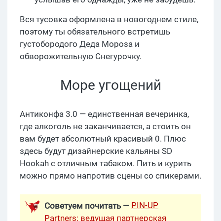
Вся тусовка оформлена в новогоднем стиле,
поэтому ты обязательного встретишь
густобородого Деда Мороза и
обворожительную Снегурочку.
Море угощений
Антиконфа 3.0 — единственная вечеринка,
где алкоголь не заканчивается, а стоить он
вам будет абсолютный красивый 0. Плюс
здесь будут дизайнерские кальяны SD
Hookah с отличным табаком. Пить и курить
можно прямо напротив сцены со спикерами.
PIN-UP
Советуем почитать —
Partners: ведущая партнерская