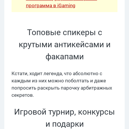
программа в iGaming
Топовые спикеры с
крутыми антикейсами и
факапами
Кстати, ходит легенда, что абсолютно с
каждым из них можно поболтать и даже
попросить раскрыть парочку арбитражных
секретов.
Игровой турнир, конкурсы
и подарки