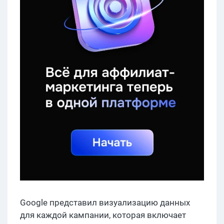
Google представил визуализацию данных
для каждой кампании, которая включает