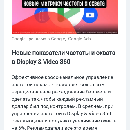
Google,
реклама в Google,
Google Ads
Новые показатели частоты и охвата
в Display & Video 360
Эффективное кросс-канальное управление
частотой показов позволяет сократить
нерациональное расходование бюджета и
сделать так, чтобы каждый рекламный
доллар был под контролем. В среднем, при
управлении частотой в Display & Video 360
рекламодатели получают увеличение охвата
на 6%. Рекламодатели все это время