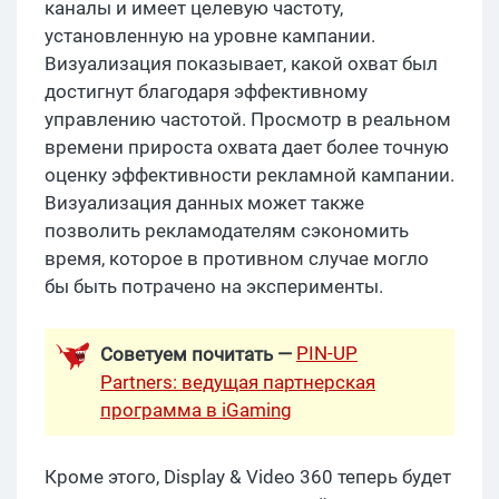
каналы и имеет целевую частоту,
установленную на уровне кампании.
Визуализация показывает, какой охват был
достигнут благодаря эффективному
управлению частотой. Просмотр в реальном
времени прироста охвата дает более точную
оценку эффективности рекламной кампании.
Визуализация данных может также
позволить рекламодателям сэкономить
время, которое в противном случае могло
бы быть потрачено на эксперименты.
PIN-UP
Советуем почитать —
Partners: ведущая партнерская
программа в iGaming
Кроме этого, Display & Video 360 теперь будет