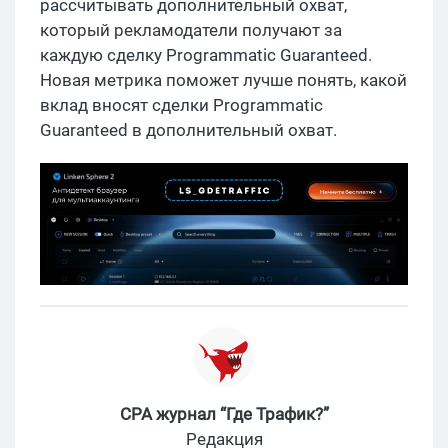
рассчитывать дополнительный охват,
который рекламодатели получают за
каждую сделку Programmatic Guaranteed.
Новая метрика поможет лучше понять, какой
вклад вносят сделки Programmatic
Guaranteed в дополнительный охват.
CPA журнал “Где Трафик?”
Редакция