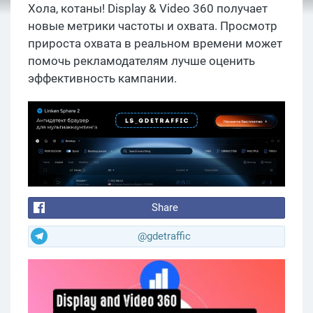
Хола, котаны! Display & Video 360 получает
новые метрики частоты и охвата. Просмотр
прироста охвата в реальном времени может
помочь рекламодателям лучше оценить
эффективность кампании.
Share
@gdetraffic