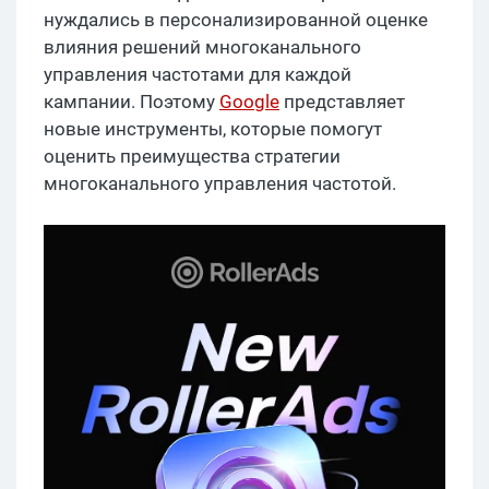
нуждались в персонализированной оценке
влияния решений многоканального
управления частотами для каждой
кампании. Поэтому
Google
представляет
новые инструменты, которые помогут
оценить преимущества стратегии
многоканального управления частотой.