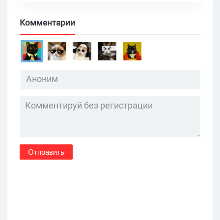
Комментарии
Отправить