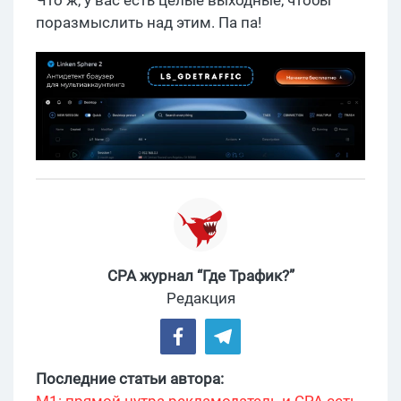
поразмыслить над этим. Па па!
CPA журнал “Где Трафик?”
Редакция
Последние статьи автора: