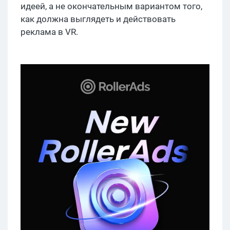
идеей, а не окончательным вариантом того,
как должна выглядеть и действовать
реклама в VR.