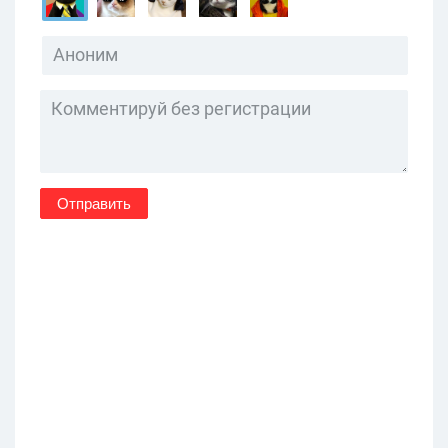
Отправить