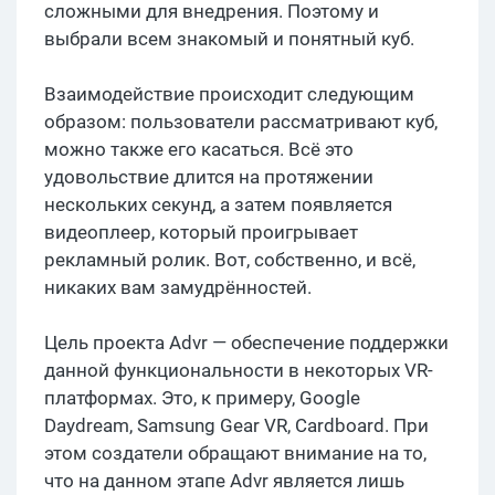
сложными для внедрения. Поэтому и
выбрали всем знакомый и понятный куб.
Взаимодействие происходит следующим
образом: пользователи рассматривают куб,
можно также его касаться. Всё это
удовольствие длится на протяжении
нескольких секунд, а затем появляется
видеоплеер, который проигрывает
рекламный ролик. Вот, собственно, и всё,
никаких вам замудрённостей.
Цель проекта Advr — обеспечение поддержки
данной функциональности в некоторых VR-
платформах. Это, к примеру, Google
Daydream, Samsung Gear VR, Cardboard. При
этом создатели обращают внимание на то,
что на данном этапе Advr является лишь