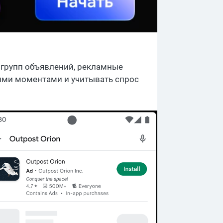
 групп объявлений, рекламные
ыми моментами и учитывать спрос