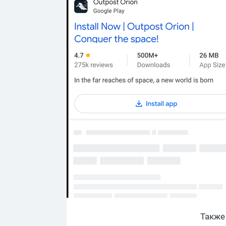
Также