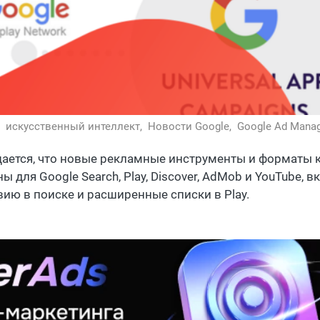
,
искусственный интеллект,
Новости Google,
Google Ad Mana
ается, что новые рекламные инструменты и форматы 
ы для Google Search, Play, Discover, AdMob и YouTube,
вию в поиске и расширенные списки в Play.