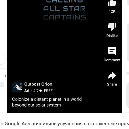
 в Google Ads появились улучшения в отложенные прямы