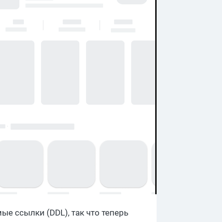
е ссылки (DDL), так что теперь