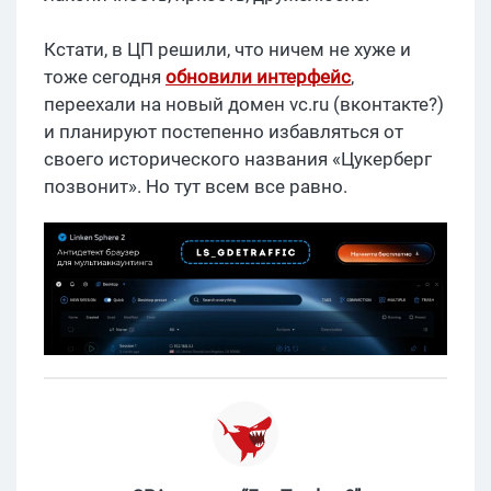
Кстати, в ЦП решили, что ничем не хуже и
тоже сегодня
обновили интерфейс
,
переехали на новый домен vc.ru (вконтакте?)
и планируют постепенно избавляться от
своего исторического названия «Цукерберг
позвонит». Но тут всем все равно.