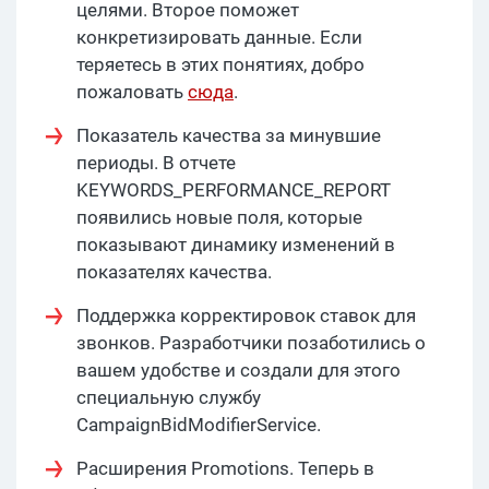
целями. Второе поможет
конкретизировать данные. Если
теряетесь в этих понятиях, добро
пожаловать
сюда
.
Показатель качества за минувшие
периоды. В отчете
KEYWORDS_PERFORMANCE_REPORT
появились новые поля, которые
показывают динамику изменений в
показателях качества.
Поддержка корректировок ставок для
звонков. Разработчики позаботились о
вашем удобстве и создали для этого
специальную службу
CampaignBidModifierService.
Расширения Promotions. Теперь в