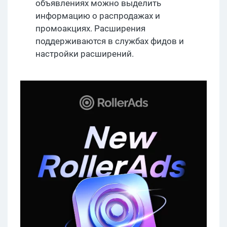
объявлениях можно выделить
информацию о распродажах и
промоакциях. Расширения
поддерживаются в службах фидов и
настройки расширений.