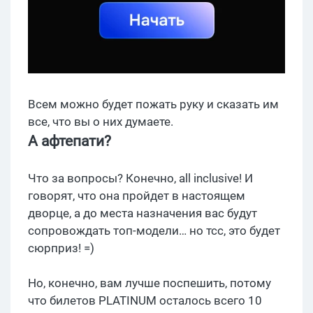
Всем можно будет пожать руку и сказать им
все, что вы о них думаете.
А афтепати?
Что за вопросы? Конечно, all inclusive! И
говорят, что она пройдет в настоящем
дворце, а до места назначения вас будут
сопровождать топ-модели… но тсс, это будет
сюрприз! =)
Но, конечно, вам лучше поспешить, потому
что билетов PLATINUM осталось всего 10