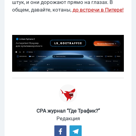
штук, и они дорожают прямо на глазах. В
общем, давайте, котаны,
до встречи в Питере!
CPA журнал “Где Трафик?”
Редакция