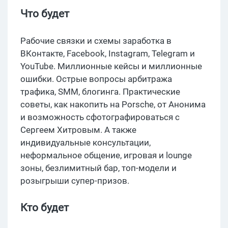
Что будет
Рабочие связки и схемы заработка в
ВКонтакте, Facebook, Instagram, Telegram и
YouTube. Миллионные кейсы и миллионные
ошибки. Острые вопросы арбитража
трафика, SMM, блогинга. Практические
советы, как накопить на Porsche, от Анонима
и возможность сфотографироваться с
Сергеем Хитровым. А также
индивидуальные консультации,
неформальное общение, игровая и lounge
зоны, безлимитный бар, топ-модели и
розыгрыши супер-призов.
Кто будет