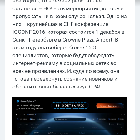
все ходить, то времени работать не
останется – НО! Есть мероприятия, которые
пропускать ни в коем случае нельзя. Одно из
них – крупнейшая в СНГ конференция
IGCONF 2016, которая состоится 1 декабря в
Санкт-Петербурге в Crowne Plaza Airport. В
этом году она соберет более 1500
специалистов, которые будут обсуждать
интернет-рекламу в социальных сетях во
всех ее проявлениях. И, судя по всему, она
готова перевернуть сознание новичков и
обогатить опыт бывалых акул CPA!