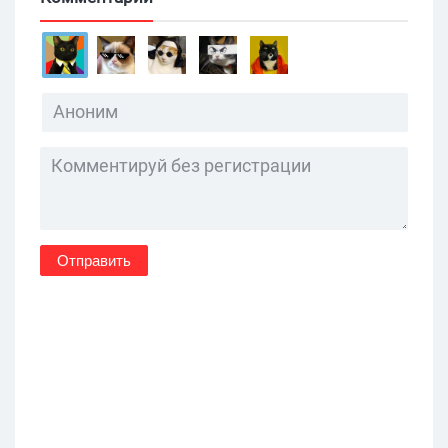
Отправить