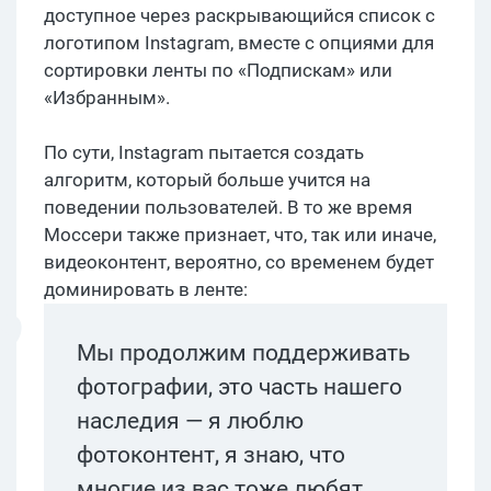
доступное через раскрывающийся список с
логотипом Instagram, вместе с опциями для
сортировки ленты по «Подпискам» или
«Избранным».
По сути, Instagram пытается создать
алгоритм, который больше учится на
поведении пользователей. В то же время
Моссери также признает, что, так или иначе,
видеоконтент, вероятно, со временем будет
доминировать в ленте:
Мы продолжим поддерживать
фотографии, это часть нашего
наследия — я люблю
фотоконтент, я знаю, что
многие из вас тоже любят