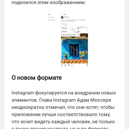
поделился этим изображением:
О новом формате
Instagram фокусируется на внедрении новых
элементов. Глава Instagram Адам Моссери
неоднократно отмечал, что они хотят, чтобы
приложение лучше соответствовало тому,
что хочет видеть каждый человек, не только
с точки зрения контента, но и по формату.