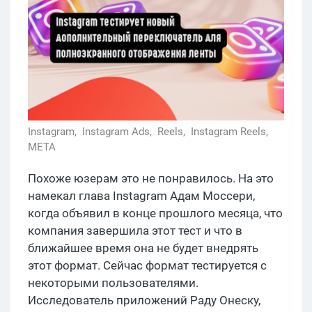
Instagram,
Instagram Ads,
Reels,
Instagram Reels,
META
Похоже юзерам это не понравилось. На это
намекал глава Instagram Адам Моссери,
когда объявил в конце прошлого месяца, что
компания завершила этот тест и что в
ближайшее время она не будет внедрять
этот формат. Сейчас формат тестируется с
некоторыми пользователями.
Исследователь приложений Раду Онеску,