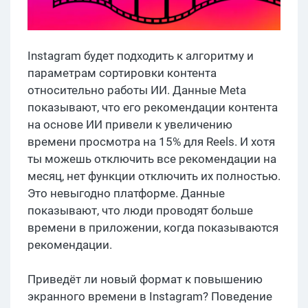
Instagram будет подходить к алгоритму и
параметрам сортировки контента
относительно работы ИИ. Данные Meta
показывают, что его рекомендации контента
на основе ИИ привели к увеличению
времени просмотра на 15% для Reels. И хотя
ты можешь отключить все рекомендации на
месяц, нет функции отключить их полностью.
Это невыгодно платформе. Данные
показывают, что люди проводят больше
времени в приложении, когда показываются
рекомендации.
Приведёт ли новый формат к повышению
экранного времени в Instagram? Поведение