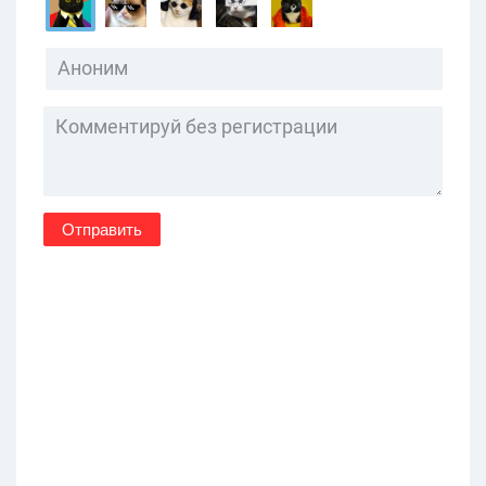
Отправить