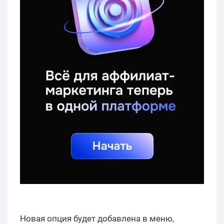
Новая опция будет добавлена ​​в меню,