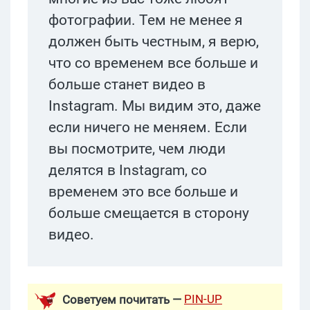
фотографии. Тем не менее я
должен быть честным, я верю,
что со временем все больше и
больше станет видео в
Instagram. Мы видим это, даже
если ничего не меняем. Если
вы посмотрите, чем люди
делятся в Instagram, со
временем это все больше и
больше смещается в сторону
видео.
PIN-UP
Советуем почитать —