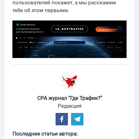
пользователей покажет, а мы расскажем
тебе об этом первыми.
CPA журнал “Где Трафик?”
Редакция
Последние статьи автора: