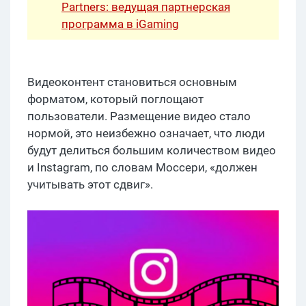
Partners: ведущая партнерская
программа в iGaming
Видеоконтент становиться основным
форматом, который поглощают
пользователи. Размещение видео стало
нормой, это неизбежно означает, что люди
будут делиться большим количеством видео
и Instagram, по словам Моссери, «должен
учитывать этот сдвиг».