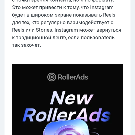
Это может привести к тому, что Instagram
будет в широком экране показывать Reels
для тех, кто регулярно взаимодействует с
Reels или Stories. Instagram может вернуться
к традиционной ленте, если пользователь
так захочет.