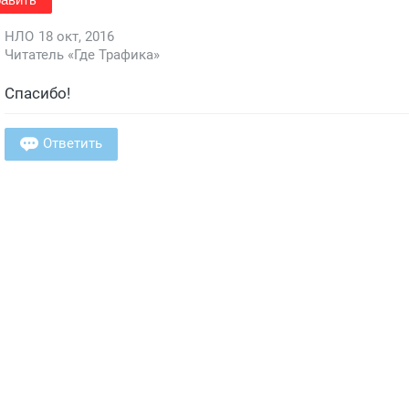
НЛО
18 окт, 2016
Читатель «Где Трафика»
Спасибо!
Ответить