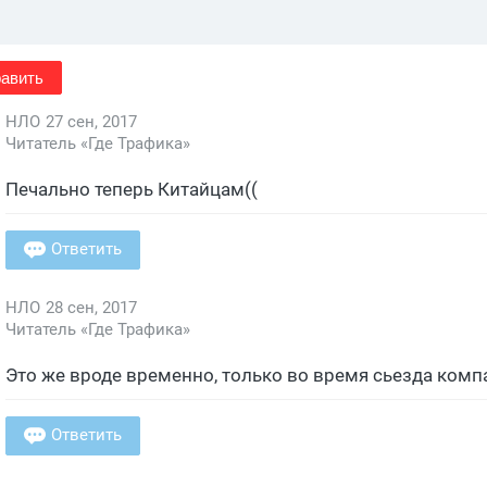
авить
НЛО
27 сен, 2017
Читатель «Где Трафика»
Печально теперь Китайцам((
Ответить
НЛО
28 сен, 2017
Читатель «Где Трафика»
Это же вроде временно, только во время сьезда комп
Ответить