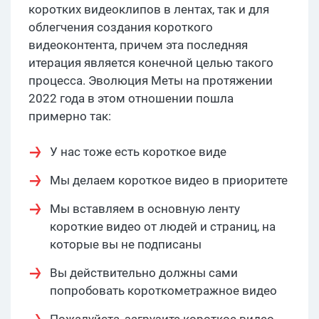
коротких видеоклипов в лентах, так и для
облегчения создания короткого
видеоконтента, причем эта последняя
итерация является конечной целью такого
процесса. Эволюция Меты на протяжении
2022 года в этом отношении пошла
примерно так:
У нас тоже есть короткое виде
Мы делаем короткое видео в приоритете
Мы вставляем в основную ленту
короткие видео от людей и страниц, на
которые вы не подписаны
Вы действительно должны сами
попробовать короткометражное видео