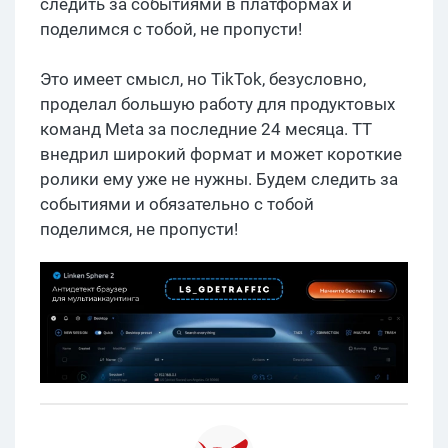
следить за событиями в платформах и
поделимся с тобой, не пропусти!
Это имеет смысл, но TikTok, безусловно,
проделал большую работу для продуктовых
команд Meta за последние 24 месяца. ТТ
внедрил широкий формат и может короткие
ролики ему уже не нужны. Будем следить за
событиями и обязательно с тобой
поделимся, не пропусти!