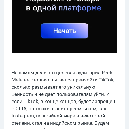
На самом деле это целевая аудитория Reels.
Meta не столько пытается превзойти TikTok,
сколько размывает его уникальную
ценность и не дает пользователям уйти. И
если TikTok, в конце концов, будет запрещен
в США, он также станет преемником, как
Instagram, по крайней мере в некоторой
степени, стал на индийском рынке. Будем