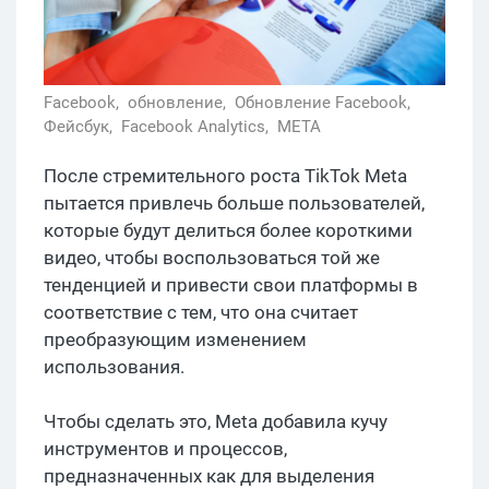
Facebook,
обновление,
Обновление Facebook,
Фейсбук,
Facebook Analytics,
META
После стремительного роста TikTok Meta
пытается привлечь больше пользователей,
которые будут делиться более короткими
видео, чтобы воспользоваться той же
тенденцией и привести свои платформы в
соответствие с тем, что она считает
преобразующим изменением
использования.
Чтобы сделать это, Meta добавила кучу
инструментов и процессов,
предназначенных как для выделения