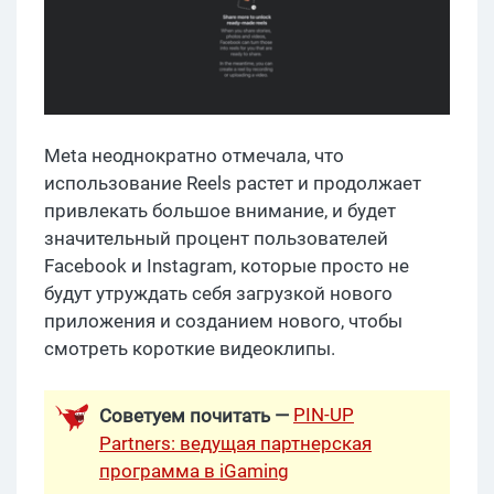
Meta неоднократно отмечала, что
использование Reels растет и продолжает
привлекать большое внимание, и будет
значительный процент пользователей
Facebook и Instagram, которые просто не
будут утруждать себя загрузкой нового
приложения и созданием нового, чтобы
смотреть короткие видеоклипы.
PIN-UP
Советуем почитать —
Partners: ведущая партнерская
программа в iGaming