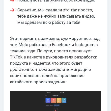
Пожалуйста, загрузите короткое видео
Серьезно, мы сделали это так просто,
тебе даже не нужно записывать видео,
мы сделаем всю работу за тебя
Этот вариант, возможно, суммирует все, над
чем Meta работала в Facebook и Instagram в
течение года. По сути, просто использует
TikTok в качестве руководителя разработки
продукта и надеется, что этого будет
достаточно, чтобы замедлить миграцию
своих пользователей на приложение
китайского происхождения.