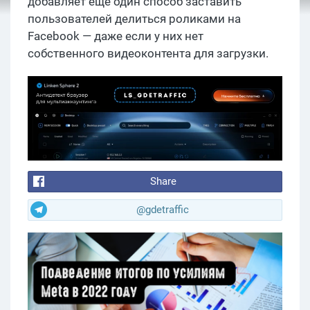
добавляет еще один способ заставить
пользователей делиться роликами на
Facebook — даже если у них нет
собственного видеоконтента для загрузки.
Share
@gdetraffic