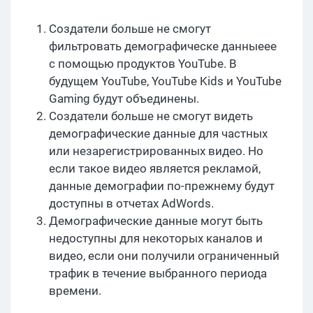
Создатели больше не смогут
фильтровать демографическе данныеее
с помощью продуктов YouTube. В
будущем YouTube, YouTube Kids и YouTube
Gaming будут объединены.
Создатели больше не смогут видеть
демографические данные для частных
или незарегистрированных видео. Но
если такое видео является рекламой,
данные демографии по-прежнему будут
доступны в отчетах AdWords.
Демографические данные могут быть
недоступны для некоторых каналов и
видео, если они получили ограниченный
трафик в течение выбранного периода
времени.