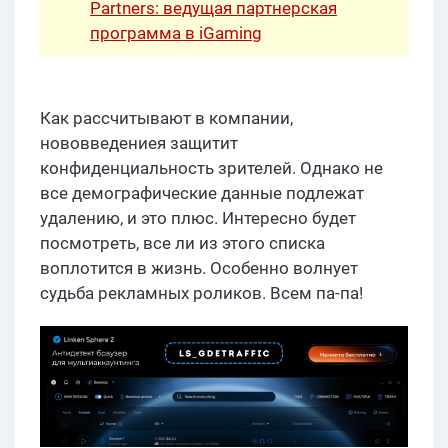
Partners: ведущая партнерская
программа в iGaming
Как рассчитывают в компании,
нововведениея защитит
конфиденциальность зрителей. Однако не
все демографические данные подлежат
удалению, и это плюс. Интересно будет
посмотреть, все ли из этого списка
воплотится в жизнь. Особенно волнует
судьба рекламных роликов. Всем па-па!