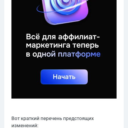
Вот краткий перечень предстоящих
изменений: