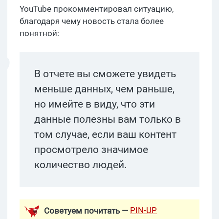
YouTube прокомментировал ситуацию,
благодаря чему новость стала более
понятной:
В отчете вы сможете увидеть
меньше данных, чем раньше,
но имейте в виду, что эти
данные полезны вам только в
том случае, если ваш контент
просмотрело значимое
количество людей.
PIN-UP
Советуем почитать —