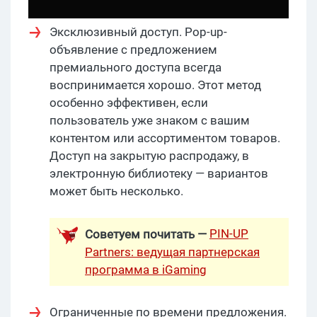
Эксклюзивный доступ. Pop-up-
объявление с предложением
премиального доступа всегда
воспринимается хорошо. Этот метод
особенно эффективен, если
пользователь уже знаком с вашим
контентом или ассортиментом товаров.
Доступ на закрытую распродажу, в
электронную библиотеку — вариантов
может быть несколько.
PIN-UP
Советуем почитать —
Partners: ведущая партнерская
программа в iGaming
Ограниченные по времени предложения.