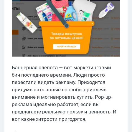
Баннерная слепота — вот маркетинговый
бич последнего времени. Люди просто
перестали видеть рекламу. Приходится
придумывать новые способы привлечь
внимание и мотивировать купить. Pop-up-
реклама идеально работает, если вы
предлагаете реальную пользу и ценность. И
вот какие хитрости пригодятся.