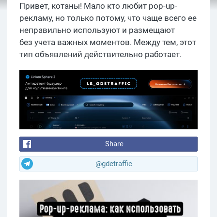
Привет, котаны! Мало кто любит pop-up-
рекламу, но только потому, что чаще всего ее
неправильно используют и размещают
без учета важных моментов. Между тем, этот
тип объявлений действительно работает.
Share
@gdetraffic