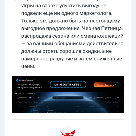
Игры на страхе упустить выгоду не
подвели еще ни одного маркетолога.
Только это должно быть по-настоящему
выгодное предложение. Черная Пятница,
распродажа сезона или смена коллекций
— за вашими обещаниями действительно
должны стоять хорошие скидки, а не
намеренно раздутые и затем сниженные
цены.