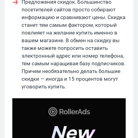
Предложения скидок. Большинство
посетителей сайтов просто собирают
информацию и сравнивают цены. Скидка
станет тем самым фактором, который
повлияет на желание купить именно в
вашем магазине. В обмен на скидку вы
также можете попросить оставить
электронный адрес или номер телефона,
тем самым наращивая базу подписчиков.
Причем необязательно делать большие
скидки — иногда и 15 процентов могут
уговорить купить.