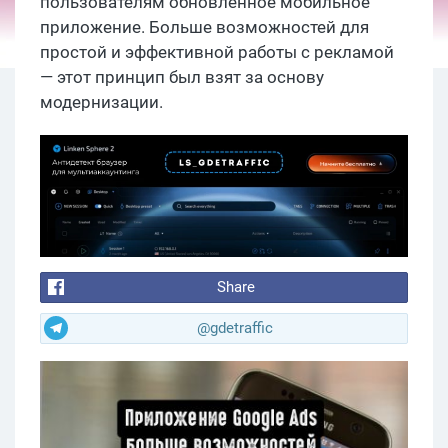
пользователям обновленное мобильное
приложение. Больше возможностей для
простой и эффективной работы с рекламой
— этот принцип был взят за основу
модернизации.
Share
@gdetraffic