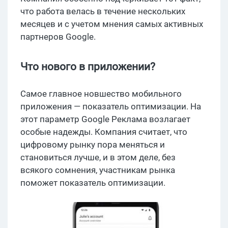
что работа велась в течение нескольких
месяцев и с учетом мнения самых активных
партнеров Google.
Что нового в приложении?
Самое главное новшество мобильного
приложения — показатель оптимизации. На
этот параметр Google Реклама возлагает
особые надежды. Компания считает, что
цифровому рынку пора меняться и
становиться лучше, и в этом деле, без
всякого сомнения, участникам рынка
поможет показатель оптимизации.