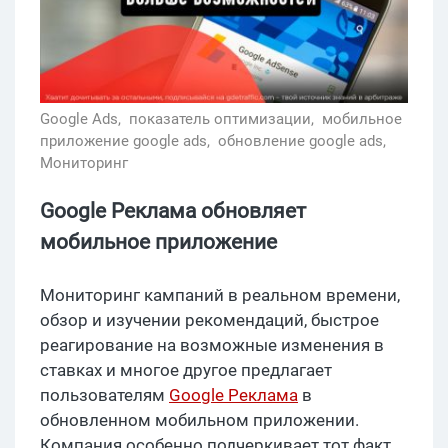
Google Ads,
показатель оптимизации,
мобильное
приложение google ads,
обновление google ads,
Мониторинг
Google Реклама обновляет
мобильное приложение
Мониторинг кампаний в реальном времени,
обзор и изучении рекомендаций, быстрое
реагирование на возможные изменения в
ставках и многое другое предлагает
пользователям
Google Реклама
в
обновленном мобильном приложении.
Компания особенно подчеркивает тот факт,