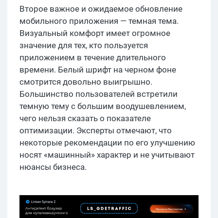
Второе важное и ожидаемое обновление
мобильного приложения — темная тема.
Визуальный комфорт имеет огромное
значение для тех, кто пользуется
приложением в течение длительного
времени. Белый шрифт на черном фоне
смотрится довольно выигрышно.
Большинство пользователей встретили
темную тему с большим воодушевлением,
чего нельзя сказать о показателе
оптимизации. Эксперты отмечают, что
некоторые рекомендации по его улучшению
носят «машинный» характер и не учитывают
нюансы бизнеса.