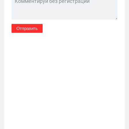
Отправить