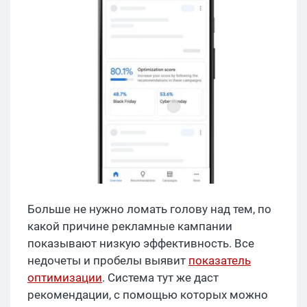
Больше не нужно ломать голову над тем, по
какой причине рекламные кампании
показывают низкую эффективность. Все
недочеты и пробелы выявит
показатель
оптимизации
. Система тут же даст
рекомендации, с помощью которых можно