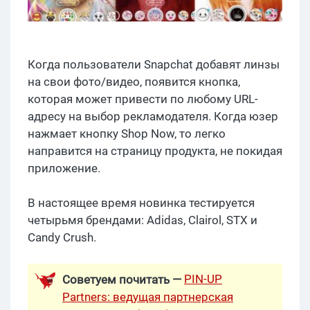
Когда пользователи Snapchat добавят линзы
на свои фото/видео, появится кнопка,
которая может привести по любому URL-
адресу на выбор рекламодателя. Когда юзер
нажмает кнопку Shop Now, то легко
направится на страницу продукта, не покидая
приложение.
В настоящее время новинка тестируется
четырьмя брендами: Adidas, Clairol, STX и
Candy Crush.
PIN-UP
Советуем почитать —
Partners: ведущая партнерская