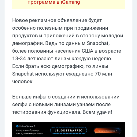
программа в iGaming
Новое рекламное объявление будет
особенно полезным при продвижении
продуктов и приложений в сторону молодой
демографии. Ведь по данным Snapchat,
более половины населения США в возрасте
13-34 лет юзают линзы каждую неделю.
Если брать всю демографию, то линзы
Snapchat используют ежедневно 70 млн
человек.
Больше инфы о создании и использовании
селфи с новыми линзами узнаем после
тестирования функционала. Всем удачи!