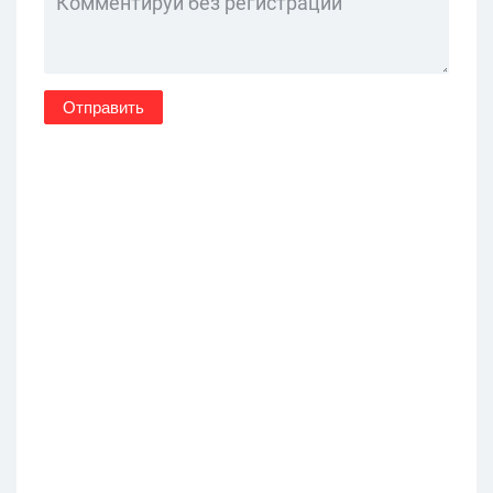
Отправить