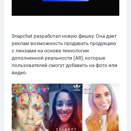
Snapchat разработал новую фишку. Она дает
реклам возможность продавать продукцию
с линзами на основе технологии
дополненной реальности (AR), которые
пользователей смогут добавить на фото или
видео.