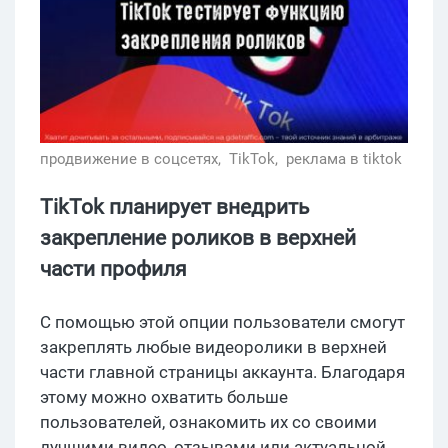
продвижение в соцсетях,
TikTok,
реклама в tiktok
TikTok планирует внедрить
закрепление роликов в верхней
части профиля
С помощью этой опции пользователи смогут
закреплять любые видеоролики в верхней
части главной страницы аккаунта. Благодаря
этому можно охватить больше
пользователей, ознакомить их со своими
лучшими видео, отзывами или актуальной