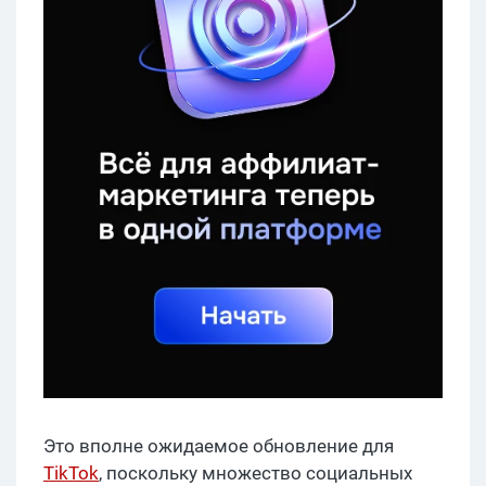
Это вполне ожидаемое обновление для
TikTok
, поскольку множество социальных