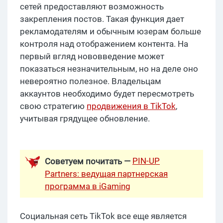
сетей предоставляют возможность
закрепления постов. Такая функция дает
рекламодателям и обычным юзерам больше
контроля над отображением контента. На
первый вгляд нововведение может
показаться незначительным, но на деле оно
невероятно полезное. Владельцам
аккаунтов необходимо будет пересмотреть
свою стратегию
продвижения в TikTok
,
учитывая грядущее обновление.
PIN-UP
Советуем почитать —
Partners: ведущая партнерская
программа в iGaming
Социальная сеть TikTok все еще является