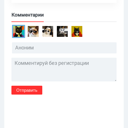
Комментарии
Отправить