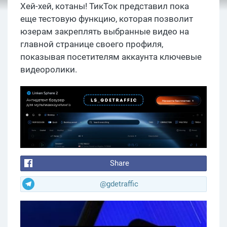
Хей-хей, котаны! ТикТок представил пока
еще тестовую функцию, которая позволит
юзерам закреплять выбранные видео на
главной странице своего профиля,
показывая посетителям аккаунта ключевые
видеоролики.
Share
@gdetraffic