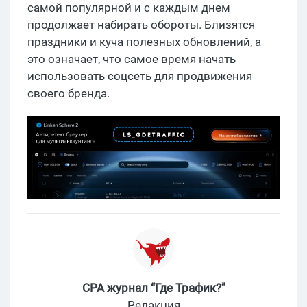
самой популярной и с каждым днем
продолжает набирать обороты. Близятся
праздники и куча полезных обновлений, а
это означает, что самое время начать
использовать соцсеть для продвижения
своего бренда.
CPA журнал “Где Трафик?”
Редакция