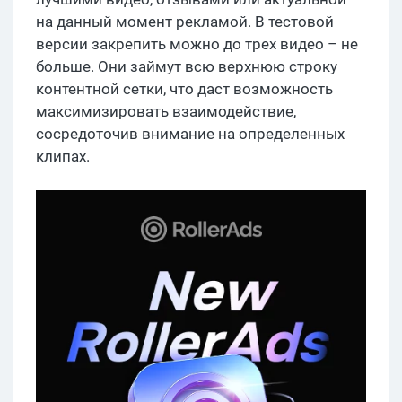
на данный момент рекламой. В тестовой
версии закрепить можно до трех видео – не
больше. Они займут всю верхнюю строку
контентной сетки, что даст возможность
максимизировать взаимодействие,
сосредоточив внимание на определенных
клипах.